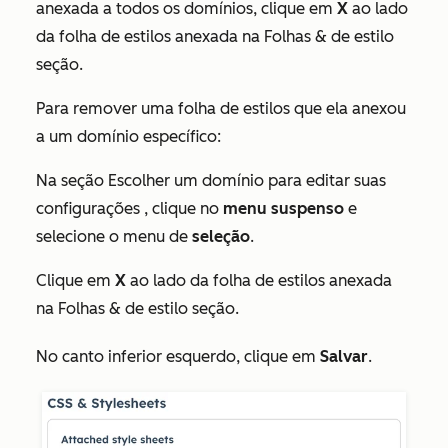
anexada a todos os domínios, clique em
X
ao lado
da folha de estilos anexada na
Folhas & de estilo
seção.
Para remover uma folha de estilos que ela anexou
a um domínio específico:
Na seção
Escolher um domínio para editar suas
configurações
, clique no
menu suspenso
e
selecione o menu de
seleção
.
Clique em
X
ao lado da folha de estilos anexada
na
Folhas & de estilo
seção.
No canto inferior esquerdo, clique em
Salvar
.