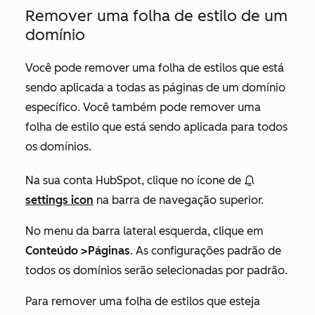
Remover uma folha de estilo de um
domínio
Você pode remover uma folha de estilos que está
sendo aplicada a todas as páginas de um domínio
específico. Você também pode remover uma
folha de estilo que está sendo aplicada para todos
os domínios.
Na sua conta HubSpot, clique no ícone de
settings icon
na barra de navegação superior.
No menu da barra lateral esquerda, clique em
Conteúdo
>Páginas
.
As configurações padrão de
todos os domínios
serão selecionadas por padrão.
Para remover uma folha de estilos que esteja