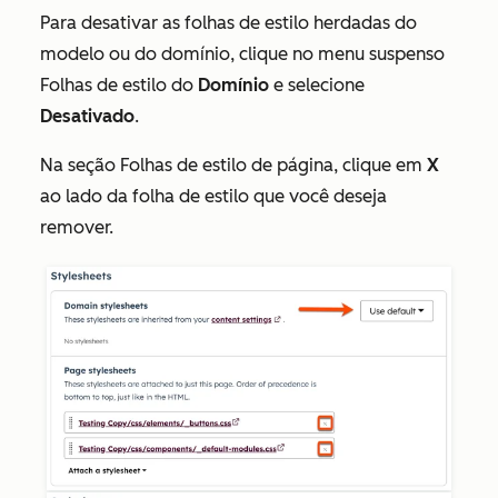
Para desativar as folhas de estilo herdadas do
modelo ou do domínio, clique no menu suspenso
Folhas de estilo do
Domínio
e selecione
Desativado
.
Na seção Folhas de estilo de página
,
clique em
X
ao lado da folha de estilo que você deseja
remover.