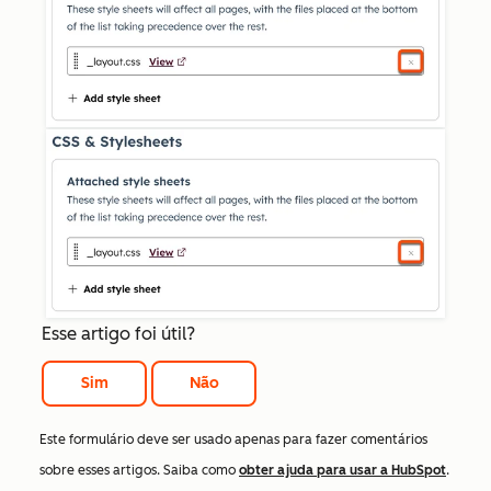
Esse artigo foi útil?
Sim
Não
Este formulário deve ser usado apenas para fazer comentários
sobre esses artigos. Saiba como
obter ajuda para usar a HubSpot
.