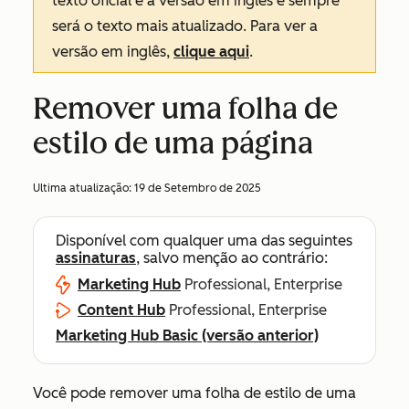
texto oficial é a versão em inglês e sempre
será o texto mais atualizado. Para ver a
versão em inglês,
clique aqui
.
Remover uma folha de
estilo de uma página
Ultima atualização:
19 de Setembro de 2025
Disponível com qualquer uma das seguintes
assinaturas
, salvo menção ao contrário:
Marketing Hub
Professional, Enterprise
Content Hub
Professional, Enterprise
Marketing Hub Basic (versão anterior)
Você pode remover uma folha de estilo de uma