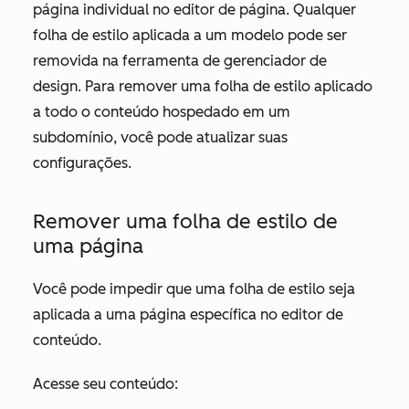
página individual no editor de página. Qualquer
folha de estilo aplicada a um modelo pode ser
removida na ferramenta de gerenciador de
design. Para remover uma folha de estilo aplicado
a todo o conteúdo hospedado em um
subdomínio, você pode atualizar suas
configurações.
Remover uma folha de estilo de
uma página
Você pode impedir que uma folha de estilo seja
aplicada a uma página específica no editor de
conteúdo.
Acesse seu conteúdo: