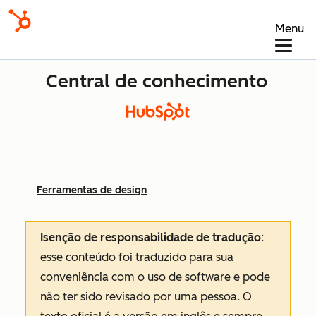
Menu
Central de conhecimento
Ferramentas de design
Isenção de responsabilidade de tradução
:
esse conteúdo foi traduzido para sua
conveniência com o uso de software e pode
não ter sido revisado por uma pessoa.
O