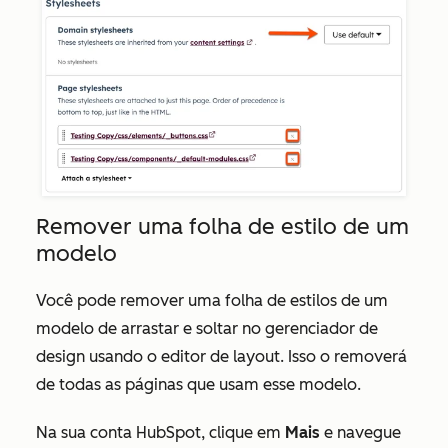
Remover uma folha de estilo de um
modelo
Você pode remover uma folha de estilos de um
modelo de arrastar e soltar no gerenciador de
design usando o editor de layout. Isso o removerá
de todas as páginas que usam esse modelo.
Na sua conta HubSpot, clique em
Mais
e navegue