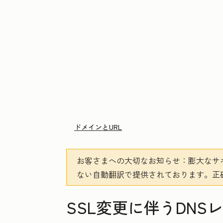
ドメインとURL
お客さまへの大切なお知らせ
：膨大なサ
ない自動翻訳で提供されております。
正
SSL変更に伴うDNS