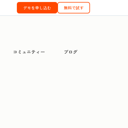
デモを申し込む
無料で試す
コミュニティー
ブログ