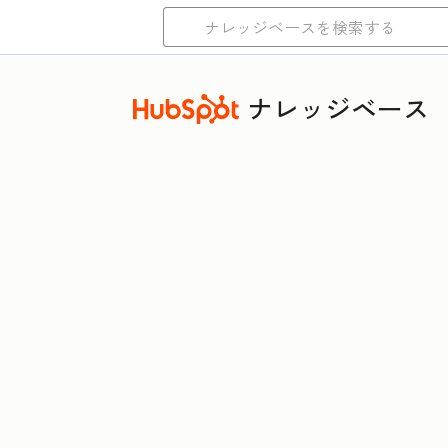
ナレッジベース