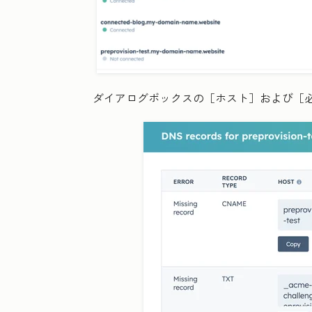
ダイアログボックスの［ホスト］および［