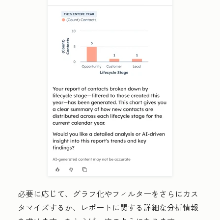
必要に応じて、グラフ化やフィルターをさらにカス
タマイズするか、レポートに関する詳細な分析情報