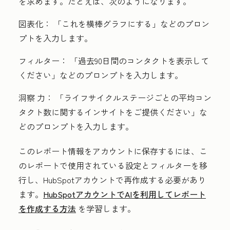
を求めます。たとえば、次のようになります。
図表化：
「これを横棒グラフにする」などのプロン
プトを入力します。
フィルター：
「過去90日間のコンタクトを表示して
ください」などのプロンプトを入力します。
洞察 力：
「ライフサイクルステージごとの平均コン
タクト数に関するインサイトをご提供ください」な
どのプロンプトを入力します。
このレポート情報をアカウントに保存するには、こ
のレポートで使用されている設定とフィルターを移
行し、HubSpotアカウントで再作成する必要があり
ます。
HubSpotアカウントでAIを利用してレポート
を作成する方法
を学習します。