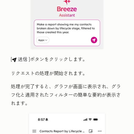
[
送信
]ボタンをクリックします
。
breezeSendIcon
リクエストの処理が開始されます。
処理が完了すると、グラフが画面に表示され、グラ
フ化と適用されたフィルターの簡単な要約が表示さ
れます。