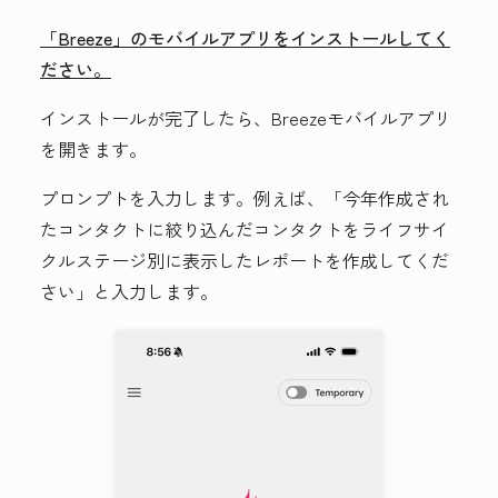
「Breeze」のモバイルアプリをインストールしてく
ださい。
インストールが完了したら、Breezeモバイルアプリ
を開きます。
プロンプト
を入力します。例えば、「今年作成され
たコンタクトに絞り込んだコンタクトをライフサイ
クルステージ別に表示したレポートを作成してくだ
さい」と入力します。