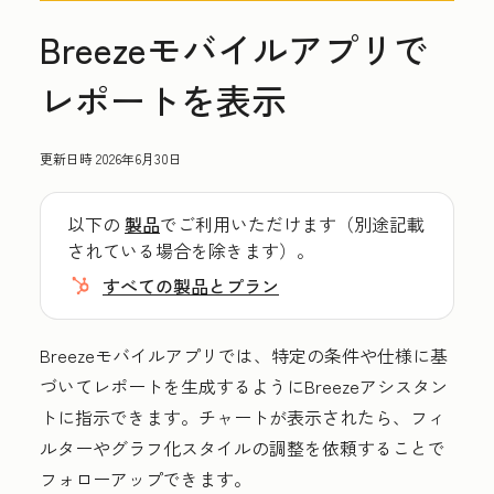
Breezeモバイルアプリで
レポートを表示
更新日時
2026年6月30日
以下の
製品
でご利用いただけます（別途記載
されている場合を除きます）。
すべての製品とプラン
Breezeモバイルアプリでは、特定の条件や仕様に基
づいてレポートを生成するようにBreezeアシスタン
トに指示できます。チャートが表示されたら、フィ
ルターやグラフ化スタイルの調整を依頼することで
フォローアップできます。