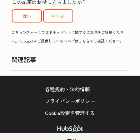
この記事はお役に立ちましたか？
はい
いいえ
こちらのフォームではドキュメントに関するご意見をご提供くださ
い。HubSpotがご提供しているヘルプは
こちら
でご確認ください。
関連記事
各種規約・法的情報
プライバシーポリシー
Cookie設定を管理する
Copyright © 2026 HubSpot, Inc.