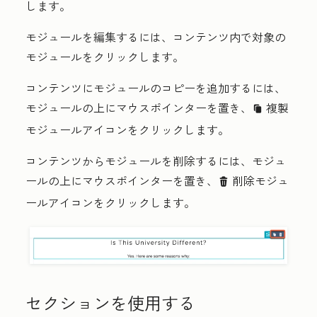
します。
モジュールを編集するには、コンテンツ内で対象の
モジュール
をクリックします。
コンテンツにモジュールのコピーを追加するには、
モジュールの上にマウスポインターを置き、
複製
clonduplicate c
モジュール
アイコンをクリックします。
コンテンツからモジュールを削除するには、モジュ
ールの上にマウスポインターを置き、
削除モジュ
delete
ール
アイコンをクリックします。
セクションを使用する