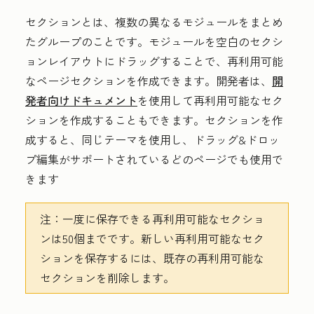
セクションとは、複数の異なるモジュールをまとめ
たグループのことです。モジュールを空白のセクシ
ョンレイアウトにドラッグすることで、再利用可能
なページセクションを作成できます。開発者は、
開
発者向けドキュメント
を使用して再利用可能なセク
ションを作成することもできます。セクションを作
成すると、同じテーマを使用し、ドラッグ&ドロッ
プ編集がサポートされているどのページでも使用で
きます
注：
一度に保存できる再利用可能なセクショ
ンは50個までです。新しい再利用可能なセク
ションを保存するには、既存の再利用可能な
セクションを削除します。