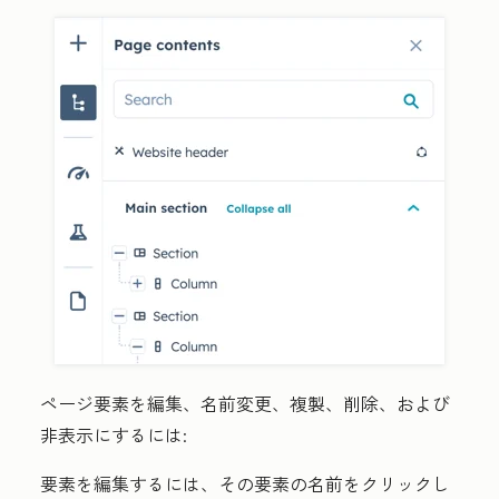
ページ要素を編集、名前変更、複製、削除、および
非表示にするには:
要素を編集するには、その要素の
名前
をクリックし