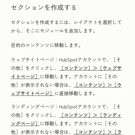
セクションを作成する
セクションを作成するには、レイアウトを選択して
から、そこにモジュールを追加します。
目的のコンテンツに移動します。
ウェブサイトページ
：HubSpotアカウントで、
［そ
の他］をクリックし、
［コンテンツ］＞
［ウェブサ
イトページ］
に移動します。アカウントに
［その
他］が表示されない場合は、
［コンテンツ］＞
［ウ
ェブサイトページ］
に直接移動します。
ランディングページ
：HubSpotアカウントで、
［そ
の他］をクリックし、
［コンテンツ］＞
［ランディ
ングページ］
に移動します。アカウントに
［その
他］が表示されない場合は、
［コンテンツ］＞
［ラ