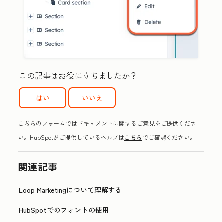
この記事はお役に立ちましたか？
はい
いいえ
こちらのフォームではドキュメントに関するご意見をご提供くださ
い。HubSpotがご提供しているヘルプは
こちら
でご確認ください。
関連記事
Loop Marketingについて理解する
HubSpotでのフォントの使用