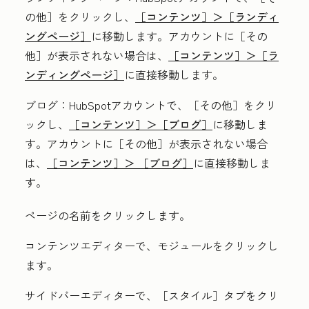
の他］をクリックし、
［コンテンツ］＞
［ランディ
ングページ］
に移動します。アカウントに
［その
他］が表示されない場合は、
［コンテンツ］＞
［ラ
ンディングページ］
に直接移動します。
ブログ
：HubSpotアカウントで、
［その他］をクリ
ックし、
［コンテンツ］＞
［ブログ］
に移動しま
す。アカウントに
［その他］が表示されない場合
は、
［コンテンツ］＞
［ブログ］
に直接移動しま
す。
ページの名前
をクリックします。
コンテンツエディターで、
モジュールをクリックし
ます。
サイドバーエディターで、［スタイル］
タブをクリ