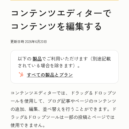
コンテンツエディターで
コンテンツを編集する
更新日時
2026年6月20日
以下の
製品
でご利用いただけます（別途記載
されている場合を除きます）。
すべての製品とプラン
コンテンツエディターでは、ドラッグ＆ドロップツ
ールを使用して、ブログ記事やページのコンテンツ
の追加、編集、並べ替えを行うことができます。ド
ラッグ&ドロップツールは一部の投稿とページでは
使用できません。