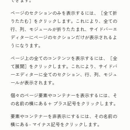
ページのセクションのみを表示するには、［全て折
りたたむ］
をクリックします。これにより、全ての
行、列、モジュールが折りたたまれ、サイドバーエ
ディターにページのセクションだけが表示されるよ
うになります。
ページ上の全てのコンテンツを表示するには、［全
て展開］
をクリックします。これにより、サイドバ
ーエディターに全てのセクション、行、列、モジュ
ールが表示されます。
個々のページ要素やコンテナーを表示するには、そ
の名前の横にある
+ プラス記号
をクリックします。
要素やコンテナーを非表示にするには、その名前の
横にある
- マイナス記号
をクリックします。