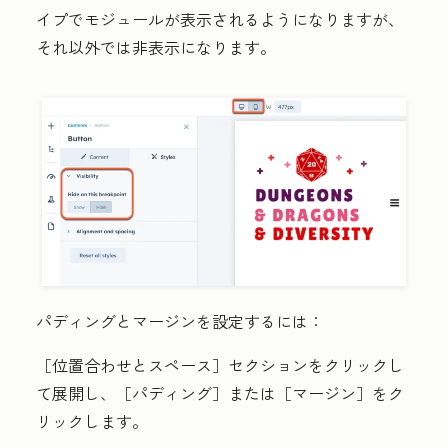
イプでモジュールが表示されるようになりますが、
それ以外では非表示になります。
パディングとマージンを設定するには：
［位置合わせとスペース］
セクションをクリックし
て展開し、［パディング］
または［マージン］
をク
リックします。