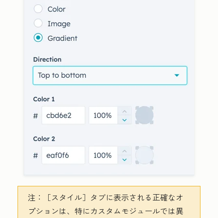
注：
［スタイル］タブに表示される正確なオ
プションは、特にカスタムモジュールでは異