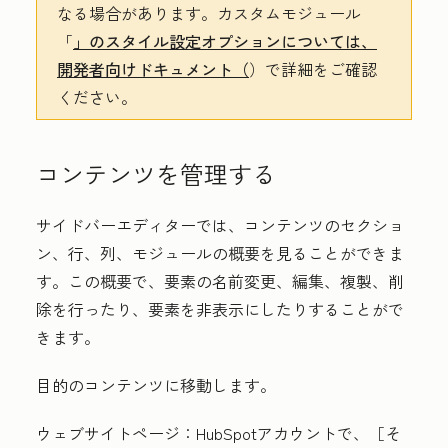
なる場合があります。カスタムモジュール
「
」のスタイル設定オプションについては、
開発者向けドキュメント（
）で詳細をご確認
ください。
コンテンツを管理する
サイドバーエディターでは、コンテンツのセクショ
ン、行、列、モジュールの概要を見ることができま
す。この概要で、要素の名前変更、編集、複製、削
除を行ったり、要素を非表示にしたりすることがで
きます。
目的のコンテンツに移動します。
ウェブサイトページ
：HubSpotアカウントで、
［そ