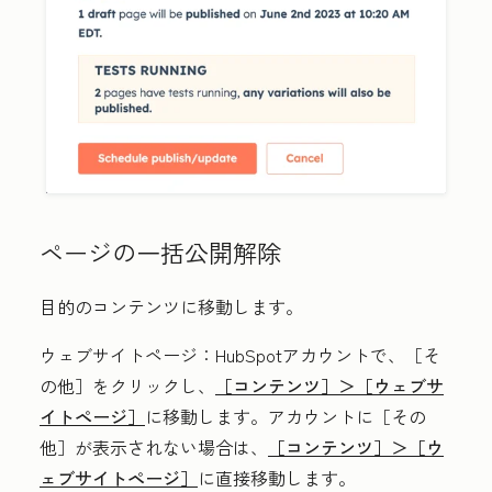
ページの一括公開解除
目的のコンテンツに移動します。
ウェブサイトページ
：HubSpotアカウントで、
［そ
の他］をクリックし、
［コンテンツ］＞
［ウェブサ
イトページ］
に移動します。アカウントに
［その
他］が表示されない場合は、
［コンテンツ］＞
［ウ
ェブサイトページ］
に直接移動します。