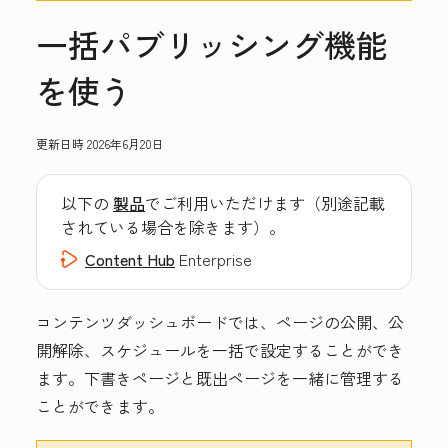
一括パブリッシング機能
を使う
更新日時
2026年6月20日
以下の
製品
でご利用いただけます（別途記載
されている場合を除きます）。
Content Hub
Enterprise
コンテンツダッシュボードでは、ページの公開、公
開解除、スケジュールを一括で設定することができ
ます。下書きページと既出ページを一緒に管理する
ことができます。