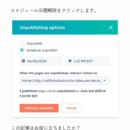
スケジュール
公開解除
をクリックします。
この記事はお役に立ちましたか？