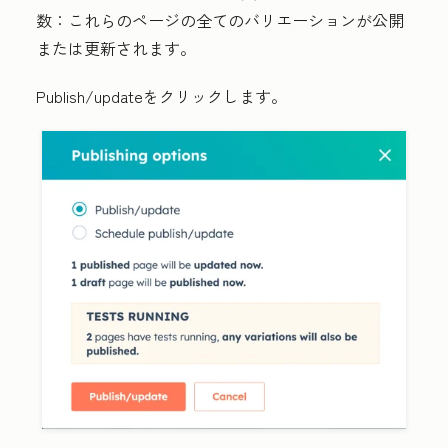
数：
これらのページの全てのバリエーションが公開
または更新されます。
Publish/update
をクリックします。