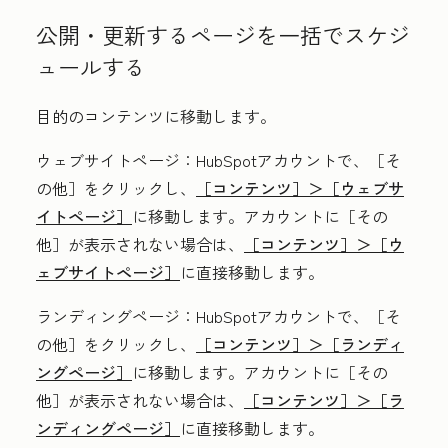
公開・更新するページを一括でスケジ
ュールする
目的のコンテンツに移動します。
ウェブサイトページ
：HubSpotアカウントで、
［そ
の他］をクリックし、
［コンテンツ］＞
［ウェブサ
イトページ］
に移動します。アカウントに
［その
他］が表示されない場合は、
［コンテンツ］＞
［ウ
ェブサイトページ］
に直接移動します。
ランディングページ
：HubSpotアカウントで、
［そ
の他］をクリックし、
［コンテンツ］＞
［ランディ
ングページ］
に移動します。アカウントに
［その
他］が表示されない場合は、
［コンテンツ］＞
［ラ
ンディングページ］
に直接移動します。