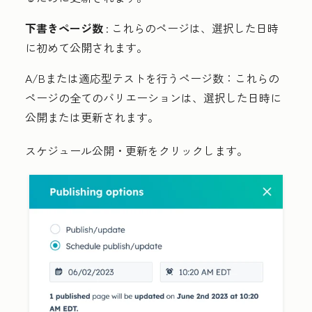
下書きページ数
: これらのページは、選択した日時
に初めて公開されます。
A/Bまたは適応型テストを行うページ数：
これらの
ページの全てのバリエーションは、選択した日時に
公開または更新されます。
スケジュール
公開・更新
をクリックします。