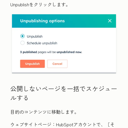
Unpublish
をクリックします。
公開しないページを一括でスケジュー
ルする
目的のコンテンツに移動します。
ウェブサイトページ
：HubSpotアカウントで、
［そ