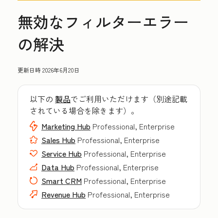
無効なフィルターエラー
の解決
更新日時
2026年6月20日
以下の
製品
でご利用いただけます（別途記載
されている場合を除きます）。
Marketing Hub
Professional, Enterprise
Sales Hub
Professional, Enterprise
Service Hub
Professional, Enterprise
Data Hub
Professional, Enterprise
Smart CRM
Professional, Enterprise
Revenue Hub
Professional, Enterprise