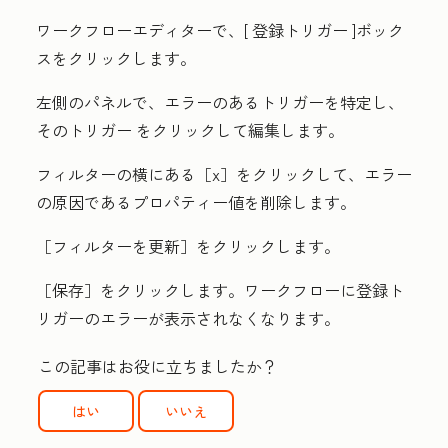
ワークフローエディターで、[
登録トリガー
]ボック
スをクリックします。
左側のパネルで、エラーのあるトリガーを特定し、
そのトリガー
をクリックして編集します。
フィルターの横にある［x］
をクリックして、エラー
の原因であるプロパティー値を削除します。
［フィルターを更新］
をクリックします。
［保存］
をクリックします。ワークフローに登録ト
リガーのエラーが表示されなくなります。
この記事はお役に立ちましたか？
はい
いいえ