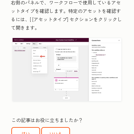
右側のパネルで、ワークフローで使用しているアセ
ットタイプを確認します。特定のアセットを確認す
るには、[
[アセットタイプ]
セクションをクリックし
て開きます。
この記事はお役に立ちましたか？
はい
いいえ