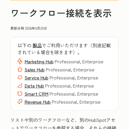
ワークフロー接続を表示
更新日時
2026年6月20日
以下の
製品
でご利用いただけます（別途記載
されている場合を除きます）。
Marketing Hub
Professional, Enterprise
Sales Hub
Professional, Enterprise
Service Hub
Professional, Enterprise
Data Hub
Professional, Enterprise
Smart CRM
Professional, Enterprise
Revenue Hub
Professional, Enterprise
リストや別のワークフローなど、別のHubSpotアセ
ットでワークフローを参照する場合、それらの接続