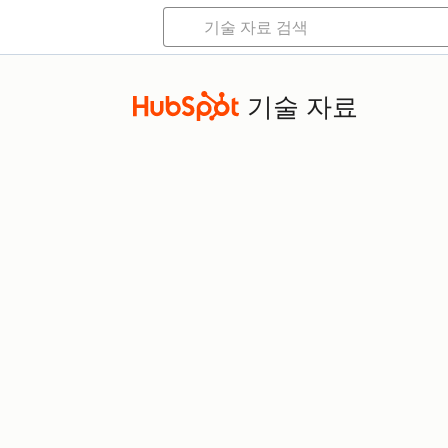
기술 자료