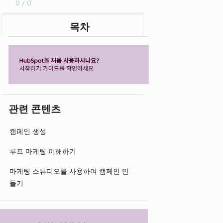
0 / 0
목차
관련 콘텐츠
캠페인 생성
루프 마케팅 이해하기
마케팅 스튜디오를 사용하여 캠페인 만
들기