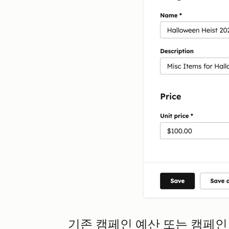
기존 캠페인 예산 또는 캠페인