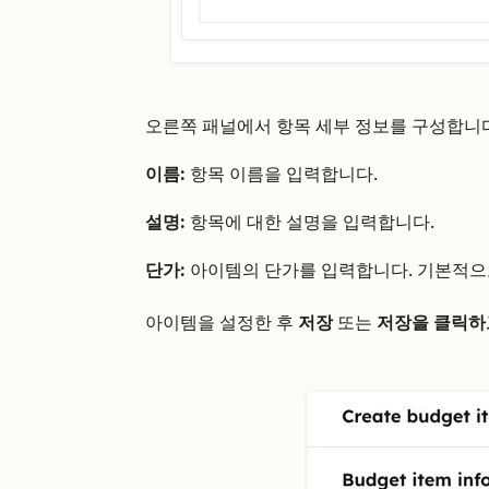
오른쪽 패널에서 항목 세부 정보를 구성합니다
이름:
항목 이름을 입력합니다.
설명:
항목에 대한 설명을 입력합니다.
단가:
아이템의 단가를 입력합니다. 기본적으
아이템을 설정한 후
저장
또는
저장을 클릭하