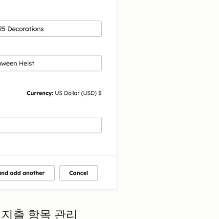
 지출 항목 관리