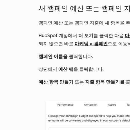
새 캠페인 예산 또는 캠페인 
캠페인 예산 또는 캠페인 지출에 새 항목을 
HubSpot 계정에서
더 보기
를 클릭한 다음
마
되지 않으면 바로
마케팅
>
캠페인
으로 이동
캠페인 이름을
클릭합니다.
상단에서
예산
탭을 클릭합니다.
예산 항목 만들기
또는
지출 항목 만들기를
클