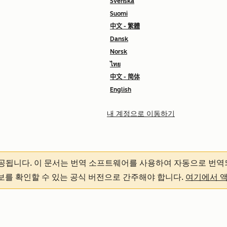
Svenska
Suomi
中文 - 繁體
Dansk
Norsk
ไทย
中文 - 简体
English
내 계정으로 이동하기
제공됩니다.
이 문서는 번역 소프트웨어를 사용하여 자동으로 번역
정보를 확인할 수 있는 공식 버전으로 간주해야 합니다.
여기에서 