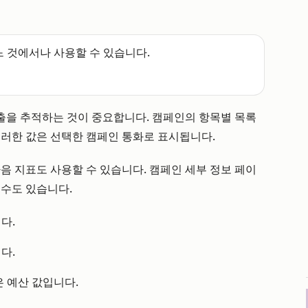
느 것에서나 사용할 수 있습니다.
출을 추적하는 것이 중요합니다. 캠페인의 항목별 목록
이러한 값은 선택한 캠페인 통화로 표시됩니다.
음 지표도 사용할 수 있습니다. 캠페인 세부 정보 페이
 수도 있습니다.
다.
다.
은 예산 값입니다.