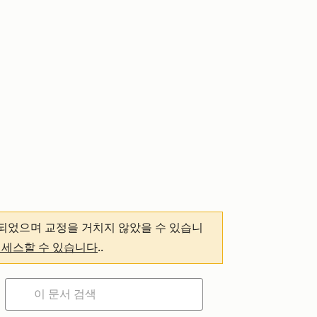
되었으며 교정을 거치지 않았을 수 있습니
액세스할 수 있습니다
.
.