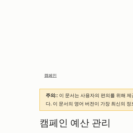
캠페인
주의:
: 이 문서는 사용자의 편의를 위해 
다. 이 문서의 영어 버전이 가장 최신의 
캠페인 예산 관리