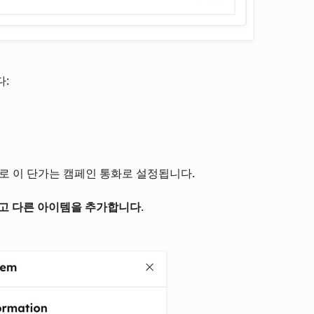
:
로 이 단가는 캠페인 통화로 설정됩니다.
고 다른 아이템을 추가합니다
.