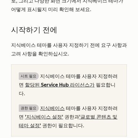
로, 그리고 다양한 화면 크기에서 지식베이스 테마가
어떻게 표시될지 미리 확인해 보세요.
시작하기 전에
지식베이스 테마를 사용자 지정하기 전에 요구 사항과
고려 사항을 확인하십시오.
지식베이스 테마를 사용자 지정하려
시트 필요
면
할당된
Service Hub
라이선스가
필요합니
다.
지식베이스
테마를 사용자 지정하려
권한 필요
면
'지식베이스 설정'
권한과
'글로벌 콘텐츠 및
테마 설정'
권한이 필요합니다.