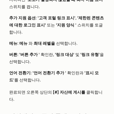
스위치를 켭니다.
추가 지원 옵션
:
'고객 포털 링크 표시'
,
'제한된 콘텐츠
에 대한 로그인 표시'
또는
'지원 양식
' 스위치를 토글
합니다.
메뉴
:
메뉴
와
최대 레벨을
선택합니다.
버튼
:
'버튼 추가
' 확인란,
'링크 대상
' 및
'링크 유형
'을
선택합니다.
언어 전환기
:
'언어 전환기 추가
' 확인란과
'표시 모
드
'를 선택합니다.
완료되면 오른쪽 상단의
[#] 자산에 게시를
클릭합니
다.