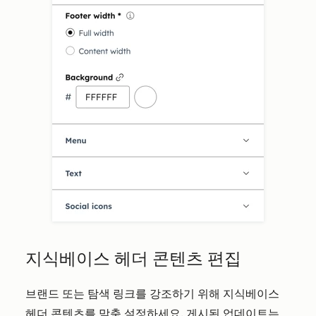
지식베이스 헤더 콘텐츠 편집
브랜드 또는 탐색 링크를 강조하기 위해 지식베이스
헤더 콘텐츠를 맞춤 설정하세요. 게시된 업데이트는