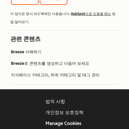
이 양식은 문서 피드백에만 사용됩니다.
HubSpot으로 도움을 받는
방
법 알아보기.
관련 콘텐츠
Breeze 이해하기
Breeze로 콘텐츠를 생성하고 다듬어 보세요
지식베이스 카테고리, 하위 카테고리 및 태그 관리
법적 사항
개인정보 보호정책
Manage Cookies