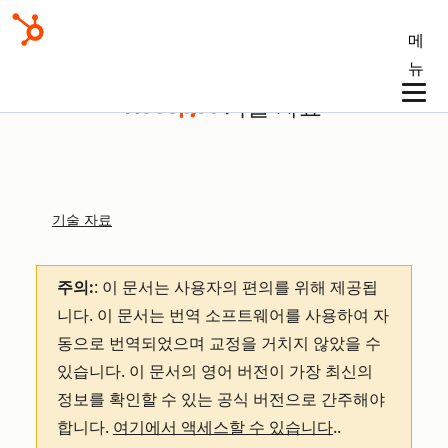
메
뉴
기술 자료
기술 자료
주의:
: 이 문서는 사용자의 편의를 위해 제공됩
니다.
이 문서는 번역 소프트웨어를 사용하여 자
동으로 번역되었으며 교정을 거치지 않았을 수
있습니다. 이 문서의 영어 버전이 가장 최신의
정보를 확인할 수 있는 공식 버전으로 간주해야
합니다.
여기에서 액세스할 수 있습니다
.
.