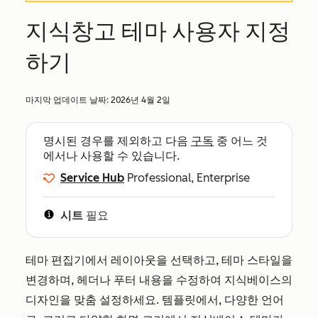
지식창고 테마 사용자 지정
하기
마지막 업데이트 날짜:
2026년 4월 2일
명시된 경우를 제외하고 다음
구독
중 어느 것
에서나 사용할 수 있습니다.
Service Hub
Professional, Enterprise
시트
필요
테마 편집기에서 레이아웃을 선택하고, 테마 스타일을
변경하며, 헤더나 푸터 내용을 수정하여 지식베이스의
디자인을 맞춤 설정하세요. 템플릿에서, 다양한 언어