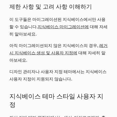
제한 사항 및 고려 사항 이해하기
이 도구들은 마이그레이션된 지식베이스에서만 사용
할 수 있습니다.
지식베이스 마이그레이션에
대해 자세
히 알아보세요.
아직 마이그레이션되지 않은 지식베이스의 경우,
레거
시 지식베이스 생성 및 사용자 지정에
대해 자세히 알
아보세요.
디자인 관리자나 사용자 지정 테마에서는 지식베이스
사용자 지정이 지원되지 않습니다.
지식베이스 테마 스타일 사용자 지
정