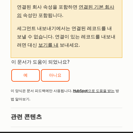
연결된 회사 속성을 포함하면
연결된 기본 회사
의
속성만 포함됩니다.
세그먼트 내보내기에서는 연결된 레코드를 내
보낼 수 없습니다. 연결이 있는 레코드를 내보내
려면 대신
보기를 내
보내세요.
이 문서가 도움이 되었나요?
예
아니요
이 양식은 문서 피드백에만 사용됩니다.
HubSpot으로 도움을 받는
방
법 알아보기.
관련 콘텐츠