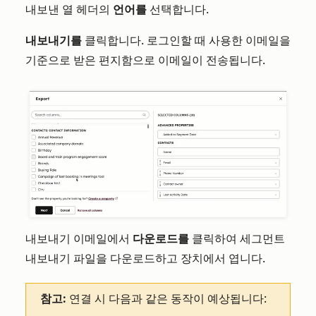
내보낸 열 헤더의
언어를
선택합니다.
내보내기를
클릭합니다. 로그인할 때 사용한 이메일을
기준으로 받은 편지함으로 이메일이 전송됩니다.
내보내기 이메일에서
다운로드를
클릭하여 세그먼트
내보내기 파일을 다운로드하고 장치에서 엽니다.
참고:
연결 시 다음과 같은 동작이 예상됩니다: