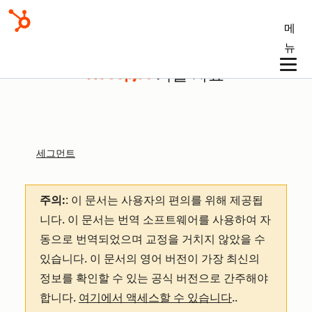
메
뉴
기술 자료
세그먼트
주의:
: 이 문서는 사용자의 편의를 위해 제공됩
니다.
이 문서는 번역 소프트웨어를 사용하여 자
동으로 번역되었으며 교정을 거치지 않았을 수
있습니다. 이 문서의 영어 버전이 가장 최신의
정보를 확인할 수 있는 공식 버전으로 간주해야
합니다.
여기에서 액세스할 수 있습니다
.
.