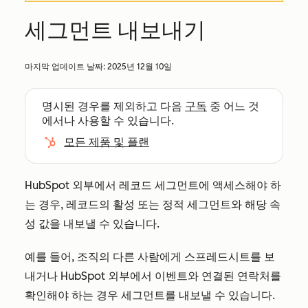
세그먼트 내보내기
마지막 업데이트 날짜:
2025년 12월 10일
명시된 경우를 제외하고 다음
구독
중 어느 것
에서나 사용할 수 있습니다.
모든 제품 및 플랜
HubSpot 외부에서 레코드 세그먼트에 액세스해야 하
는 경우, 레코드의 활성 또는 정적 세그먼트와 해당 속
성 값을 내보낼 수 있습니다.
예를 들어, 조직의 다른 사람에게 스프레드시트를 보
내거나 HubSpot 외부에서 이벤트와 연결된 연락처를
확인해야 하는 경우 세그먼트를 내보낼 수 있습니다.