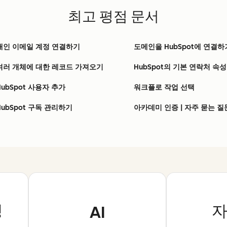
최고 평점 문서
개인 이메일 계정 연결하기
도메인을 HubSpot에 연결하
여러 개체에 대한 레코드 가져오기
HubSpot의 기본 연락처 속성
HubSpot 사용자 추가
워크플로 작업 선택
HubSpot 구독 관리하기
아카데미 인증 | 자주 묻는 질
정
AI