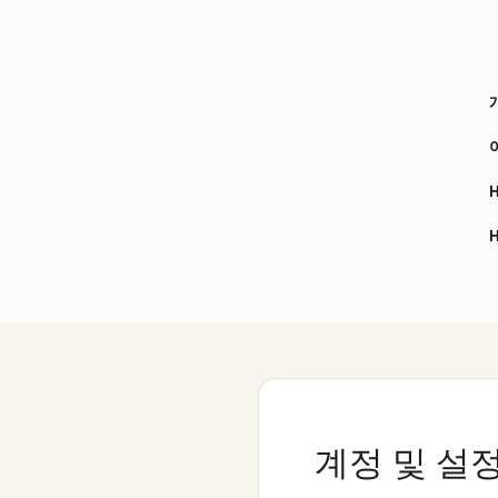
계정 및 설