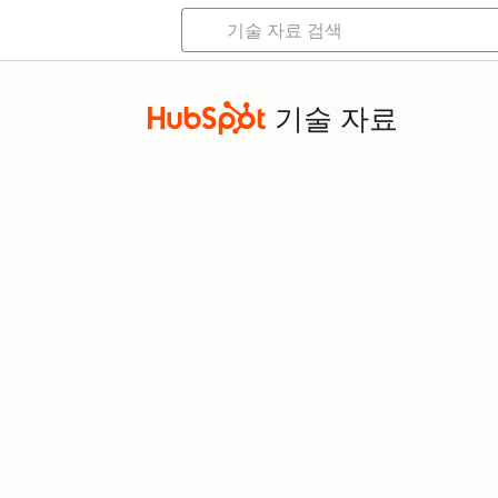
기술 자료