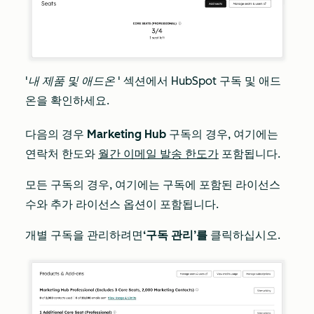
'내
제품 및 애드온
' 섹션에서 HubSpot 구독 및 애드
온을 확인하세요.
다음의 경우
Marketing Hub
구독의 경우, 여기에는
연락처 한도와
월간 이메일 발송 한도가
포함됩니다.
모든 구독의 경우, 여기에는 구독에 포함된 라이선스
수와 추가 라이선스 옵션이 포함됩니다.
개별 구독을 관리하려면
‘구독 관리’를
클릭하십시오.