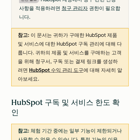
사항을 적용하려면
청구 관리자
권한이 필요합
니다.
참고:
이 문서는 귀하가 구매한 HubSpot 제품
및 서비스에 대한 HubSpot 구독 관리에 대해 다
룹니다. 귀하의 제품 및 서비스를 구매하는 고객
을 위해 청구서, 구독 또는 결제 링크를 생성하
려면
HubSpot 수익 관리 도구
에 대해 자세히 알
아보세요.
HubSpot 구독 및 서비스 한도 확
인
참고:
체험 기간 중에는 일부 기능이 제한되거나
사용할 수 없을 수 있습니다. 특정 기능의 이용