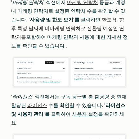
'마케팅 연락처'
섹션에서
마케팅 연락처
등급과 계정
내 마케팅 연락처로 설정된 연락처 수를 확인할 수 있
습니다.
'사용량 및 한도 보기'를
클릭하면
한도 및 향
후 특정 날짜에 비마케팅 연락처로 전환될 예정인 연
락처를
포함하여 마케팅 연락처 사용에 대한 자세한 정
보를 확인할 수 있습니다
.
'라이선스'
섹션에서는 구독 등급별 총 할당량 중 현재
할당된
라이선스
수를 확인할 수 있습니다.
'라이선스
및 사용자 관리'를
클릭하여
사용자 설정
를 확인하세
요.