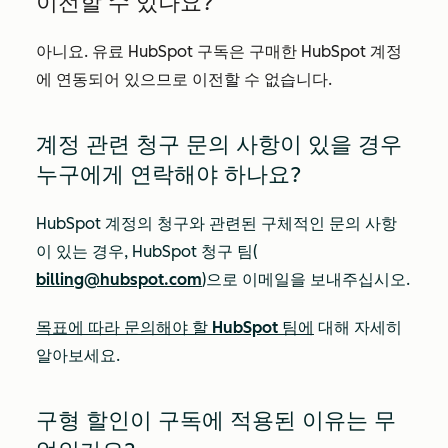
이전할 수 있나요?
아니요. 유료 HubSpot 구독은 구매한 HubSpot 계정
에 연동되어 있으므로 이전할 수 없습니다.
계정 관련 청구 문의 사항이 있을 경우
누구에게 연락해야 하나요?
HubSpot 계정의 청구와 관련된 구체적인 문의 사항
이 있는 경우, HubSpot 청구 팀(
billing@hubspot.com
)으로 이메일을 보내주십시오.
목표에 따라 문의해야 할 HubSpot 팀에
대해 자세히
알아보세요.
구형 할인이 구독에 적용된 이유는 무