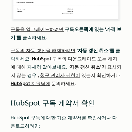
구독을 업그레이드하려면
구독
오른쪽에 있는 ‘가격 보
기’를
클릭하세요.
구독의 자동 갱신을 해제하려면
‘자동 갱신 취소’를
클
릭하세요
.
HubSpot 구독의 다운그레이드 또는 해지
에 대해
자세히 알아보세요.
‘자동 갱신 취소’가
표시되
지 않는
경우
,
청구 관리자 권한이
있는지 확인하거나
HubSpot 지원팀에
문의하세요.
HubSpot 구독 계약서 확인
HubSpot 구독에 대한 기존 계약서를 확인하거나 다
운로드하려면: