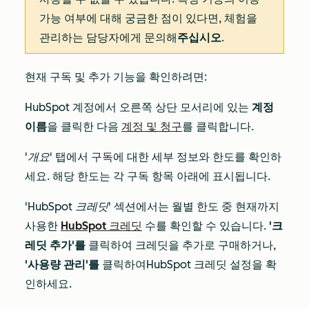
가능 여부에 대해 궁금한 점이 있다면, 체험을
관리하는 담당자에게 문의해
주십시오
.
현재 구독 및 추가 기능을 확인하려면:
HubSpot 계정에서 오른쪽 상단 모서리에 있는
계정
이름
을 클릭한 다음
계정 및 청구
를 클릭합니다.
'개요'
탭에서 구독에 대한 세부 정보와 한도를 확인하
세요. 해당 한도는 각 구독 항목 아래에 표시됩니다.
'HubSpot 크레딧'
섹션에서는 월별 한도 중 현재까지
사용한
HubSpot 크레딧
수를 확인할 수 있습니다.
'크
레딧 추가'를
클릭하여 크레딧을 추가로 구매하거나,
'사용량 관리'를
클릭하여
HubSpot 크레딧 설정을 확
인하세요
.