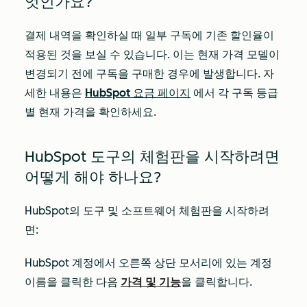
엇인가요?
결제 내역을 확인하실 때 일부 구독에 기존 할인율이
적용된 것을 보실 수 있습니다. 이는 현재 가격 모델이
변경되기 전에 구독을 구매한 경우에 발생합니다. 자
세한 내용은
HubSpot 요금 페이지
에서 각 구독 등급
별 현재 가격을 확인하세요.
HubSpot 도구의 체험판을 시작하려면
어떻게 해야 하나요?
HubSpot의 도구 및 소프트웨어 체험판을 시작하려
면:
HubSpot 계정에서 오른쪽 상단 모서리에 있는 계정
이름을 클릭한 다음
가격 및 기능
을 클릭합니다.