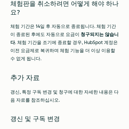
체험판을 취소하려면 어떻게 해야 하나
요?
체험 기간은 14일 후 자동으로 종료됩니다. 체험 기간
이 종료된 후에도 자동으로 요금이
청구되지는 않습니
다
. 체험 기간을 조기에 종료할 경우, HubSpot 계정은
이전 요금제로 복귀하며 체험 기능을 더 이상 이용할
수 없게 됩니다.
추가 자료
갱신, 특정 구독 변경 및 청구에 대한 자세한 내용은 다
음 자료를 참조하십시오.
갱신 및 구독 변경