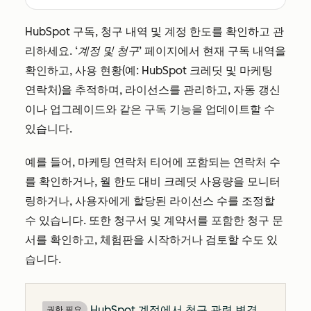
HubSpot 구독, 청구 내역 및 계정 한도를 확인하고 관
리하세요.
‘계정 및 청구’
페이지에서 현재 구독 내역을
확인하고, 사용 현황(예: HubSpot 크레딧 및 마케팅
연락처)을 추적하며, 라이선스를 관리하고, 자동 갱신
이나 업그레이드와 같은 구독 기능을 업데이트할 수
있습니다.
예를 들어, 마케팅 연락처 티어에 포함되는 연락처 수
를 확인하거나, 월 한도 대비 크레딧 사용량을 모니터
링하거나, 사용자에게 할당된 라이선스 수를 조정할
수 있습니다. 또한 청구서 및 계약서를 포함한 청구 문
서를 확인하고, 체험판을 시작하거나 검토할 수도 있
습니다.
HubSpot 계정에서 청구 관련 변경
권한 필요