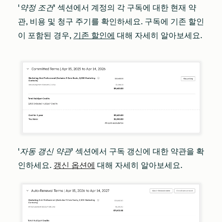
'약정 조건'
섹션에서 계정의 각 구독에 대한 현재 약
관, 비용 및 청구 주기를 확인하세요. 구독에 기존 할인
이 포함된 경우,
기존 할인에
대해 자세히 알아보세요.
'자동 갱신 약관'
섹션에서 구독 갱신에 대한 약관을 확
인하세요.
갱신 옵션에
대해 자세히 알아보세요.