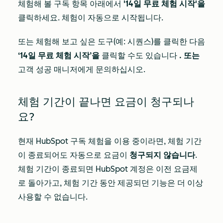
체험해 볼 구독 항목 아래에서
'14일 무료 체험 시작'을
클릭하세요. 체험이 자동으로 시작됩니다.
또는 체험해 보고 싶은 도구(예: 시퀀스)를 클릭한 다음
‘14일 무료 체험 시작’을
클릭할 수도 있습니다
. 또는
고객 성공 매니저에게 문의하십시오.
체험 기간이 끝나면 요금이 청구되나
요?
현재 HubSpot 구독 체험을 이용 중이라면, 체험 기간
이 종료되어도 자동으로 요금이
청구되지 않습니다
.
체험 기간이 종료되면 HubSpot 계정은 이전 요금제
로 돌아가고, 체험 기간 동안 제공되던 기능은 더 이상
사용할 수 없습니다.