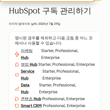
HubSpot 구독 관리하기
마지막 업데이트 날짜:
2026년 7월 29일
명시된 경우를 제외하고 다음
구독
중 어느 것
에서나 사용할 수 있습니다.
마케팅
Starter, Professional,
Hub
Enterprise
영업 Hub
Starter, Professional, Enterprise
Service
Starter, Professional,
Hub
Enterprise
Data
Starter, Professional,
Hub
Enterprise
콘텐츠 Hub
Professional, Enterprise
Smart CRM
Professional, Enterprise