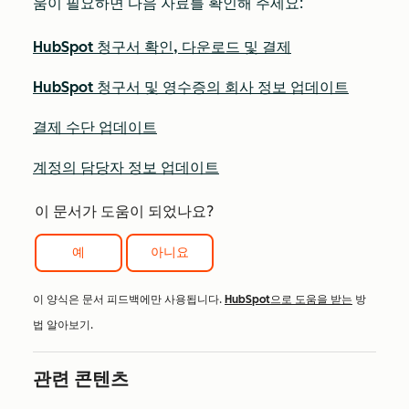
움이 필요하면 다음 자료를 확인해 주세요:
HubSpot 청구서 확인, 다운로드 및 결제
HubSpot 청구서 및 영수증의 회사 정보 업데이트
결제 수단 업데이트
계정의 담당자 정보 업데이트
이 문서가 도움이 되었나요?
예
아니요
이 양식은 문서 피드백에만 사용됩니다.
HubSpot으로 도움을 받는
방
법 알아보기.
관련 콘텐츠