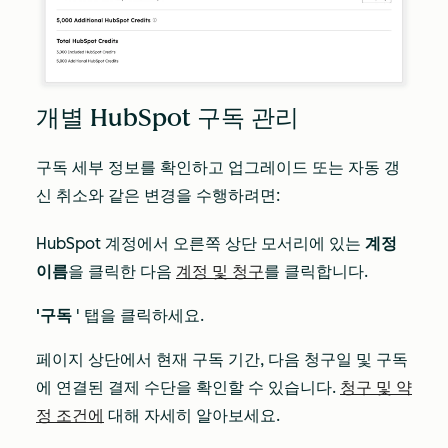
개별 HubSpot 구독 관리
구독 세부 정보를 확인하고 업그레이드 또는 자동 갱
신 취소와 같은 변경을 수행하려면:
HubSpot 계정에서 오른쪽 상단 모서리에 있는
계정
이름
을 클릭한 다음
계정 및 청구
를 클릭합니다.
'구독
' 탭을 클릭하세요.
페이지 상단에서 현재 구독 기간, 다음 청구일 및 구독
에 연결된 결제 수단을 확인할 수 있습니다.
청구 및 약
정 조건에
대해 자세히 알아보세요.