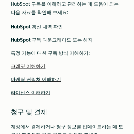
HubSpot 구독을 이해하고 관리하는 데 도움이 되는
다음 자료를 확인해 보세요:
HubSpot 갱신 내역 확인
HubSpot 구독 다운그레이드 또는 해지
특정 기능에 대한 구독 방식 이해하기:
크레딧 이해하기
마케팅 연락처 이해하기
라이선스 이해하기
청구 및 결제
계정에서 결제하거나 청구 정보를 업데이트하는 데 도