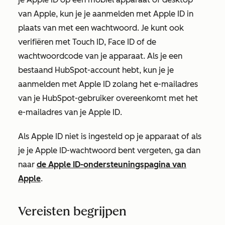
van Apple, kun je je aanmelden met Apple ID in
plaats van met een wachtwoord. Je kunt ook
verifiëren met Touch ID, Face ID of de
wachtwoordcode van je apparaat. Als je een
bestaand HubSpot-account hebt, kun je je
aanmelden met Apple ID zolang het e-mailadres
van je HubSpot-gebruiker overeenkomt met het
e-mailadres van je Apple ID.
Als Apple ID niet is ingesteld op je apparaat of als
je je Apple ID-wachtwoord bent vergeten, ga dan
naar
de Apple ID-ondersteuningspagina van
Apple
.
Vereisten begrijpen