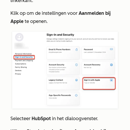
linkerkant.
Klik op om de instellingen voor
Aanmelden bij
Apple
te openen.
Selecteer
HubSpot
in het dialoogvenster.