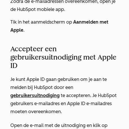
Zodra de e-mailadressen overeenkomen, open je
de HubSpot mobiele app.
Tik in het aanmeldscherm op
Aanmelden met
Apple
.
Accepteer een
gebruikersuitnodiging met Apple
ID
Je kunt Apple ID gaan gebruiken om je aan te
melden bij HubSpot door een
gebruikersuitnodiging
te accepteren. Je HubSpot
gebruikers e-mailadres en Apple ID e-mailadres
moeten overeenkomen.
Open de e-mail met de uitnodiging en klik op