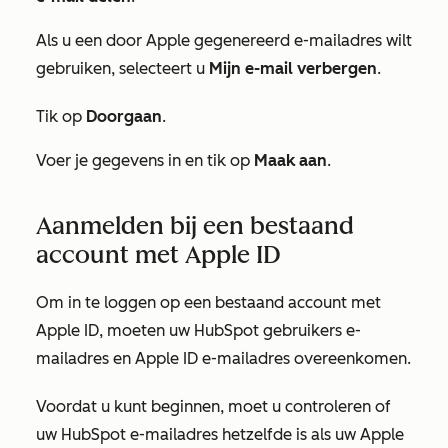
Als u een door Apple gegenereerd e-mailadres wilt
gebruiken, selecteert u
Mijn e-mail verbergen
.
Tik op
Doorgaan
.
Voer je gegevens in en tik op
Maak aan
.
Aanmelden bij een bestaand
account met Apple ID
Om in te loggen op een bestaand account met
Apple ID, moeten uw HubSpot gebruikers e-
mailadres en Apple ID e-mailadres overeenkomen.
Voordat u kunt beginnen, moet u controleren of
uw HubSpot e-mailadres hetzelfde is als uw Apple