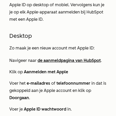
Apple ID op desktop of mobiel. Vervolgens kun je
je op elk Apple-apparaat aanmelden bij HubSpot
met een Apple ID.
Desktop
Zo maak je een nieuw account met Apple ID:
Navigeer naar
de aanmeldpagina van HubSpot
.
Klik op
Aanmelden met Apple
Voer het
e-mailadres
of
telefoonnummer
in dat is
gekoppeld aan je Apple account en klik op
Doorgaan
.
Voer je
Apple ID wachtwoord
in.