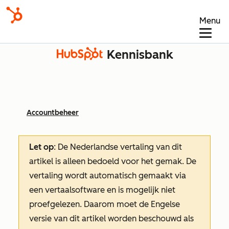
Menu
Kennisbank
Accountbeheer
Let op
: De Nederlandse vertaling van dit
artikel is alleen bedoeld voor het gemak.
De
vertaling wordt automatisch gemaakt via
een vertaalsoftware en is mogelijk niet
proefgelezen. Daarom moet de Engelse
versie van dit artikel worden beschouwd als