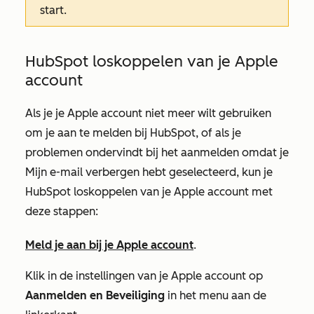
start.
HubSpot loskoppelen van je Apple
account
Als je je Apple account niet meer wilt gebruiken
om je aan te melden bij HubSpot, of als je
problemen ondervindt bij het aanmelden omdat je
Mijn e-mail verbergen
hebt geselecteerd, kun je
HubSpot loskoppelen van je Apple account met
deze stappen:
Meld je aan bij je Apple account
.
Klik in de instellingen van je Apple account op
Aanmelden en Beveiliging
in het menu aan de