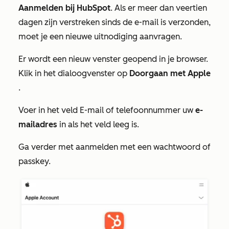
Aanmelden bij HubSpot
. Als er meer dan veertien
dagen zijn verstreken sinds de e-mail is verzonden,
moet je een nieuwe uitnodiging aanvragen.
Er wordt een nieuw venster geopend in je browser.
Klik in het dialoogvenster op
Doorgaan met Apple
.
Voer in het veld
E-mail of telefoonnummer
uw
e-
mailadres
in als het veld leeg is.
Ga verder met aanmelden met een wachtwoord of
passkey.