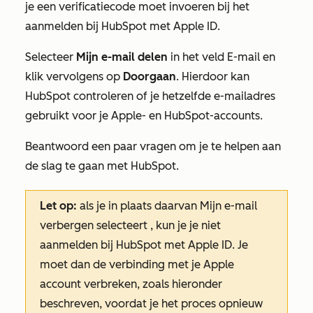
je een verificatiecode moet invoeren bij het
aanmelden bij HubSpot met Apple ID.
Selecteer
Mijn e-mail delen
in het veld
E-mail
en
klik vervolgens op
Doorgaan
. Hierdoor kan
HubSpot controleren of je hetzelfde e-mailadres
gebruikt voor je Apple- en HubSpot-accounts.
Beantwoord een paar vragen om je te helpen aan
de slag te gaan met HubSpot.
Let op:
als je in plaats daarvan
Mijn e-mail
verbergen
selecteert
, kun je je niet
aanmelden bij HubSpot met Apple ID. Je
moet dan de verbinding met je Apple
account verbreken, zoals hieronder
beschreven, voordat je het proces opnieuw