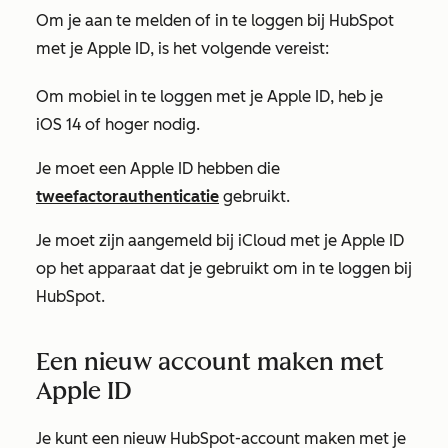
Om je aan te melden of in te loggen bij HubSpot
met je Apple ID, is het volgende vereist:
Om mobiel in te loggen met je Apple ID, heb je
iOS 14 of hoger nodig.
Je moet een Apple ID hebben die
tweefactorauthenticatie
gebruikt.
Je moet zijn aangemeld bij iCloud met je Apple ID
op het apparaat dat je gebruikt om in te loggen bij
HubSpot.
Een nieuw account maken met
Apple ID
Je kunt een nieuw HubSpot-account maken met je