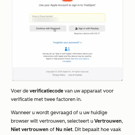
Voer de
verificatiecode
van uw apparaat voor
verificatie met twee factoren in.
Wanneer u wordt gevraagd of u uw huidige
browser wilt vertrouwen, selecteert u
Vertrouwen
,
Niet vertrouwen
of
Nu niet
. Dit bepaalt hoe vaak