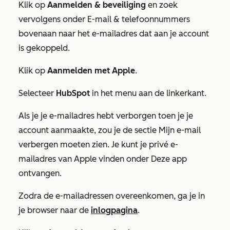
Klik op
Aanmelden & beveiliging
en zoek
vervolgens onder
E-mail & telefoonnummers
bovenaan naar het e-mailadres dat aan je account
is gekoppeld.
Klik op
Aanmelden met Apple
.
Selecteer
HubSpot
in het menu aan de linkerkant.
Als je je e-mailadres hebt verborgen toen je je
account aanmaakte, zou je de sectie
Mijn e-mail
verbergen
moeten zien. Je kunt je privé e-
mailadres van Apple vinden onder
Deze app
ontvangen
.
Zodra de e-mailadressen overeenkomen, ga je in
je browser naar de
inlogpagina
.