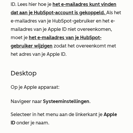
ID. Lees hier hoe je
het e-mailadres kunt vinden
dat aan je HubSpot-account is gekoppeld.
Als het
e-mailadres van je HubSpot-gebruiker en het e-
mailadres van je Apple ID niet overeenkomen,
moet je
het e-mailadres van je HubSpot-
gebruiker wijzigen
zodat het overeenkomt met
het adres van je Apple ID.
Desktop
Op je Apple apparaat:
Navigeer naar
Systeeminstellingen
.
Selecteer in het menu aan de linkerkant je
Apple
ID
onder je naam.