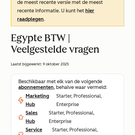
de meest recente versie met de meest
recente informatie. U kunt het
hier
raadplegen
.
Egypte BTW |
Veelgestelde vragen
Laatst bijgewerkt:
9 oktober 2025
Beschikbaar met elk van de volgende
abonnementen
, behalve waar vermeld:
Marketing
Starter, Professional,
Hub
Enterprise
Sales
Starter, Professional,
Hub
Enterprise
Service
Starter, Professional,