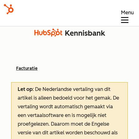
Menu
Kennisbank
Facturatie
Let op
: De Nederlandse vertaling van dit
artikel is alleen bedoeld voor het gemak.
De
vertaling wordt automatisch gemaakt via
een vertaalsoftware en is mogelijk niet
proefgelezen. Daarom moet de Engelse
versie van dit artikel worden beschouwd als