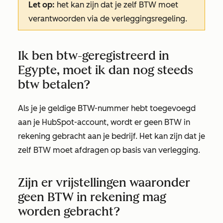
Let op:
het kan zijn dat je zelf BTW moet
verantwoorden via de verleggingsregeling.
Ik ben btw-geregistreerd in
Egypte, moet ik dan nog steeds
btw betalen?
Als je je geldige BTW-nummer hebt toegevoegd
aan je HubSpot-account, wordt er geen BTW in
rekening gebracht aan je bedrijf. Het kan zijn dat je
zelf BTW moet afdragen op basis van verlegging.
Zijn er vrijstellingen waaronder
geen BTW in rekening mag
worden gebracht?