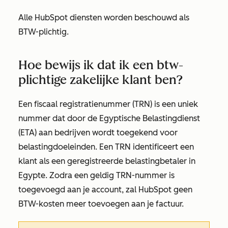
Alle HubSpot diensten worden beschouwd als
BTW-plichtig.
Hoe bewijs ik dat ik een btw-
plichtige zakelijke klant ben?
Een fiscaal registratienummer (TRN) is een uniek
nummer dat door de Egyptische Belastingdienst
(ETA) aan bedrijven wordt toegekend voor
belastingdoeleinden. Een TRN identificeert een
klant als een geregistreerde belastingbetaler in
Egypte. Zodra een geldig TRN-nummer is
toegevoegd aan je account, zal HubSpot geen
BTW-kosten meer toevoegen aan je factuur.