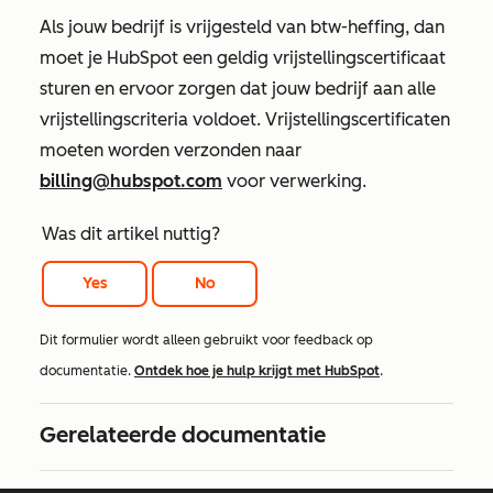
Als jouw bedrijf is vrijgesteld van btw-heffing, dan
moet je HubSpot een geldig vrijstellingscertificaat
sturen en ervoor zorgen dat jouw bedrijf aan alle
vrijstellingscriteria voldoet. Vrijstellingscertificaten
moeten worden verzonden naar
billing@hubspot.com
voor verwerking.
Was dit artikel nuttig?
Yes
No
Dit formulier wordt alleen gebruikt voor feedback op
documentatie.
Ontdek hoe je hulp krijgt met HubSpot
.
Gerelateerde documentatie