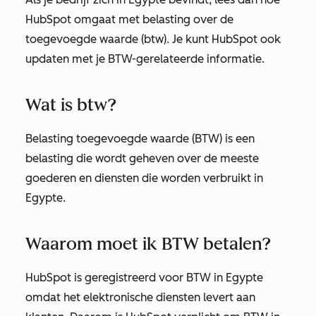
HubSpot omgaat met belasting over de
toegevoegde waarde (btw). Je kunt HubSpot ook
updaten met je BTW-gerelateerde informatie.
Wat is btw?
Belasting toegevoegde waarde (BTW) is een
belasting die wordt geheven over de meeste
goederen en diensten die worden verbruikt in
Egypte.
Waarom moet ik BTW betalen?
HubSpot is geregistreerd voor BTW in Egypte
omdat het elektronische diensten levert aan