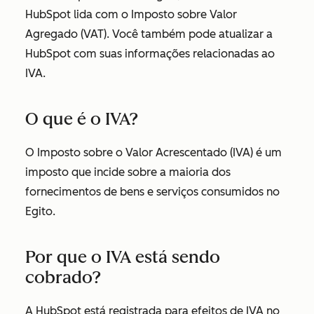
HubSpot lida com o Imposto sobre Valor
Agregado (VAT). Você também pode atualizar a
HubSpot com suas informações relacionadas ao
IVA.
O que é o IVA?
O Imposto sobre o Valor Acrescentado (IVA) é um
imposto que incide sobre a maioria dos
fornecimentos de bens e serviços consumidos no
Egito.
Por que o IVA está sendo
cobrado?
A HubSpot está registrada para efeitos de IVA no