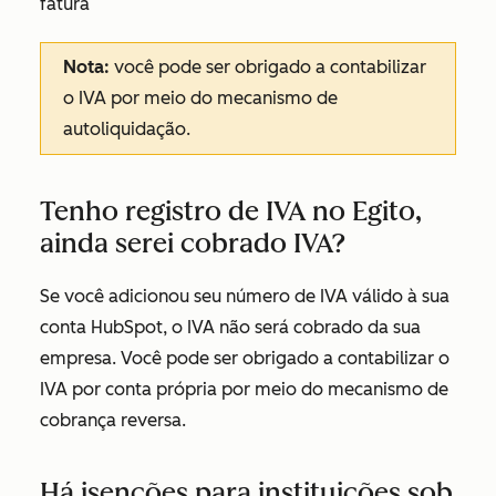
fatura
Nota:
você pode ser obrigado a contabilizar
o IVA por meio do mecanismo de
autoliquidação.
Tenho registro de IVA no Egito,
ainda serei cobrado IVA?
Se você adicionou seu número de IVA válido à sua
conta HubSpot, o IVA não será cobrado da sua
empresa. Você pode ser obrigado a contabilizar o
IVA por conta própria por meio do mecanismo de
cobrança reversa.
Há isenções para instituições sob