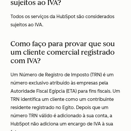
sujeitos ao IVA?
Todos os serviços da HubSpot são considerados
sujeitos ao IVA.
Como faço para provar que sou
um cliente comercial registrado
com IVA?
Um Número de Registro de Imposto (TRN) é um
número exclusivo atribuído às empresas pela
Autoridade Fiscal Egípcia (ETA) para fins fiscais. Um
TRN identifica um cliente como um contribuinte
residente registrado no Egito. Depois que um
número TRN válido é adicionado à sua conta, a
HubSpot não adiciona um encargo de IVA à sua