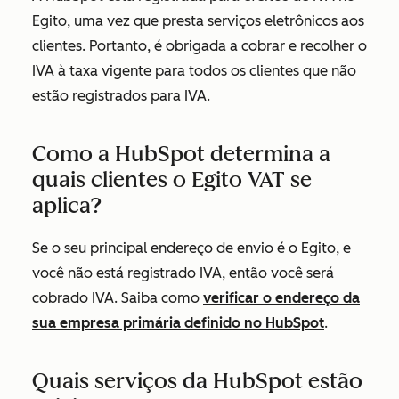
Egito, uma vez que presta serviços eletrônicos aos
clientes. Portanto, é obrigada a cobrar e recolher o
IVA à taxa vigente para todos os clientes que não
estão registrados para IVA.
Como a HubSpot determina a
quais clientes o Egito VAT se
aplica?
Se o seu principal endereço de envio é o Egito, e
você não está registrado IVA, então você será
cobrado IVA. Saiba como
verificar o endereço da
sua empresa primária definido no HubSpot
.
Quais serviços da HubSpot estão