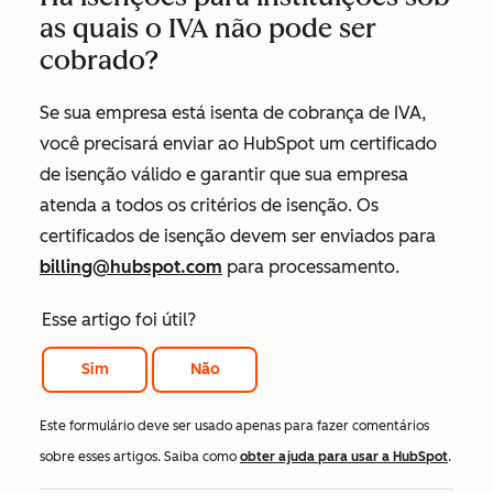
as quais o IVA não pode ser
cobrado?
Se sua empresa está isenta de cobrança de IVA,
você precisará enviar ao HubSpot um certificado
de isenção válido e garantir que sua empresa
atenda a todos os critérios de isenção. Os
certificados de isenção devem ser enviados para
billing@hubspot.com
para processamento.
Esse artigo foi útil?
Sim
Não
Este formulário deve ser usado apenas para fazer comentários
sobre esses artigos. Saiba como
obter ajuda para usar a HubSpot
.