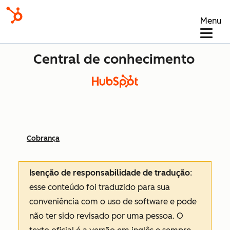
Menu
Central de conhecimento
Cobrança
Isenção de responsabilidade de tradução
:
esse conteúdo foi traduzido para sua
conveniência com o uso de software e pode
não ter sido revisado por uma pessoa.
O