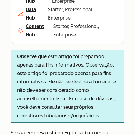
Hub
Enterprise
Data
Starter, Professional,
Hub
Enterprise
Content
Starter, Professional,
Hub
Enterprise
Observe que
este artigo foi preparado
apenas para fins informativos. Observação:
este artigo foi preparado apenas para fins
informativos. Ele não se destina a fornecer e
não deve ser considerado como
aconselhamento fiscal. Em caso de dúvidas,
você deve consultar seus próprios
consultores tributários e/ou jurídicos.
Se sua empresa está no Egito, saiba como a