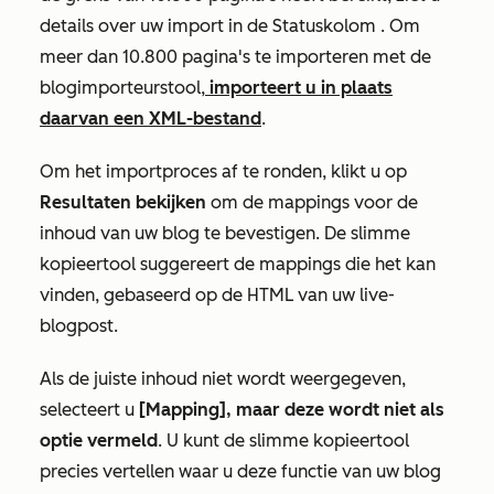
details over uw import in de
Statuskolom
. Om
meer dan 10.800 pagina's te importeren met de
blogimporteurstool,
importeert u in plaats
daarvan een XML-bestand
.
Om het importproces af te ronden, klikt u op
Resultaten bekijken
om de mappings voor de
inhoud van uw blog te bevestigen. De slimme
kopieertool suggereert de mappings die het kan
vinden, gebaseerd op de HTML van uw live-
blogpost.
Als de juiste inhoud niet wordt weergegeven,
selecteert u
[Mapping], maar deze wordt niet als
optie vermeld
. U kunt de slimme kopieertool
precies vertellen waar u deze functie van uw blog