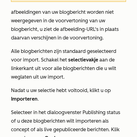
afbeeldingen van uw blogbericht worden niet
weergegeven in de voorvertoning van uw
blogbericht, u ziet de afbeelding-URL's in plaats
daarvan verschijnen in de voorvertoning.
Alle blogberichten zijn standaard geselecteerd
voor import. Schakel het
selectievakje
aan de
linkerkant uit voor alle blogberichten die u wilt
weglaten uit uw import.
Nadat u uw selectie hebt voltooid, klikt u op
Importeren
.
Selecteer in het dialoogvenster
Publishing status
of u deze blogberichten wilt importeren als
concept of als live gepubliceerde berichten. Klik