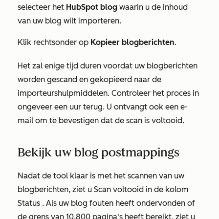
selecteer het
HubSpot
blog
waarin u de inhoud
van uw blog wilt importeren.
Klik rechtsonder op
Kopieer blogberichten
.
Het zal enige tijd duren voordat uw blogberichten
worden gescand en gekopieerd naar de
importeurshulpmiddelen. Controleer het proces in
ongeveer een uur terug. U ontvangt ook een e-
mail om te bevestigen dat de scan is voltooid.
Bekijk uw blog postmappings
Nadat de tool klaar is met het scannen van uw
blogberichten, ziet u
Scan voltooid
in de kolom
Status
. Als uw blog fouten heeft ondervonden of
de grens van 10.800 pagina's heeft bereikt, ziet u