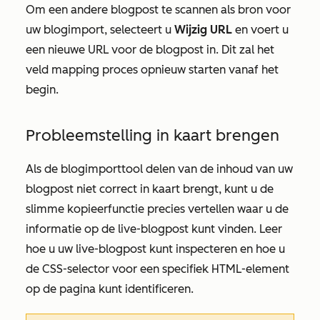
Om een andere blogpost te scannen als bron voor
uw blogimport, selecteert u
Wijzig URL
en voert u
een nieuwe URL voor de blogpost in. Dit zal het
veld mapping proces opnieuw starten vanaf het
begin.
Probleemstelling in kaart brengen
Als de blogimporttool delen van de inhoud van uw
blogpost niet correct in kaart brengt, kunt u de
slimme kopieerfunctie precies vertellen waar u de
informatie op de live-blogpost kunt vinden. Leer
hoe u uw live-blogpost kunt inspecteren en hoe u
de CSS-selector voor een specifiek HTML-element
op de pagina kunt identificeren.