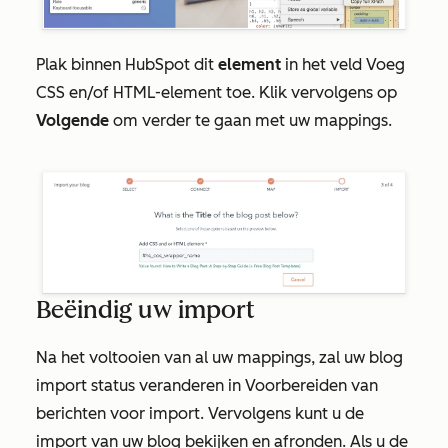
Plak binnen HubSpot dit
element
in het veld
Voeg
CSS en/of HTML-element toe
. Klik vervolgens op
Volgende
om verder te gaan met uw mappings.
Beëindig uw import
Na het voltooien van al uw mappings, zal uw blog
import status veranderen in
Voorbereiden van
berichten voor import
. Vervolgens kunt u de
import van uw blog bekijken en afronden. Als u de