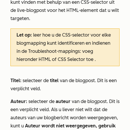
kunt vinden met behulp van een CSS-selector uit
de live-blogpost voor het HTML-element dat u wilt
targeten.
Let op:
leer hoe u de CSS-selector voor elke
blogmapping kunt identificeren en indienen
in de
Troubleshoot-mappings: voeg
hieronder
HTML of CSS Selector toe
.
Titel:
selecteer de
titel
van de blogpost. Dit is een
verplicht veld.
Auteur:
selecteer de
auteur
van de blogpost. Dit is
een verplicht veld. Als u liever niet wilt dat de
auteurs van uw blogbericht worden weergegeven,
kunt u
Auteur wordt niet weergegeven, gebruik