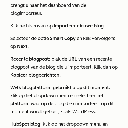
brengt u naar het dashboard van de
blogimporteur.
Klik rechtsboven op
Importeer nieuwe blog
.
Selecteer de optie
Smart Copy
en klik vervolgens
op
Next
.
Recente blogpost:
plak de
URL
van een recente
blogpost van de blog die u importeert. Klik dan op
Kopieer blogberichten
.
Welk blogplatform gebruikt u op dit moment:
klik op het dropdown menu en selecteer het
platform
waarop de blog die u importeert op dit
moment wordt gehost, zoals WordPress.
HubSpot blog:
klik op het dropdown menu en