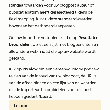
standaardwaarden voor uw blogpost auteur of
publicatiedatum heeft geselecteerd tijdens de
field mapping, kunt u deze standaardwaarden
bovenaan het dashboard aanpassen.
Om uw import te voltooien, klikt u op
Resultaten
beoordelen
. U ziet een lijst met blogberichten en
alle andere webinhoud die op uw website wordt
gescand.
Klik op
Preview
om een vereenvoudigde preview
te zien van de inhoud van uw blogpost, de URL's
van de afbeeldingen en een lijst van de waarden
die de importeurshulpmiddelen voor die post
hebben geïdentificeerd.
Let op: