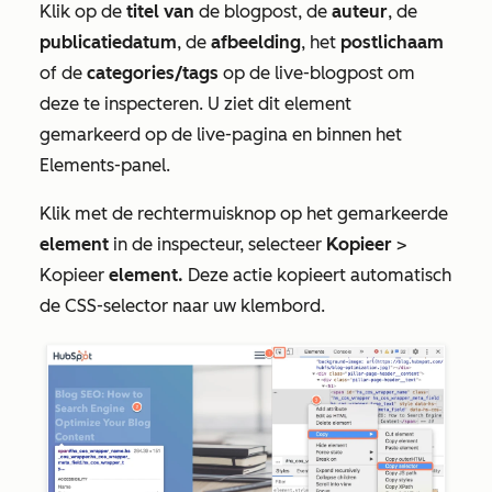
Klik op de
titel van
de blogpost, de
auteur
, de
publicatiedatum
, de
afbeelding
, het
postlichaam
of de
categories/tags
op de live-blogpost om
deze te inspecteren. U ziet dit element
gemarkeerd op de live-pagina en binnen het
Elements-panel
.
Klik met de rechtermuisknop op het gemarkeerde
element
in de inspecteur, selecteer
Kopieer
>
Kopieer
element.
Deze actie kopieert automatisch
de CSS-selector naar uw klembord.