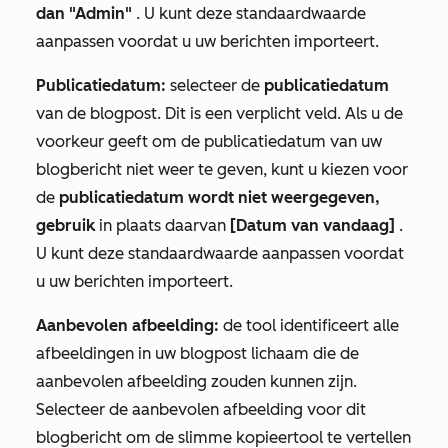
dan "Admin"
. U kunt deze standaardwaarde
aanpassen voordat u uw berichten importeert.
Publicatiedatum:
selecteer de
publicatiedatum
van de blogpost. Dit is een verplicht veld. Als u de
voorkeur geeft om de publicatiedatum van uw
blogbericht niet weer te geven, kunt u kiezen voor
de
publicatiedatum wordt niet weergegeven,
gebruik
in plaats daarvan
[Datum van vandaag]
.
U kunt deze standaardwaarde aanpassen voordat
u uw berichten importeert.
Aanbevolen afbeelding:
de tool identificeert alle
afbeeldingen in uw blogpost lichaam die de
aanbevolen afbeelding zouden kunnen zijn.
Selecteer de aanbevolen afbeelding voor dit
blogbericht om de slimme kopieertool te vertellen