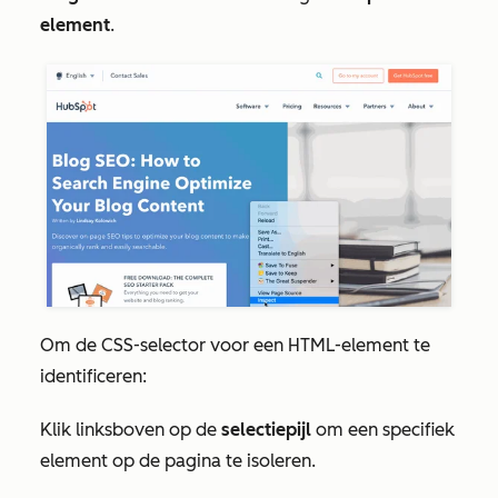
element
.
Om de CSS-selector voor een HTML-element te
identificeren:
Klik linksboven op de
selectiepijl
om een specifiek
element op de pagina te isoleren.