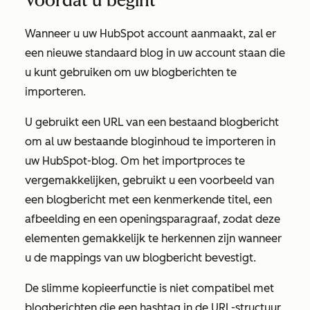
Voordat u begint
Wanneer u uw HubSpot account aanmaakt, zal er
een nieuwe standaard blog in uw account staan die
u kunt gebruiken om uw blogberichten te
importeren.
U gebruikt een URL van een bestaand blogbericht
om al uw bestaande bloginhoud te importeren in
uw HubSpot-blog. Om het importproces te
vergemakkelijken, gebruikt u een voorbeeld van
een blogbericht met een kenmerkende titel, een
afbeelding en een openingsparagraaf, zodat deze
elementen gemakkelijk te herkennen zijn wanneer
u de mappings van uw blogbericht bevestigt.
De slimme kopieerfunctie is niet compatibel met
blogberichten die een hashtag in de URL-structuur