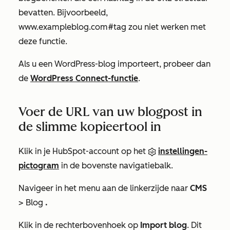
bevatten. Bijvoorbeeld,
www.exampleblog.com#tag
zou niet werken met
deze functie.
Als u een WordPress-blog importeert, probeer dan
de
WordPress Connect-functie
.
Voer de URL van uw blogpost in
de slimme kopieertool in
Klik in je HubSpot-account op het
instellingen-
pictogram
in de bovenste navigatiebalk.
Navigeer in het menu aan de linkerzijde naar
CMS
> Blog
.
Klik in de rechterbovenhoek op
Import blog
. Dit