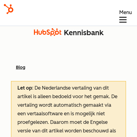
Menu
Kennisbank
Blog
Let op
: De Nederlandse vertaling van dit
artikel is alleen bedoeld voor het gemak.
De
vertaling wordt automatisch gemaakt via
een vertaalsoftware en is mogelijk niet
proefgelezen. Daarom moet de Engelse
versie van dit artikel worden beschouwd als