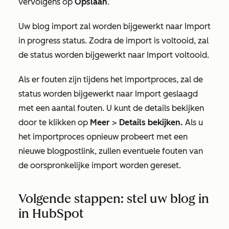
vervolgens op
Opslaan
.
Uw blog import zal worden bijgewerkt naar
Import
in progress
status. Zodra de import is voltooid, zal
de status worden bijgewerkt naar
Import voltooid.
Als er fouten zijn tijdens het importproces, zal de
status worden bijgewerkt naar
Import geslaagd
met een aantal fouten.
U kunt de details bekijken
door te klikken op
Meer
>
Details bekijken.
Als u
het importproces opnieuw probeert met een
nieuwe blogpostlink, zullen eventuele fouten van
de oorspronkelijke import worden gereset.
Volgende stappen: stel uw blog in
in HubSpot