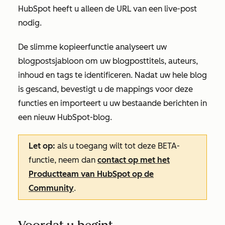
HubSpot heeft u alleen de URL van een live-post
nodig.
De slimme kopieerfunctie analyseert uw
blogpostsjabloon om uw blogposttitels, auteurs,
inhoud en tags te identificeren. Nadat uw hele blog
is gescand, bevestigt u de mappings voor deze
functies en importeert u uw bestaande berichten in
een nieuw HubSpot-blog.
Let op:
als u toegang wilt tot deze BETA-
functie, neem dan
contact op met het
Productteam van HubSpot op de
Community
.