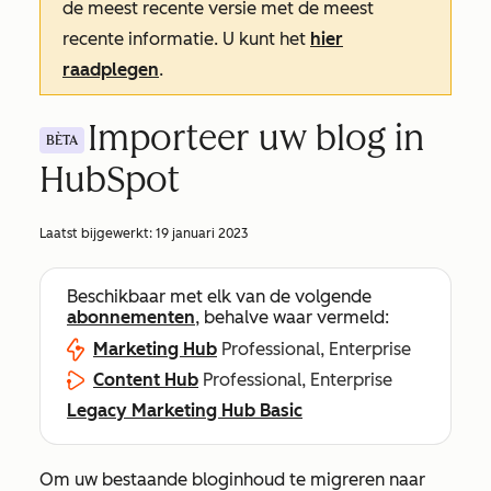
de meest recente versie met de meest
recente informatie. U kunt het
hier
raadplegen
.
Importeer uw blog in
BÈTA
HubSpot
Laatst bijgewerkt:
19 januari 2023
Beschikbaar met elk van de volgende
abonnementen
, behalve waar vermeld:
Marketing Hub
Professional, Enterprise
Content Hub
Professional, Enterprise
Legacy Marketing Hub Basic
Om uw bestaande bloginhoud te migreren naar