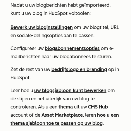
Nadat u uw blogberichten hebt geïmporteerd,
kunt u uw blog in HubSpot voltooien:
Bewerk uw bloginstellingen
om uw blogtitel, URL
en sociale-delingsopties aan te passen.
Configureer uw
blogabonnementsopties
om e-
mailberichten naar uw blogabonnees te sturen.
Zet de rest van uw
bedrijfslogo en branding
op in
HubSpot.
Leer hoe u
uw blogsjabloon kunt bewerken
om
de stijlen en het uiterlijk van uw blog te
controleren. Als u een
thema
uit uw
CMS Hub
account of de
Asset Marketplace
, leren
hoe u een
thema sjabloon toe te passen op uw blog
.