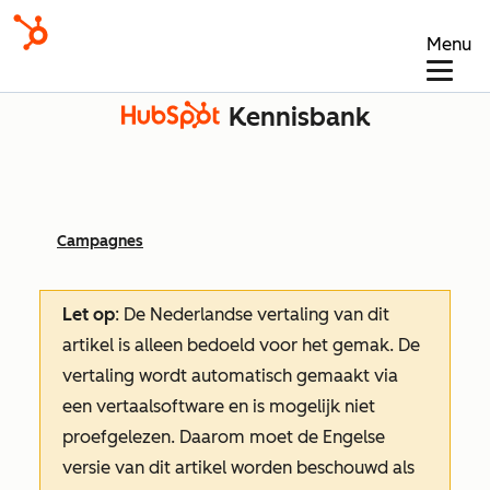
Menu
Kennisbank
Campagnes
Let op
: De Nederlandse vertaling van dit
artikel is alleen bedoeld voor het gemak.
De
vertaling wordt automatisch gemaakt via
een vertaalsoftware en is mogelijk niet
proefgelezen. Daarom moet de Engelse
versie van dit artikel worden beschouwd als