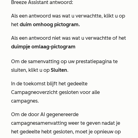
Breeze Assistant antwoord:
Als een antwoord was wat u verwachtte, klikt u op
het
duim omhoog pictogram.
Als een antwoord niet was wat u verwachtte of het
duimpje omlaag-pictogram
Om de samenvatting op uw prestatiepagina te
sluiten, klikt u op
Sluiten
.
In de toekomst blijft het gedeelte
Campagneoverzicht
gesloten voor alle
campagnes.
Om de door AI gegenereerde
campagnesamenvatting weer te geven nadat je
het gedeelte hebt gesloten, moet je opnieuw op