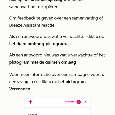
samenvatting te kopiëren.
Om feedback te geven over een samenvatting of
Breeze Assistant reactie:
Als een antwoord was wat u verwachtte, klikt u op
het
duim omhoog-pictogram.
Als een antwoord niet was wat u verwachtte of het
pictogram met de duimen omlaag
Voor meer informatie over een campagne voert u
een
vraag
in en klikt u op het
pictogram
Verzenden
.