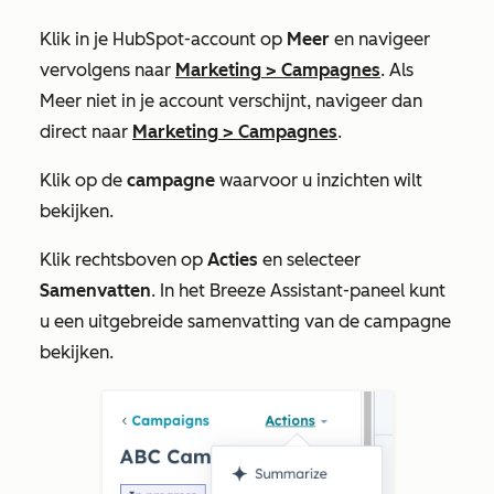
Klik in je HubSpot-account op
Meer
en navigeer
vervolgens naar
Marketing
>
Campagnes
. Als
Meer
niet in je account verschijnt, navigeer dan
direct naar
Marketing
>
Campagnes
.
Klik op de
campagne
waarvoor u inzichten wilt
bekijken.
Klik rechtsboven op
Acties
en selecteer
Samenvatten
. In het Breeze Assistant-paneel kunt
u een uitgebreide samenvatting van de campagne
bekijken.