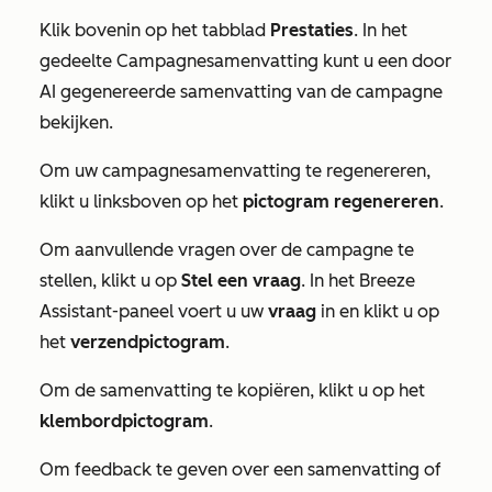
Klik bovenin op het tabblad
Prestaties
. In het
gedeelte
Campagnesamenvatting
kunt u een door
AI gegenereerde samenvatting van de campagne
bekijken.
Om uw campagnesamenvatting te regenereren,
klikt u linksboven op het
pictogram regenereren
.
Om aanvullende vragen over de campagne te
stellen, klikt u op
Stel een vraag
. In het Breeze
Assistant-paneel voert u uw
vraag
in en klikt u op
het
verzendpictogram
.
Om de samenvatting te kopiëren, klikt u op het
klembordpictogram
.
Om feedback te geven over een samenvatting of