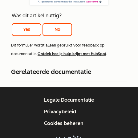
Was dit artikel nuttig?
Yes
No
Dit formulier wordt alleen gebruikt voor feedback op
documentatie.
Ontdek hoe je hulp krijgt met HubSpot
.
Gerelateerde documentatie
Legale Documentatie
Privacybeleid
Cookies beheren