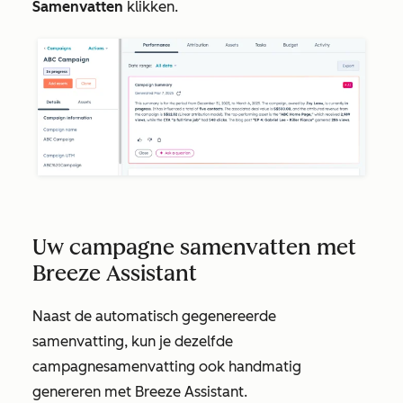
Samenvatten
klikken.
Uw campagne samenvatten met
Breeze Assistant
Naast de automatisch gegenereerde
samenvatting, kun je dezelfde
campagnesamenvatting ook handmatig
genereren met Breeze Assistant.