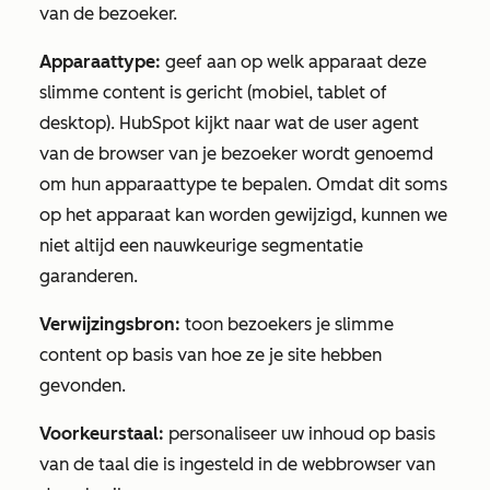
van de bezoeker.
Apparaattype:
geef aan op welk apparaat deze
slimme content is gericht (mobiel, tablet of
desktop). HubSpot kijkt naar wat de
user agent
van de browser van je bezoeker wordt genoemd
om hun apparaattype te bepalen. Omdat dit soms
op het apparaat kan worden gewijzigd, kunnen we
niet altijd een nauwkeurige segmentatie
garanderen.
Verwijzingsbron:
toon bezoekers je slimme
content op basis van hoe ze je site hebben
gevonden.
Voorkeurstaal:
personaliseer uw inhoud op basis
van de taal die is ingesteld in de webbrowser van