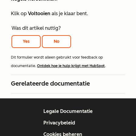
Klik op
Voltooien
als je klaar bent.
Was dit artikel nuttig?
Yes
No
Dit formulier wordt alleen gebruikt voor feedback op
documentatie.
Ontdek hoe je hulp krijgt met HubSpot
.
Gerelateerde documentatie
Legale Documentatie
Privacybeleid
Cookies beheren