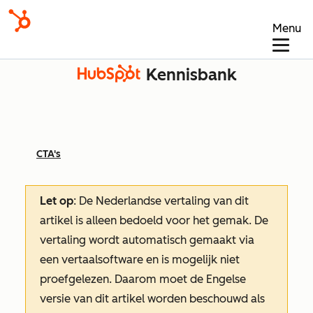
Menu
Kennisbank
CTA's
Let op
: De Nederlandse vertaling van dit
artikel is alleen bedoeld voor het gemak.
De
vertaling wordt automatisch gemaakt via
een vertaalsoftware en is mogelijk niet
proefgelezen. Daarom moet de Engelse
versie van dit artikel worden beschouwd als