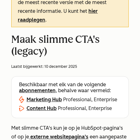
de meest recente versie met de meest
recente informatie. U kunt het
hier
raadplegen
.
Maak slimme CTA's
(legacy)
Laatst bijgewerkt:
10 december 2025
Beschikbaar met elk van de volgende
abonnementen
, behalve waar vermeld:
Marketing Hub
Professional, Enterprise
Content Hub
Professional, Enterprise
Met slimme CTA's kun je op je HubSpot-pagina's
of op je
externe websitepagina's
een aangepaste