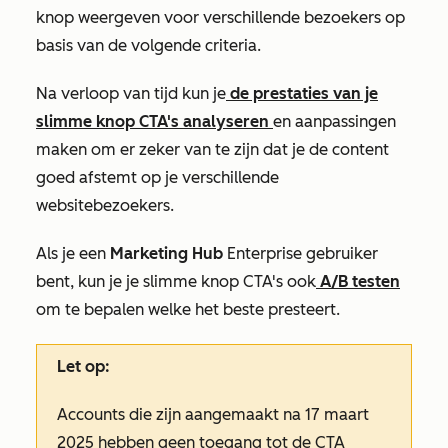
knop weergeven voor verschillende bezoekers op
basis van de volgende criteria.
Na verloop van tijd kun je
de prestaties van je
slimme knop CTA's analyseren
en aanpassingen
maken om er zeker van te zijn dat je de content
goed afstemt op je verschillende
websitebezoekers.
Als je een
Marketing Hub
Enterprise
gebruiker
bent, kun je je slimme knop CTA's ook
A/B testen
om te bepalen welke het beste presteert.
Let op:
Accounts die zijn aangemaakt na 17 maart
2025 hebben geen toegang tot de CTA