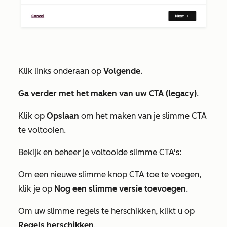
Klik links onderaan op
Volgende
.
Ga verder met het maken van uw CTA (legacy)
.
Klik op
Opslaan
om het maken van je slimme CTA
te voltooien.
Bekijk en beheer je voltooide slimme CTA's:
Om een nieuwe slimme knop CTA toe te voegen,
klik je op
Nog een slimme versie toevoegen
.
Om uw slimme regels te herschikken, klikt u op
Regels herschikken
.