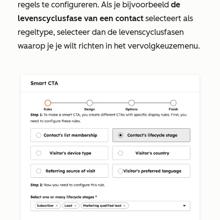
regels te configureren. Als je bijvoorbeeld
de
levenscyclusfase van een contact
selecteert als
regeltype, selecteer dan de levenscyclusfasen
waarop je je wilt richten in het vervolgkeuzemenu.