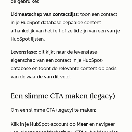
de gebruiker.
Lidmaatschap van contactlijst:
toon een contact
in je HubSpot database bepaalde content
afhankelijk van het feit of ze lid zijn van een van je
HubSpot lijsten.
Levensfase:
dit kijkt naar de levensfase-
eigenschap van een contact in je HubSpot-
database en toont de relevante content op basis
van de waarde van dit veld.
Een slimme CTA maken (legacy)
Om een slimme CTA (legacy) te maken:
Klik in je HubSpot-account op
Meer
en navigeer