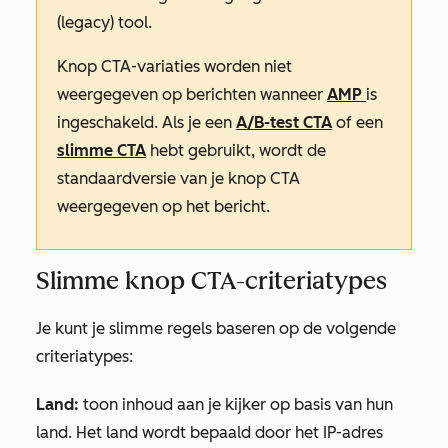
(legacy) tool.
Knop
CTA-variaties worden niet
weergegeven op berichten wanneer
AMP
is
ingeschakeld. Als je een
A/B-test CTA
of een
slimme CTA
hebt gebruikt, wordt de
standaardversie van je knop CTA
weergegeven op het bericht.
Slimme knop CTA-criteriatypes
Je kunt je slimme regels baseren op de volgende
criteriatypes:
Land:
toon inhoud aan je kijker op basis van hun
land. Het land wordt bepaald door het IP-adres