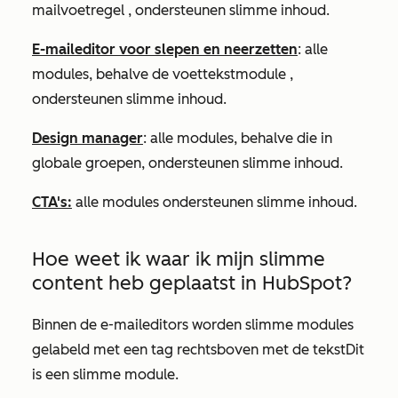
mailvoetregel
, ondersteunen slimme inhoud.
E-maileditor voor slepen en neerzetten
: alle
modules, behalve de
voettekstmodule
,
ondersteunen slimme inhoud.
Design manager
: alle modules, behalve die in
globale groepen, ondersteunen slimme inhoud.
CTA's:
alle modules ondersteunen slimme inhoud.
Hoe weet ik waar ik mijn slimme
content heb geplaatst in HubSpot?
Binnen de e-maileditors worden slimme modules
gelabeld met een tag rechtsboven met de tekst
Dit
is een slimme module.