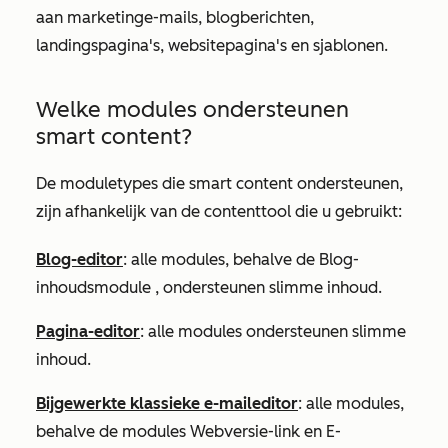
aan marketinge-mails, blogberichten,
landingspagina's, websitepagina's en sjablonen.
Welke modules ondersteunen
smart content?
De moduletypes die smart content ondersteunen,
zijn afhankelijk van de contenttool die u gebruikt:
Blog-editor
: alle modules, behalve de
Blog-
inhoudsmodule
, ondersteunen slimme inhoud.
Pagina-editor
: alle modules ondersteunen slimme
inhoud.
Bijgewerkte klassieke e-maileditor
: alle modules,
behalve de modules
Webversie-link
en
E-