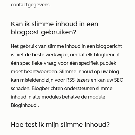
contactgegevens.
Kan ik slimme inhoud in een
blogpost gebruiken?
Het gebruik van slimme inhoud in een blogbericht
is niet de beste werkwijze, omdat elk blogbericht
één specifieke vraag voor één specifiek publiek
moet beantwoorden. Slimme inhoud op uw blog
kan misleidend zijn voor RSS-lezers en kan uw SEO
schaden. Blogberichten ondersteunen slimme
inhoud in alle modules behalve de module
Bloginhoud
.
Hoe test ik mijn slimme inhoud?