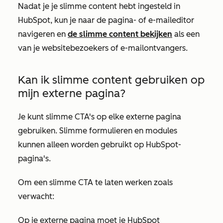
Nadat je je slimme content hebt ingesteld in
HubSpot, kun je naar de pagina- of e-maileditor
navigeren en
de slimme content bekijken
als een
van je websitebezoekers of e-mailontvangers.
Kan ik slimme content gebruiken op
mijn externe pagina?
Je kunt slimme CTA's op elke externe pagina
gebruiken. Slimme formulieren en modules
kunnen alleen worden gebruikt op HubSpot-
pagina's.
Om een slimme CTA te laten werken zoals
verwacht:
Op je externe pagina moet je HubSpot