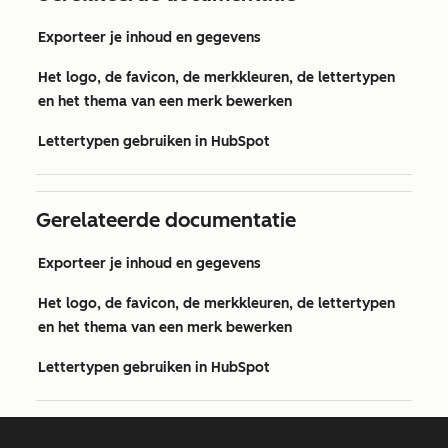
Exporteer je inhoud en gegevens
Het logo, de favicon, de merkkleuren, de lettertypen
en het thema van een merk bewerken
Lettertypen gebruiken in HubSpot
Gerelateerde documentatie
Exporteer je inhoud en gegevens
Het logo, de favicon, de merkkleuren, de lettertypen
en het thema van een merk bewerken
Lettertypen gebruiken in HubSpot