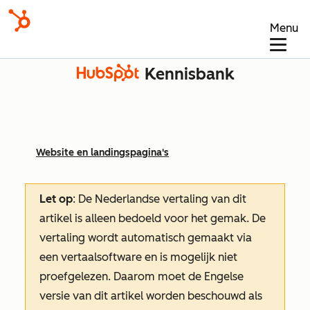
Menu
Kennisbank
Website en landingspagina's
Let op
: De Nederlandse vertaling van dit
artikel is alleen bedoeld voor het gemak.
De
vertaling wordt automatisch gemaakt via
een vertaalsoftware en is mogelijk niet
proefgelezen. Daarom moet de Engelse
versie van dit artikel worden beschouwd als