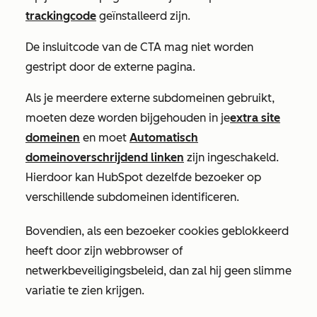
trackingcode
geïnstalleerd zijn.
De insluitcode van de CTA mag niet worden
gestript door de externe pagina.
Als je meerdere externe subdomeinen gebruikt,
moeten deze worden bijgehouden in je
extra site
domeinen
en
moet
Automatisch
domeinoverschrijdend linken
zijn ingeschakeld.
Hierdoor kan HubSpot dezelfde bezoeker op
verschillende subdomeinen identificeren.
Bovendien, als een bezoeker cookies geblokkeerd
heeft door zijn webbrowser of
netwerkbeveiligingsbeleid, dan zal hij geen slimme
variatie te zien krijgen.