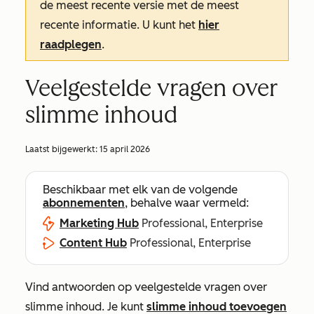
de meest recente versie met de meest
recente informatie. U kunt het
hier
raadplegen
.
Veelgestelde vragen over
slimme inhoud
Laatst bijgewerkt:
15 april 2026
Beschikbaar met elk van de volgende
abonnementen
, behalve waar vermeld:
Marketing Hub
Professional, Enterprise
Content Hub
Professional, Enterprise
Vind antwoorden op veelgestelde vragen over
slimme inhoud. Je kunt
slimme inhoud toevoegen