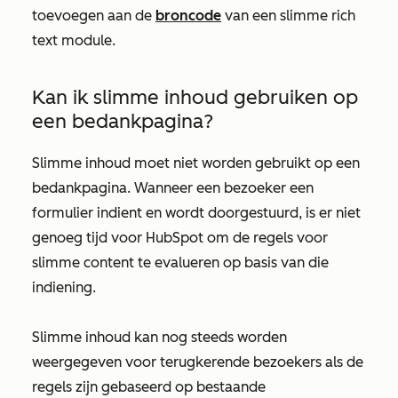
toevoegen aan de
broncode
van een slimme rich
text module.
Kan ik slimme inhoud gebruiken op
een bedankpagina?
Slimme inhoud moet niet worden gebruikt op een
bedankpagina. Wanneer een bezoeker een
formulier indient en wordt doorgestuurd, is er niet
genoeg tijd voor HubSpot om de regels voor
slimme content te evalueren op basis van die
indiening.
Slimme inhoud kan nog steeds worden
weergegeven voor terugkerende bezoekers als de
regels zijn gebaseerd op bestaande