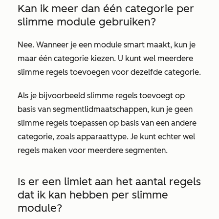
Kan ik meer dan één categorie per
slimme module gebruiken?
Nee. Wanneer je een module smart maakt, kun je
maar één
categorie
kiezen. U kunt wel meerdere
slimme regels toevoegen voor dezelfde categorie.
Als je bijvoorbeeld slimme regels toevoegt op
basis van segmentlidmaatschappen, kun je geen
slimme regels toepassen op basis van een andere
categorie, zoals apparaattype. Je kunt echter wel
regels maken voor meerdere segmenten.
Is er een limiet aan het aantal regels
dat ik kan hebben per slimme
module?