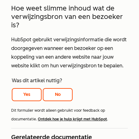
Hoe weet slimme inhoud wat de
verwijzingsbron van een bezoeker
is?
HubSpot gebruikt verwijzingsinformatie die wordt
doorgegeven wanneer een bezoeker op een
koppeling van een andere website naar jouw
website klikt om hun verwijzingsbron te bepalen.
Was dit artikel nuttig?
Yes
No
Dit formulier wordt alleen gebruikt voor feedback op
documentatie.
Ontdek hoe je hulp krijgt met HubSpot
.
Gerelateerde documentatie