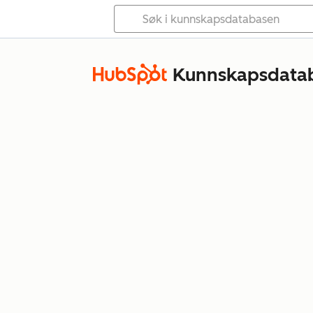
Kunnskapsdata