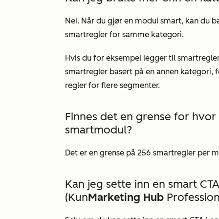
Nei. Når du gjør en modul smart, kan du b
smartregler for samme kategori.
Hvis du for eksempel legger til smartreg
smartregler basert på en annen kategori, 
regler for flere segmenter.
Finnes det en grense for hvor
smartmodul?
Det er en grense på 256 smartregler per m
Kan jeg sette inn en smart CTA
(Kun
Marketing Hub
Profession