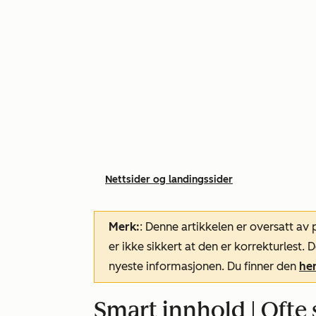
Nettsider og landingssider
Merk:
: Denne artikkelen er oversatt av
er ikke sikkert at den er korrekturlest
nyeste informasjonen. Du finner den
he
Smart innhold | Ofte 