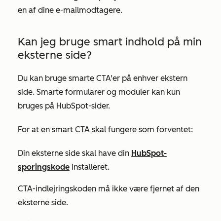
en af dine e-mailmodtagere.
Kan jeg bruge smart indhold på min
eksterne side?
Du kan bruge smarte CTA'er på enhver ekstern
side. Smarte formularer og moduler kan kun
bruges på HubSpot-sider.
For at en smart CTA skal fungere som forventet:
Din eksterne side skal have din
HubSpot-
sporingskode
installeret.
CTA-indlejringskoden må ikke være fjernet af den
eksterne side.