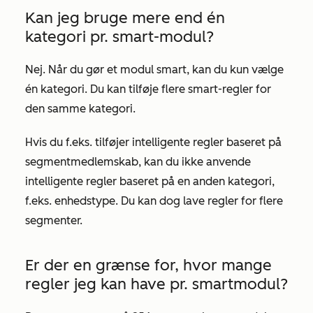
Kan jeg bruge mere end én
kategori pr. smart-modul?
Nej. Når du gør et modul smart, kan du kun vælge
én
kategori
. Du kan tilføje flere smart-regler for
den samme kategori.
Hvis du f.eks. tilføjer intelligente regler baseret på
segmentmedlemskab, kan du ikke anvende
intelligente regler baseret på en anden kategori,
f.eks. enhedstype. Du kan dog lave regler for flere
segmenter.
Er der en grænse for, hvor mange
regler jeg kan have pr. smartmodul?