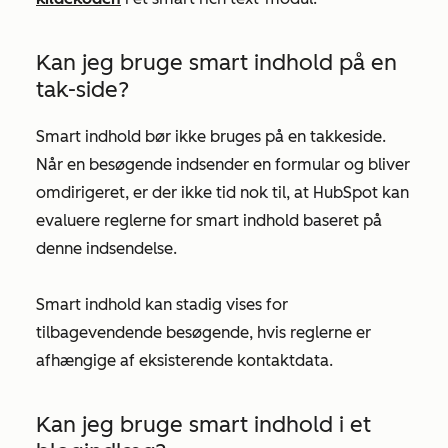
Kan jeg bruge smart indhold på en
tak-side?
Smart indhold bør ikke bruges på en takkeside.
Når en besøgende indsender en formular og bliver
omdirigeret, er der ikke tid nok til, at HubSpot kan
evaluere reglerne for smart indhold baseret på
denne indsendelse.
Smart indhold kan stadig vises for
tilbagevendende besøgende, hvis reglerne er
afhængige af eksisterende kontaktdata.
Kan jeg bruge smart indhold i et