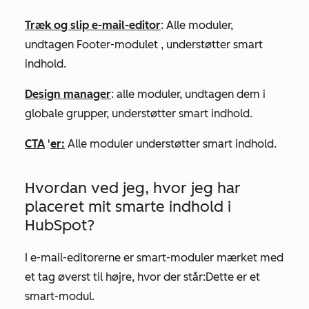
Træk og slip e-mail-editor
: Alle moduler,
undtagen
Footer-modulet
, understøtter smart
indhold.
Design manager
: alle moduler, undtagen dem i
globale grupper, understøtter smart indhold.
CTA
'
er:
Alle moduler understøtter smart indhold.
Hvordan ved jeg, hvor jeg har
placeret mit smarte indhold i
HubSpot?
I e-mail-editorerne er smart-moduler mærket med
et tag øverst til højre, hvor der står:
Dette er et
smart-modul
.