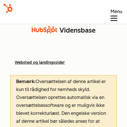
Menu
Vidensbase
Websted og landingssider
Bemærk:
Oversættelsen af denne artikel er
kun til rådighed for nemheds skyld.
Oversættelsen oprettes automatisk via en
oversættelsessoftware og er muligvis ikke
blevet korrekturlæst. Den engelske version
af denne artikel bør således anses for at