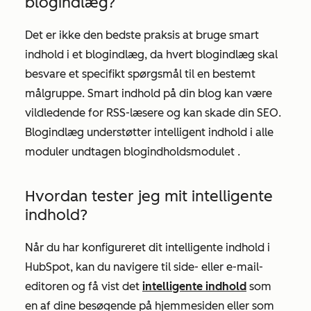
blogindlæg?
Det er ikke den bedste praksis at bruge smart
indhold i et blogindlæg, da hvert blogindlæg skal
besvare et specifikt spørgsmål til en bestemt
målgruppe. Smart indhold på din blog kan være
vildledende for RSS-læsere og kan skade din SEO.
Blogindlæg understøtter intelligent indhold i alle
moduler undtagen
blogindholdsmodulet
.
Hvordan tester jeg mit intelligente
indhold?
Når du har konfigureret dit intelligente indhold i
HubSpot, kan du navigere til side- eller e-mail-
editoren og få vist det
intelligente indhold
som
en af dine besøgende på hjemmesiden eller som