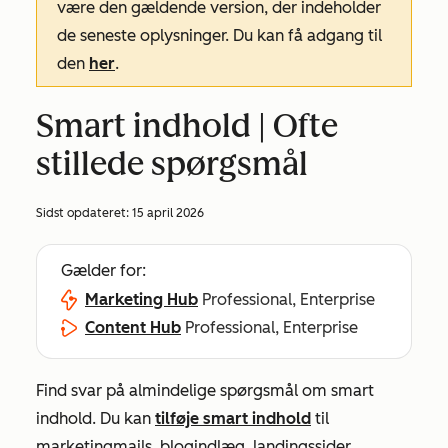
være den gældende version, der indeholder
de seneste oplysninger. Du kan få adgang til
den
her
.
Smart indhold | Ofte
stillede spørgsmål
Sidst opdateret:
15 april 2026
Gælder for:
Marketing Hub
Professional, Enterprise
Content Hub
Professional, Enterprise
Find svar på almindelige spørgsmål om smart
indhold. Du kan
tilføje smart indhold
til
marketingmails, blogindlæg, landingssider,