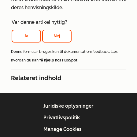
deres henvisningskilde.
Var denne artikel nyttig?
Ja
Nej
Denne formular bruges kun til dokumentationsfeedback. Læs,
hvordan du kan
få hjælp hos HubSpot
.
Relateret indhold
Juridiske oplysninger
Privatlivspolitik
Manage Cookies