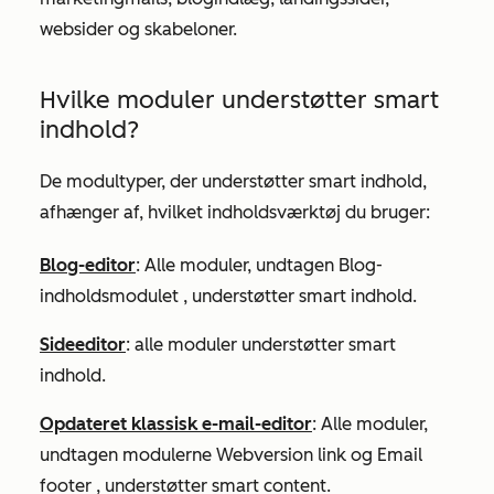
websider og skabeloner.
Hvilke moduler understøtter smart
indhold?
De modultyper, der understøtter smart indhold,
afhænger af, hvilket indholdsværktøj du bruger:
Blog-editor
: Alle moduler, undtagen
Blog-
indholdsmodulet
, understøtter smart indhold.
Sideeditor
: alle moduler understøtter smart
indhold.
Opdateret klassisk e-mail-editor
: Alle moduler,
undtagen modulerne
Webversion link
og
Email
footer
, understøtter smart content.