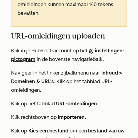
omleidingen kunnen maximaal 140 tekens
bevatten.
URL-omleidingen uploaden
Klik in je HubSpot-account op het
instellingen-
pictogram
in de bovenste navigatiebalk.
Navigeer in het linker zijbalkmenu naar
Inhoud >
Domeinen & URL's
. Klik op het tabblad URL-
omleidingen.
Klik op het tabblad
URL-omleidingen
.
Klik rechtsboven op
Importeren
.
Klik op
Kies een bestand
om een
bestand
van uw