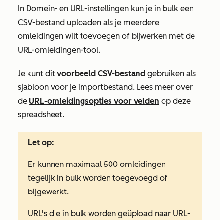
In
Domein- en URL-instellingen
kun je in bulk een
CSV-bestand uploaden als je meerdere
omleidingen wilt toevoegen of bijwerken met de
URL-omleidingen-tool.
Je kunt dit
voorbeeld CSV-bestand
gebruiken als
sjabloon voor je importbestand. Lees meer over
de
URL-omleidingsopties voor velden
op deze
spreadsheet.
Let op:
Er kunnen maximaal 500 omleidingen
tegelijk in bulk worden toegevoegd of
bijgewerkt.
URL's die in bulk worden geüpload naar URL-