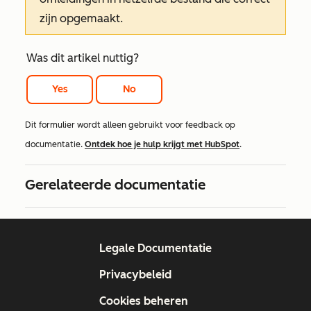
zijn opgemaakt.
Was dit artikel nuttig?
Yes
No
Dit formulier wordt alleen gebruikt voor feedback op
documentatie.
Ontdek hoe je hulp krijgt met HubSpot
.
Gerelateerde documentatie
Legale Documentatie
Privacybeleid
Cookies beheren