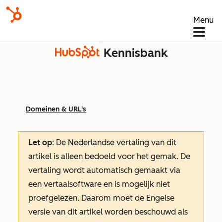
Menu
Kennisbank
Domeinen & URL's
Let op
: De Nederlandse vertaling van dit
artikel is alleen bedoeld voor het gemak.
De
vertaling wordt automatisch gemaakt via
een vertaalsoftware en is mogelijk niet
proefgelezen. Daarom moet de Engelse
versie van dit artikel worden beschouwd als