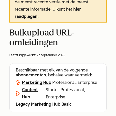
de meest recente versie met de meest
recente informatie. U kunt het
hier
raadplegen
.
Bulkupload URL-
omleidingen
Laatst bijgewerkt:
23 september 2025
Beschikbaar met elk van de volgende
abonnementen
, behalve waar vermeld:
Marketing Hub
Professional, Enterprise
Content
Starter, Professional,
Hub
Enterprise
Legacy Marketing Hub Basic