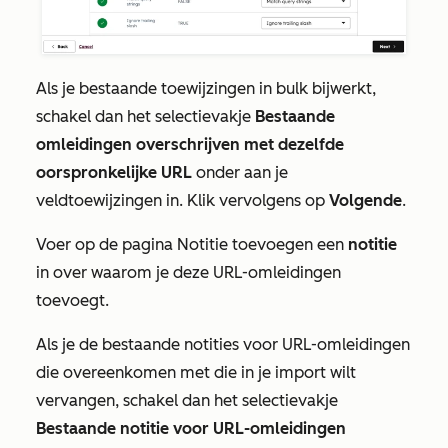
Als je bestaande toewijzingen in bulk bijwerkt,
schakel dan het selectievakje
Bestaande
omleidingen overschrijven met dezelfde
oorspronkelijke URL
onder aan je
veldtoewijzingen in. Klik vervolgens op
Volgende
.
Voer op de pagina Notitie toevoegen een
notitie
in over waarom je deze URL-omleidingen
toevoegt.
Als je de bestaande notities voor URL-omleidingen
die overeenkomen met die in je import wilt
vervangen, schakel dan het selectievakje
Bestaande notitie voor URL-omleidingen