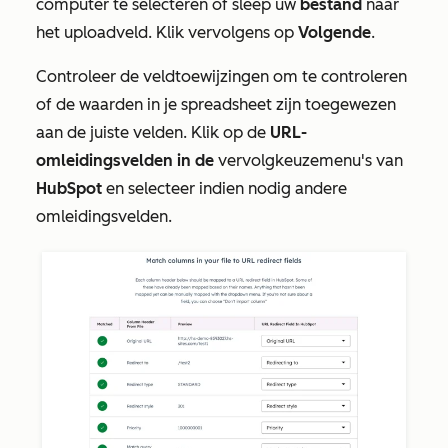
computer te selecteren of sleep uw
bestand
naar
het uploadveld. Klik vervolgens op
Volgende
.
Controleer de veldtoewijzingen om te controleren
of de waarden in je spreadsheet zijn toegewezen
aan de juiste velden. Klik op de
URL-
omleidingsvelden in de
vervolgkeuzemenu's van
HubSpot
en selecteer indien nodig andere
omleidingsvelden.