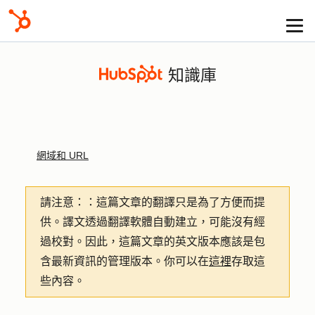
知識庫
網域和 URL
請注意：
：這篇文章的翻譯只是為了方便而提
供。譯文透過翻譯軟體自動建立，可能沒有經
過校對。因此，這篇文章的英文版本應該是包
含最新資訊的管理版本。你可以在
這裡
存取這
些內容。