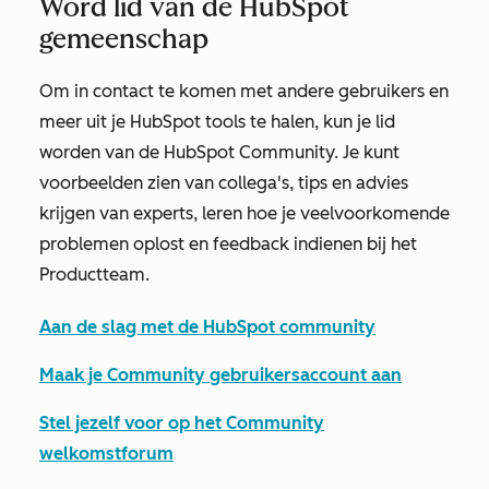
Word lid van de HubSpot
gemeenschap
Om in contact te komen met andere gebruikers en
meer uit je HubSpot tools te halen, kun je lid
worden van de HubSpot Community. Je kunt
voorbeelden zien van collega's, tips en advies
krijgen van experts, leren hoe je veelvoorkomende
problemen oplost en feedback indienen bij het
Productteam.
Aan de slag met de HubSpot community
Maak je Community gebruikersaccount aan
Stel jezelf voor op het Community
welkomstforum