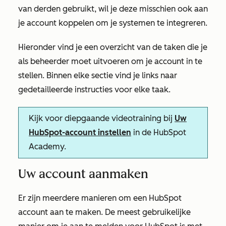
van derden gebruikt, wil je deze misschien ook aan
je account koppelen om je systemen te integreren.
Hieronder vind je een overzicht van de taken die je
als beheerder moet uitvoeren om je account in te
stellen. Binnen elke sectie vind je links naar
gedetailleerde instructies voor elke taak.
Kijk voor diepgaande videotraining bij
Uw
HubSpot-account instellen
in de HubSpot
Academy.
Uw account aanmaken
Er zijn meerdere manieren om een HubSpot
account aan te maken. De meest gebruikelijke