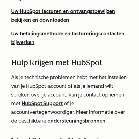
Uw HubSpot facturen en ontvangstbewijzen
bekijken en downloaden
Uw betalingsmethode en factureringscontacten
bijwerken
Hulp krijgen met HubSpot
Als je technische problemen hebt met het instellen
van je HubSpot-account of als je iemand wilt
spreken over je account, kun je contact opnemen
met
HubSpot Support
of je
accountvertegenwoordiger. Meer informatie over
de beschikbare
ondersteuningsbronnen
.