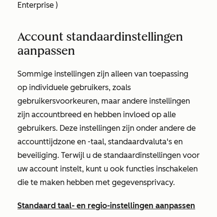
Enterprise
)
Account standaardinstellingen
aanpassen
Sommige instellingen zijn alleen van toepassing
op individuele gebruikers, zoals
gebruikersvoorkeuren, maar andere instellingen
zijn accountbreed en hebben invloed op alle
gebruikers. Deze instellingen zijn onder andere de
accounttijdzone en -taal, standaardvaluta's en
beveiliging. Terwijl u de standaardinstellingen voor
uw account instelt, kunt u ook functies inschakelen
die te maken hebben met gegevensprivacy.
Standaard taal- en regio-instellingen aanpassen