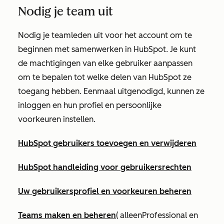
Nodig je team uit
Nodig je teamleden uit voor het account om te
beginnen met samenwerken in HubSpot. Je kunt
de machtigingen van elke gebruiker aanpassen
om te bepalen tot welke delen van HubSpot ze
toegang hebben. Eenmaal uitgenodigd, kunnen ze
inloggen en hun profiel en persoonlijke
voorkeuren instellen.
HubSpot gebruikers toevoegen en verwijderen
HubSpot handleiding voor gebruikersrechten
Uw gebruikersprofiel en voorkeuren beheren
Teams maken en beheren
(
alleen
Professional
en