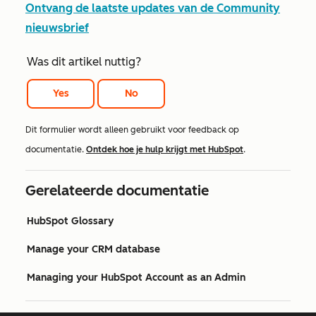
Ontvang de laatste updates van de Community
nieuwsbrief
Was dit artikel nuttig?
Yes
No
Dit formulier wordt alleen gebruikt voor feedback op
documentatie.
Ontdek hoe je hulp krijgt met HubSpot
.
Gerelateerde documentatie
HubSpot Glossary
Manage your CRM database
Managing your HubSpot Account as an Admin