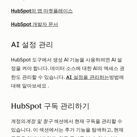
HubSpot의 앱 마켓플레이스
HubSpot 개발자 문서
AI 설정 관리
HubSpot 도구에서 생성 AI 기능을 사용하려면 AI 설
정을 켜야 합니다. 데이터 소스에 대한 AI의 액세스 권
AI 설정을 관리하는
한도 관리할 수 있습니다.
방법에
대해 알아보세요
.
HubSpot 구독 관리하기
계정의
계정 및 청구
섹션에서 현재 구독을 관리할 수
있습니다. 이 섹션에서는 추가 기능을 탐색하고, 현재