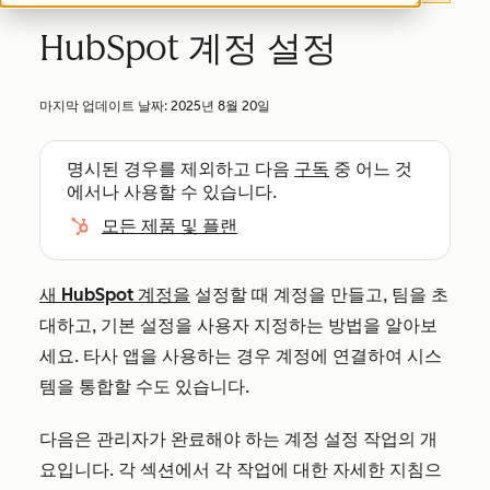
HubSpot 계정 설정
마지막 업데이트 날짜:
2025년 8월 20일
명시된 경우를 제외하고 다음
구독
중 어느 것
에서나 사용할 수 있습니다.
모든 제품 및 플랜
새 HubSpot 계정을
설정할 때 계정을 만들고, 팀을 초
대하고, 기본 설정을 사용자 지정하는 방법을 알아보
세요. 타사 앱을 사용하는 경우 계정에 연결하여 시스
템을 통합할 수도 있습니다.
다음은 관리자가 완료해야 하는 계정 설정 작업의 개
요입니다. 각 섹션에서 각 작업에 대한 자세한 지침으