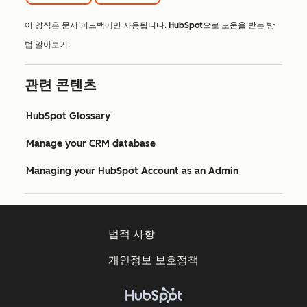
이 양식은 문서 피드백에만 사용됩니다.
HubSpot으로 도움을 받는
방
법 알아보기.
관련 콘텐츠
HubSpot Glossary
Manage your CRM database
Managing your HubSpot Account as an Admin
법적 사항
개인정보 보호정책