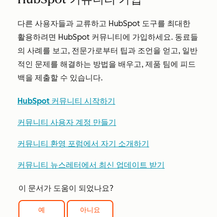
다른 사용자들과 교류하고 HubSpot 도구를 최대한
활용하려면 HubSpot 커뮤니티에 가입하세요. 동료들
의 사례를 보고, 전문가로부터 팁과 조언을 얻고, 일반
적인 문제를 해결하는 방법을 배우고, 제품 팀에 피드
백을 제출할 수 있습니다.
HubSpot 커뮤니티 시작하기
커뮤니티 사용자 계정 만들기
커뮤니티 환영 포럼에서 자기 소개하기
커뮤니티 뉴스레터에서 최신 업데이트 받기
이 문서가 도움이 되었나요?
예
아니요