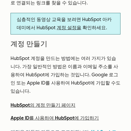
로 연결되는 링크를 찾을 수 있습니다.
심층적인 동영상 교육을 보려면 HubSpot 아카
데미에서 HubSpot
계정 설정을
확인하세요.
계정 만들기
HubSpot 계정을 만드는 방법에는 여러 가지가 있습
니다. 가장 일반적인 방법은 이름과 이메일 주소를 사
용하여 HubSpot에 가입하는 것입니다. Google 로그
인 또는 Apple ID를 사용하여 HubSpot에 가입할 수도
있습니다.
HubSpot의 계정 만들기 페이지
Apple ID를 사용하여 HubSpot에 가입하기