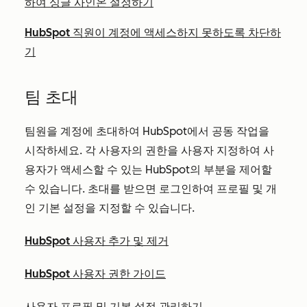
하여 싱글 사인온 설정하기
HubSpot 직원이 계정에 액세스하지 못하도록 차단하
기
팀 초대
팀원을 계정에 초대하여 HubSpot에서 공동 작업을
시작하세요. 각 사용자의 권한을 사용자 지정하여 사
용자가 액세스할 수 있는 HubSpot의 부분을 제어할
수 있습니다. 초대를 받으면 로그인하여 프로필 및 개
인 기본 설정을 지정할 수 있습니다.
HubSpot 사용자 추가 및 제거
HubSpot 사용자 권한 가이드
사용자 프로필 및 기본 설정 관리하기