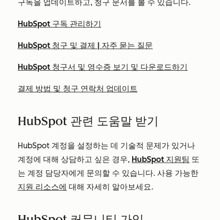
구독을 업데이트하고, 청구 문서를 볼 수 있습니다.
HubSpot 구독 관리하기
HubSpot 청구 및 결제 | 자주 묻는 질문
HubSpot 청구서 및 영수증 보기 및 다운로드하기
결제 방법 및 청구 연락처 업데이트
HubSpot 관련 도움말 받기
HubSpot 계정을 설정하는 데 기술적 문제가 있거나
계정에 대해 상담하고 싶은 경우,
HubSpot 지원팀
또
는 계정 담당자에게 문의할 수 있습니다. 사용 가능한
지원 리소스에
대해 자세히 알아보세요.
HubSpot 커뮤니티 가입