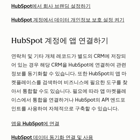
HubSpot에서 회사 브랜딩 설정하기
HubSpot 계정에서 데이터 개인정보 보호 설정 켜기
HubSpot 계정에 앱 연결하기
연락처 및 기타 개체 레코드가 별도의 CRM에 저장되
어 있는 경우 해당 CRM을 HubSpot에 연결하여 관련
정보를 동기화할 수 있습니다. 또한 HubSpot의 앱 마
켓플레이스를 검색하여 비즈니스에 필요한 도구를 찾
아서 통합할 수도 있습니다. 필요에 따라 앱 마켓플레
이스에서 통합을 연결하거나 HubSpot의 API 엔드포
인트를 사용하여 자체적으로 구축할 수 있습니다.
앱을 HubSpot에 연결
HubSpot 데이터 동기화 연결 및 사용