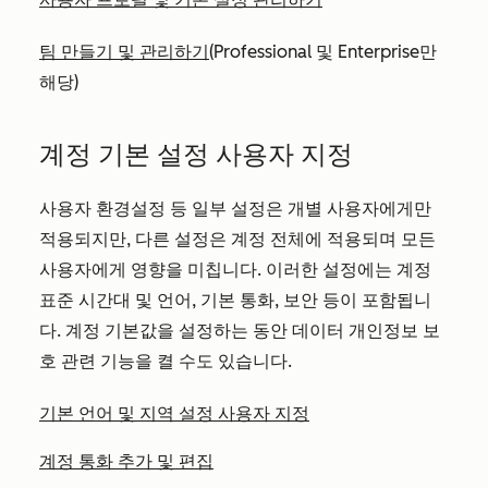
팀 만들기 및 관리하기
(Professional
및
Enterprise만
해당)
계정 기본 설정 사용자 지정
사용자 환경설정 등 일부 설정은 개별 사용자에게만
적용되지만, 다른 설정은 계정 전체에 적용되며 모든
사용자에게 영향을 미칩니다. 이러한 설정에는 계정
표준 시간대 및 언어, 기본 통화, 보안 등이 포함됩니
다. 계정 기본값을 설정하는 동안 데이터 개인정보 보
호 관련 기능을 켤 수도 있습니다.
기본 언어 및 지역 설정 사용자 지정
계정 통화 추가 및 편집