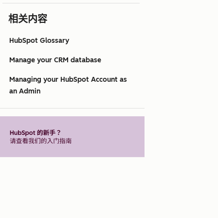
相关内容
HubSpot Glossary
Manage your CRM database
Managing your HubSpot Account as
an Admin