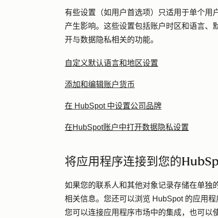
有些设置（如用户首选项）只适用于单个用
产生影响。这些设置包括账户时区和语言、
开与数据隐私相关的功能。
自定义默认语言和地区设置
添加和编辑账户货币
在 HubSpot 中设置公司品牌
在HubSpot账户中打开数据隐私设置
将应用程序连接到您的HubSp
如果您的联系人和其他对象记录存储在单独的 CR
相关信息。您还可以浏览 HubSpot 的
您可以连接应用程序市场中的集成，也可以使用 H