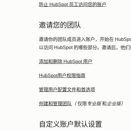
防止 HubSpot 员工访问您的账户
邀请您的团队
邀请你的团队成员进入账户，开始在 HubS
以访问 HubSpot 的哪些部分。邀请后，
添加和删除 HubSpot 用户
HubSpot用户权限指南
管理用户配置文件和首选项
创建和管理团队
（
仅限
专业版
和
企业版）
自定义账户默认设置