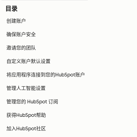
目录
创建账户
确保账户安全
邀请您的团队
自定义账户默认设置
将应用程序连接到您的HubSpot账户
管理人工智能设置
管理您的 HubSpot 订阅
获得HubSpot帮助
加入HubSpot社区