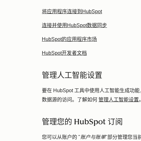
将应用程序连接到HubSpot
连接并使用HubSpot数据同步
HubSpot的应用程序市场
HubSpot开发者文档
管理人工智能设置
要在 HubSpot 工具中使用人工智能生
管理人工智能设置
数据源的访问。了解如何
管理您的 HubSpot 订阅
您可以从账户的 "
账户与账单
"部分管理您当