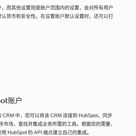
户，而其他设置则是账户范围内的设置，会对所有用户
默认货币和安全性。在设置账户默认设置时，还可以打
ot账户
M 中，您可以将该 CRM 连接到 HubSpot，同步
应用程序市场，查找并集成业务所需的工具。根据您的需要，
ubSpot 的 API 端点建立自己的集成。