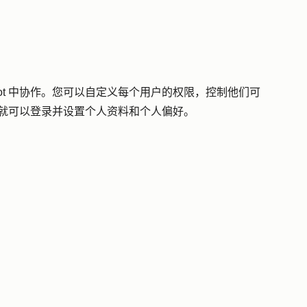
pot 中协作。您可以自定义每个用户的权限，控制他们可
他们就可以登录并设置个人资料和个人偏好。