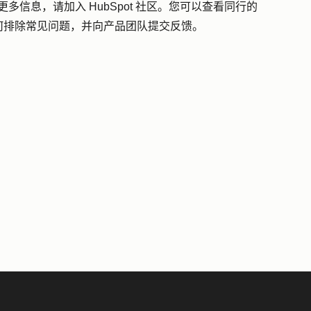
得更多信息，请加入 HubSpot 社区。您可以查看同行的
何排除常见问题，并向产品团队提交反馈。