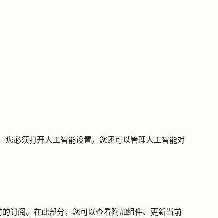
成功能，您必须打开人工智能设置。您还可以管理人工智能对
。
前的订阅。在此部分，您可以查看附加组件、更新当前