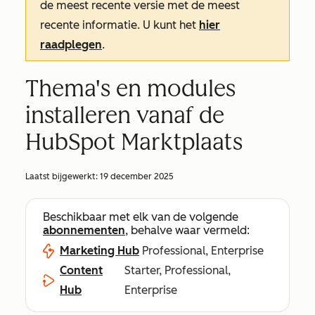
de meest recente versie met de meest
recente informatie. U kunt het
hier
raadplegen
.
Thema's en modules
installeren vanaf de
HubSpot Marktplaats
Laatst bijgewerkt:
19 december 2025
Beschikbaar met elk van de volgende
abonnementen
, behalve waar vermeld:
Marketing Hub
Professional, Enterprise
Content
Starter, Professional,
Hub
Enterprise