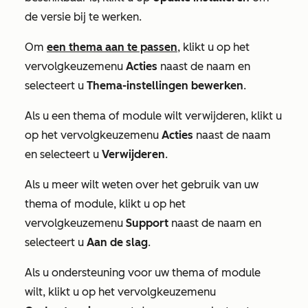
de versie bij te werken.
Om
een thema aan te passen
, klikt u op het
vervolgkeuzemenu
Acties
naast de naam en
selecteert u
Thema-instellingen bewerken
.
Als u een thema of module wilt verwijderen, klikt u
op het vervolgkeuzemenu
Acties
naast de naam
en selecteert u
Verwijderen
.
Als u meer wilt weten over het gebruik van uw
thema of module, klikt u op het
vervolgkeuzemenu
Support
naast de naam en
selecteert u
Aan de slag
.
Als u ondersteuning voor uw thema of module
wilt, klikt u op het vervolgkeuzemenu