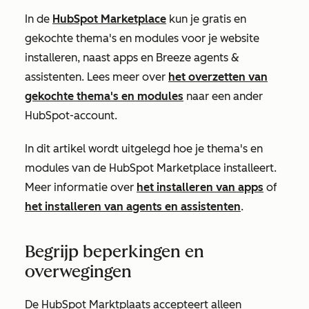
In de
HubSpot Marketplace
kun je gratis en
gekochte thema's en modules voor je website
installeren, naast apps en Breeze agents &
assistenten. Lees meer over
het overzetten van
gekochte thema's en modules
naar een ander
HubSpot-account.
In dit artikel wordt uitgelegd hoe je thema's en
modules van de HubSpot Marketplace installeert.
Meer informatie over
het installeren van apps
of
het installeren van agents en assistenten
.
Begrijp beperkingen en
overwegingen
De HubSpot Marktplaats accepteert alleen