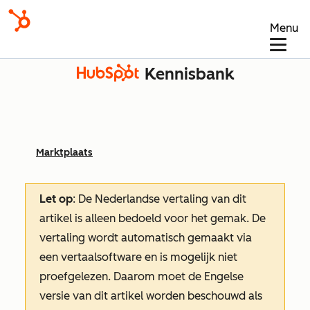
Menu
Kennisbank
Marktplaats
Let op
: De Nederlandse vertaling van dit
artikel is alleen bedoeld voor het gemak.
De
vertaling wordt automatisch gemaakt via
een vertaalsoftware en is mogelijk niet
proefgelezen. Daarom moet de Engelse
versie van dit artikel worden beschouwd als