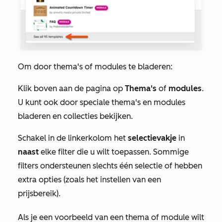
Om door thema's of modules te bladeren:
Klik boven aan de pagina op
Thema's
of
modules
.
U kunt ook door speciale thema's en modules
bladeren en collecties bekijken.
Schakel in de linkerkolom het
selectievakje
in
naast
elke filter die u wilt toepassen. Sommige
filters ondersteunen slechts één selectie of hebben
extra opties (zoals het instellen van een
prijsbereik).
Als je een voorbeeld van een thema of module wilt