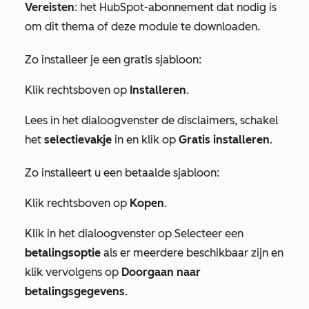
Vereisten
: het HubSpot-abonnement dat nodig is
om dit thema of deze module te downloaden.
Zo installeer je een gratis sjabloon:
Klik rechtsboven op
Installeren
.
Lees in het dialoogvenster de disclaimers, schakel
het
selectievakje
in en klik op
Gratis installeren
.
Zo installeert u een betaalde sjabloon:
Klik rechtsboven op
Kopen
.
Klik in het dialoogvenster op Selecteer een
betalingsoptie
als er meerdere beschikbaar zijn en
klik vervolgens op
Doorgaan naar
betalingsgegevens
.