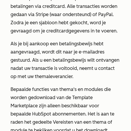
betalingen via creditcard. Alle transacties worden
gedaan via Stripe (waar ondersteund) of PayPal.
Zodra je een sjabloon hebt gekocht, word je
gevraagd om je creditcardgegevens in te voeren.
Als je bij aankoop een betalingsbewijs hebt
aangevraagd, wordt dit naar je e-mailadres
gestuurd. Als u een betalingsbewijs wilt ontvangen
nadat uw transactie is voltooid, neemt u contact
op met uw themaleverancier.
Bepaalde functies van thema's en modules die
worden gedownload van de Template
Marketplace zijn alleen beschikbaar voor
bepaalde HubSpot abonnementen. Het is aan te
raden het gedeelte
Vereisten
van een thema of
module te bekijken voordat u het downloadt.