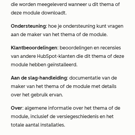
die worden meegeleverd wanneer u dit thema of
deze module downloadt.
Ondersteuning
: hoe je ondersteuning kunt vragen
aan de maker van het thema of de module.
Klantbeoordelingen
: beoordelingen en recensies
van andere HubSpot-klanten die dit thema of deze
module hebben geïnstalleerd.
Aan de slag-handleiding
: documentatie van de
maker van het thema of de module met details
over het gebruik ervan.
Over
: algemene informatie over het thema of de
module, inclusief de versiegeschiedenis en het
totale aantal installaties.