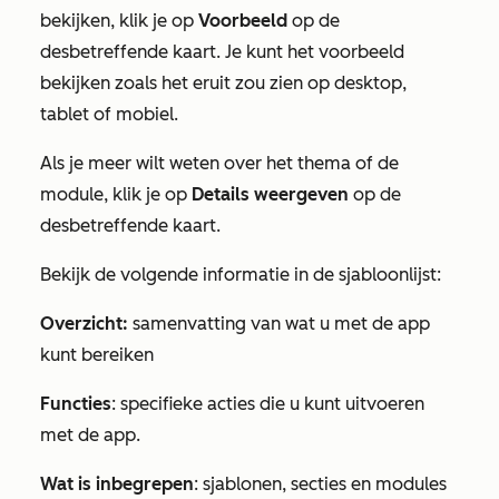
bekijken, klik je op
Voorbeeld
op de
desbetreffende kaart. Je kunt het voorbeeld
bekijken zoals het eruit zou zien op desktop,
tablet of mobiel.
Als je meer wilt weten over het thema of de
module, klik je op
Details weergeven
op de
desbetreffende kaart.
Bekijk de volgende informatie in de sjabloonlijst:
Overzicht:
samenvatting van wat u met de app
kunt bereiken
Functies
: specifieke acties die u kunt uitvoeren
met de app.
Wat is inbegrepen
: sjablonen, secties en modules