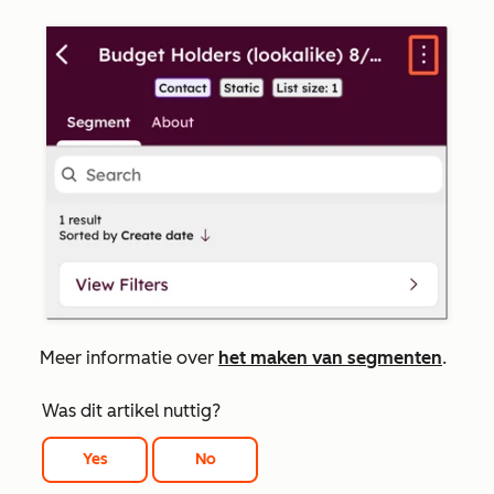
Meer informatie over
het maken van segmenten
.
Was dit artikel nuttig?
Yes
No