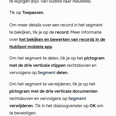
te wijzigen (bijv. van oudste naar nieuwste).
Tik op
Toepassen
.
Om meer details over een record in het segment
te bekijken, tik je op de
record
. Meer informatie
over
het bekijken en bewerken van records in de
HubSpot mobiele app
.
Om het segment te delen, tik je op het
pictogram
met de drie verticale stippen
rechtsboven en
vervolgens op
Segment
delen
.
Om het segment te verwijderen, tik je op het
pictogram met de drie verticale documenten
rechtsboven en vervolgens op
Segment
verwijderen
. Tik in het dialoogvenster op
OK
om
te bevestigen.