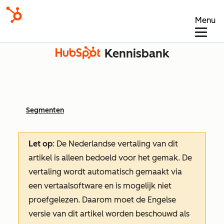
Menu
Kennisbank
Segmenten
Let op
: De Nederlandse vertaling van dit
artikel is alleen bedoeld voor het gemak.
De
vertaling wordt automatisch gemaakt via
een vertaalsoftware en is mogelijk niet
proefgelezen. Daarom moet de Engelse
versie van dit artikel worden beschouwd als