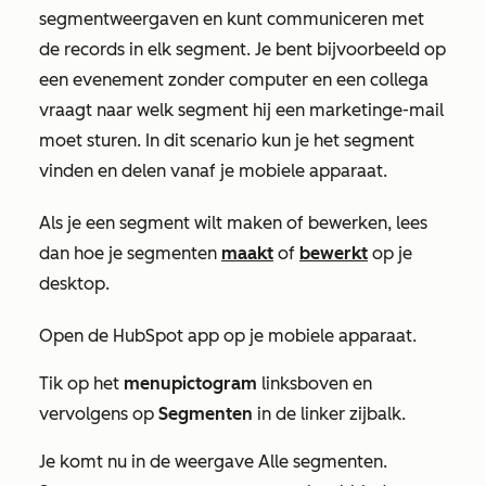
segmentweergaven en kunt communiceren met
de records in elk segment. Je bent bijvoorbeeld op
een evenement zonder computer en een collega
vraagt naar welk segment hij een marketinge-mail
moet sturen. In dit scenario kun je het segment
vinden en delen vanaf je mobiele apparaat.
Als je een segment wilt maken of bewerken, lees
dan hoe je segmenten
maakt
of
bewerkt
op je
desktop.
Open de HubSpot app op je mobiele apparaat.
Tik op het
menupictogram
linksboven en
vervolgens op
Segmenten
in de linker zijbalk.
Je komt nu in de weergave
Alle segmenten
.