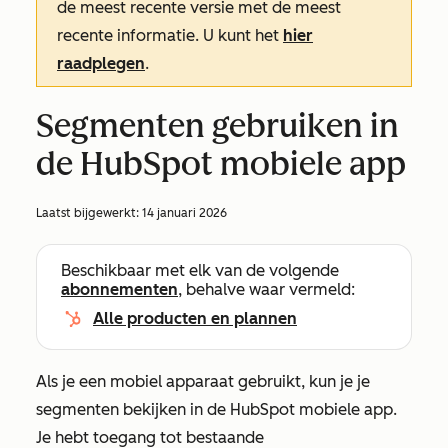
de meest recente versie met de meest
recente informatie. U kunt het
hier
raadplegen
.
Segmenten gebruiken in
de HubSpot mobiele app
Laatst bijgewerkt:
14 januari 2026
Beschikbaar met elk van de volgende
abonnementen
, behalve waar vermeld:
Alle producten en plannen
Als je een mobiel apparaat gebruikt, kun je je
segmenten bekijken in de HubSpot mobiele app.
Je hebt toegang tot bestaande