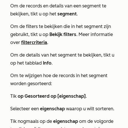
Om de records en details van een segment te
bekijken, tikt u op het
segment
.
Om de filters te bekijken die in het segment zijn
gebruikt, tikt u op
Bekijk filters
. Meer informatie
over
filtercriteria
.
Om de details van het segment te bekijken, tikt u
op het tabblad
Info
.
Om te wijzigen hoe de records in het segment
worden gesorteerd:
Tik
op Gesorteerd op [eigenschap]
.
Selecteer een
eigenschap
waarop u wilt sorteren.
Tik nogmaals op de
eigenschap
om de volgorde