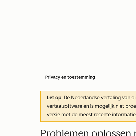
Privacy en toestemming
Let op
: De Nederlandse vertaling van di
vertaalsoftware en is mogelijk niet pr
versie met de meest recente informatie
Problemen oplossen 