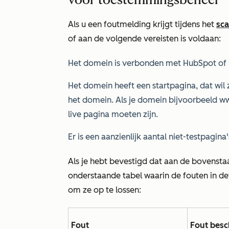
Als u een foutmelding krijgt tijdens het
sc
of aan de volgende vereisten is voldaan:
Het domein is verbonden met HubSpot of
Het domein heeft een startpagina, dat wil 
het domein. Als je domein bijvoorbeeld
ww
live pagina moeten zijn.
Er is een aanzienlijk aantal niet-testpagin
Als je hebt bevestigd dat aan de bovenstaa
onderstaande tabel waarin de fouten in de
om ze op te lossen:
Fout
Fout besc