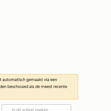
dt automatisch gemaakt via een
orden beschouwd als de meest recente