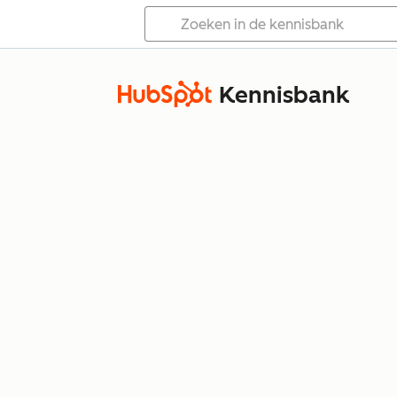
Kennisbank