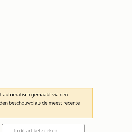
dt automatisch gemaakt via een
orden beschouwd als de meest recente