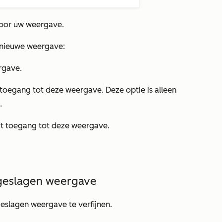
oor uw weergave.
 nieuwe weergave:
ergave.
t toegang tot deze weergave. Deze optie is alleen
.
eft toegang tot deze weergave.
pgeslagen weergave
eslagen weergave te verfijnen.