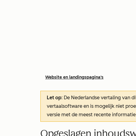
Website en landingspagina's
Let op
: De Nederlandse vertaling van di
vertaalsoftware en is mogelijk niet pr
versie met de meest recente informatie
Opgeslagen inhouds