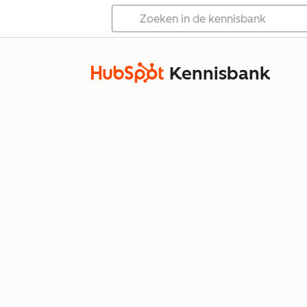
Kennisbank