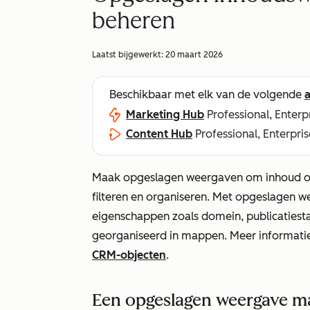
beheren
Laatst bijgewerkt:
20 maart 2026
Beschikbaar met elk van de volgende
Marketing Hub
Professional, Enterp
Content Hub
Professional, Enterpris
Maak opgeslagen weergaven om inhoud op 
filteren en organiseren. Met opgeslagen
eigenschappen zoals domein, publicaties
georganiseerd in mappen. Meer informati
CRM-objecten
.
Een opgeslagen weergave 