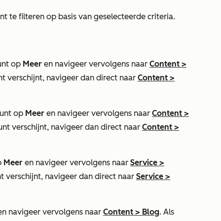
e filteren op basis van geselecteerde criteria.
ount op
Meer
en navigeer vervolgens naar
Content
>
nt verschijnt, navigeer dan direct naar
Content
>
ount op
Meer
en navigeer vervolgens naar
Content
>
unt verschijnt, navigeer dan direct naar
Content
>
p
Meer
en navigeer vervolgens naar
Service
>
nt verschijnt, navigeer dan direct naar
Service
>
n navigeer vervolgens naar
Content
>
Blog
. Als