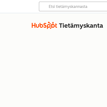
Tietämyskanta