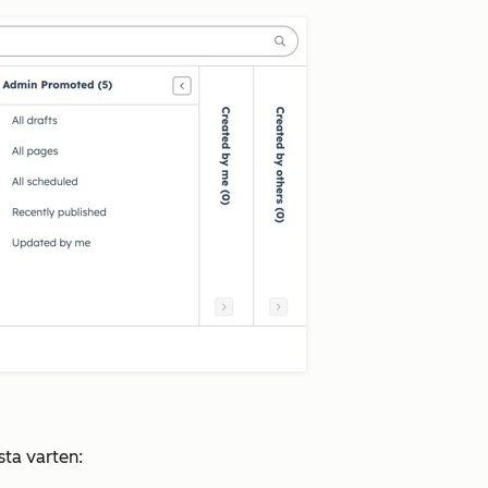
ta varten: