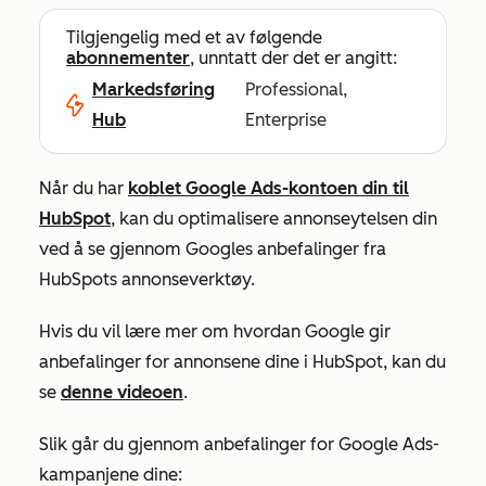
Tilgjengelig med et av følgende
abonnementer
, unntatt der det er angitt:
Markedsføring
Professional,
Hub
Enterprise
Når du har
koblet Google Ads-kontoen din til
HubSpot
, kan du optimalisere annonseytelsen din
ved å se gjennom Googles anbefalinger fra
HubSpots annonseverktøy.
Hvis du vil lære mer om hvordan Google gir
anbefalinger for annonsene dine i HubSpot, kan du
se
denne videoen
.
Slik går du gjennom anbefalinger for Google Ads-
kampanjene dine: