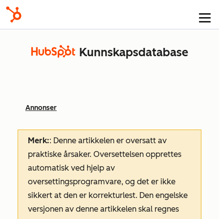
Kunnskapsdatabase
Annonser
Merk:
: Denne artikkelen er oversatt av
praktiske årsaker. Oversettelsen opprettes
automatisk ved hjelp av
oversettingsprogramvare, og det er ikke
sikkert at den er korrekturlest. Den engelske
versjonen av denne artikkelen skal regnes