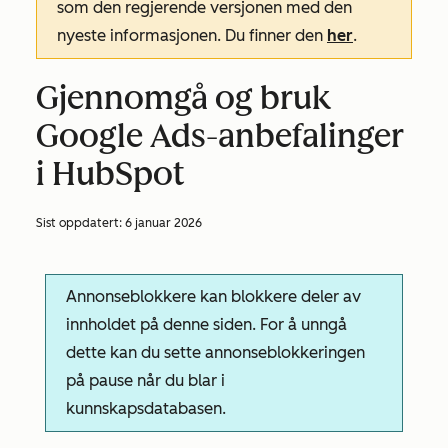
som den regjerende versjonen med den
nyeste informasjonen. Du finner den
her
.
Gjennomgå og bruk
Google Ads-anbefalinger
i HubSpot
Sist oppdatert:
6 januar 2026
Annonseblokkere kan blokkere deler av
innholdet på denne siden. For å unngå
dette kan du sette annonseblokkeringen
på pause når du blar i
kunnskapsdatabasen.