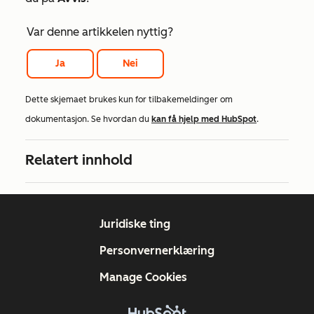
Var denne artikkelen nyttig?
Ja
Nei
Dette skjemaet brukes kun for tilbakemeldinger om
dokumentasjon. Se hvordan du
kan få hjelp med HubSpot
.
Relatert innhold
Juridiske ting
Personvernerklæring
Manage Cookies