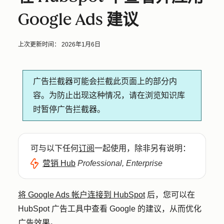
Google Ads 建议
上次更新时间：
2026年1月6日
广告拦截器可能会拦截此页面上的部分内
容。为防止出现这种情况，请在浏览知识库
时暂停广告拦截器。
可与以下任何
订阅
一起使用，除非另有说明：
营销 Hub
Professional, Enterprise
将 Google Ads 帐户连接到 HubSpot
后，您可以在
HubSpot 广告工具中查看 Google 的建议，从而优化
广告效果。