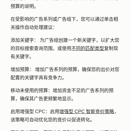
预算的说明。
在受影响的广告系列或广告组下，您可以通过单击相
关操作自动处理建议：
添加关键字：
为广告组创建一个新关键字，以扩大您
的目标搜索查询范围，或使用
不同的匹配类型
复制现
有关键字。
增加预算： 增加
广告系列的预算，确保您的出价对您
配置的关键字具有竞争力。
移动未使用的预算：
增加资金不足的广告系列的预
算，确保其广告更频繁地显示。
启用增强型 CPC：
启用
增强型 CPC 智能竞价策略
，
该策略可自动优化您的竞价以促进转化。