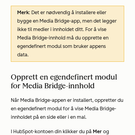
Merk
: Det er nødvendig å installere eller
bygge en Media Bridge-app, men det legger
ikke til medier i innholdet ditt. For å vise
Media Bridge-innhold må du opprette en
egendefinert modul som bruker appens
data.
Opprett en egendefinert modul
for Media Bridge-innhold
Når Media Bridge-appen er installert, oppretter du
en egendefinert modul for å vise Media Bridge-
innholdet på en side eller i en mal.
I HubSpot-kontoen din klikker du på
Mer
og