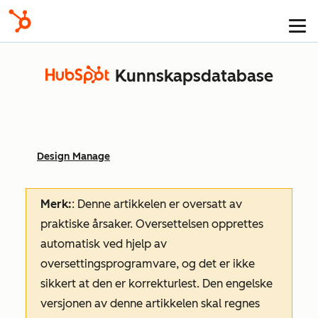
Kunnskapsdatabase
Design Manage
Merk:
: Denne artikkelen er oversatt av
praktiske årsaker. Oversettelsen opprettes
automatisk ved hjelp av
oversettingsprogramvare, og det er ikke
sikkert at den er korrekturlest. Den engelske
versjonen av denne artikkelen skal regnes