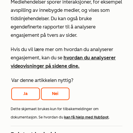
Mediehendelser sporer interaksjoner, for eksempel
avspilling av innebygde medier, og vises som
tidslinjehendelser. Du kan også bruke
egendefinerte rapporter til å analysere
engasjement på tvers av sider.
Hvis du vil lære mer om hvordan du analyserer
engasjement, kan du se
hvordan du analyserer
videovisninger på sidene dine.
Var denne artikkelen nyttig?
Ja
Nei
Dette skjemaet brukes kun for tilbakemeldinger om
dokumentasjon. Se hvordan du
kan få hjelp med HubSpot
.