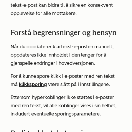
tekst-e-post kan bidra til å sikre en konsekvent
opplevelse for alle mottakere.
Forstå begrensninger og hensyn
Når du oppdaterer klartekst-e-posten manuelt,
oppdateres ikke innholdet i den lenger for å
gjenspeile endringer i hovedversjonen.
For å kunne spore klikk i e-poster med ren tekst
må
klikksporing
være slått på i innstillingene.
Ettersom hyperkoblinger ikke støttes i e-poster
med ren tekst, vil alle koblinger vises i sin helhet,
inkludert eventuelle sporingsparametere.