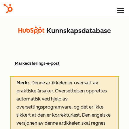
Kunnskapsdatabase
Markedsførings-e-post
Merk:
: Denne artikkelen er oversatt av
praktiske årsaker. Oversettelsen opprettes
automatisk ved hjelp av
oversettingsprogramvare, og det er ikke
sikkert at den er korrekturlest. Den engelske
versjonen av denne artikkelen skal regnes