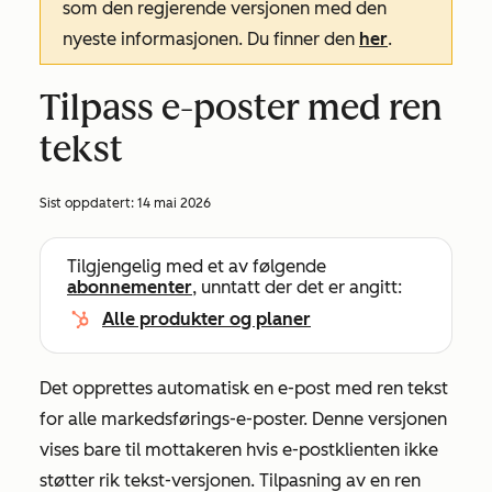
som den regjerende versjonen med den
nyeste informasjonen. Du finner den
her
.
Tilpass e-poster med ren
tekst
Sist oppdatert:
14 mai 2026
Tilgjengelig med et av følgende
abonnementer
, unntatt der det er angitt:
Alle produkter og planer
Det opprettes automatisk en e-post med ren tekst
for alle markedsførings-e-poster. Denne versjonen
vises bare til mottakeren hvis e-postklienten ikke
støtter rik tekst-versjonen. Tilpasning av en ren