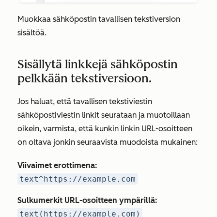
Muokkaa sähköpostin tavallisen tekstiversion
sisältöä.
Sisällytä linkkejä sähköpostin
pelkkään tekstiversioon.
Jos haluat, että tavallisen tekstiviestin
sähköpostiviestin linkit seurataan ja muotoillaan
oikein, varmista, että kunkin linkin URL-osoitteen
on oltava jonkin seuraavista muodoista mukainen:
Viivaimet erottimena:
text^https://example.com
Sulkumerkit URL-osoitteen ympärillä:
text(https://example.com)