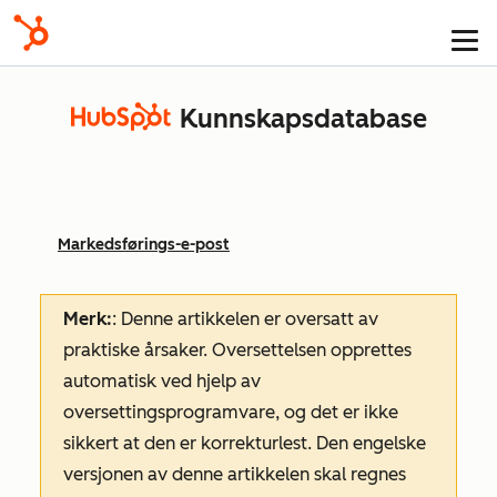
Kunnskapsdatabase
Markedsførings-e-post
Merk:
: Denne artikkelen er oversatt av
praktiske årsaker. Oversettelsen opprettes
automatisk ved hjelp av
oversettingsprogramvare, og det er ikke
sikkert at den er korrekturlest. Den engelske
versjonen av denne artikkelen skal regnes