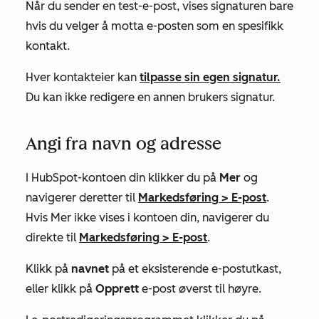
Når du sender en test-e-post, vises signaturen bare
hvis du velger å motta e-posten som en spesifikk
kontakt.
Hver kontakteier kan
tilpasse sin egen signatur.
Du kan ikke redigere en annen brukers signatur.
Angi fra navn og adresse
I HubSpot-kontoen din klikker du på
Mer
og
navigerer deretter til
Markedsføring
>
E-post
.
Hvis
Mer
ikke vises i kontoen din, navigerer du
direkte til
Markedsføring
>
E-post
.
Klikk på
navnet
på et eksisterende e-postutkast,
eller klikk på
Opprett
e-post øverst til høyre.