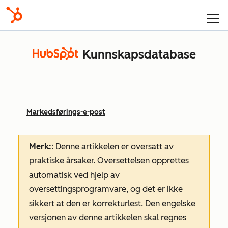
Kunnskapsdatabase
Markedsførings-e-post
Merk:
: Denne artikkelen er oversatt av
praktiske årsaker. Oversettelsen opprettes
automatisk ved hjelp av
oversettingsprogramvare, og det er ikke
sikkert at den er korrekturlest. Den engelske
versjonen av denne artikkelen skal regnes