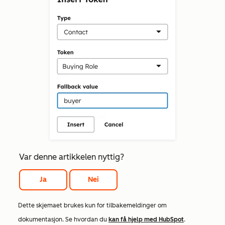
Var denne artikkelen nyttig?
Ja
Nei
Dette skjemaet brukes kun for tilbakemeldinger om
dokumentasjon. Se hvordan du
kan få hjelp med HubSpot
.