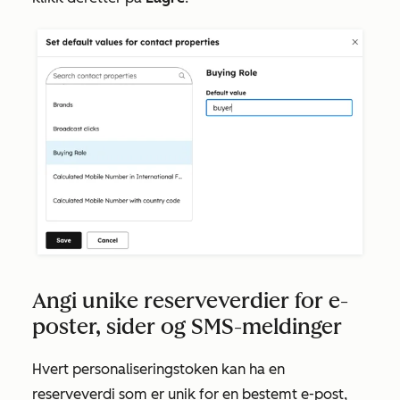
Angi unike reserveverdier for e-
poster, sider og SMS-meldinger
Hvert personaliseringstoken kan ha en
reserveverdi som er unik for en bestemt e-post,