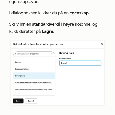
egenskapstype.
I dialogboksen klikker du på en
egenskap
.
Skriv inn en
standardverdi
i høyre kolonne, og
klikk deretter på
Lagre
.