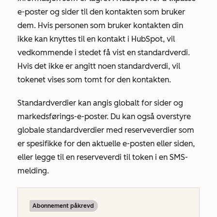
e-poster og sider til den kontakten som bruker
dem. Hvis personen som bruker kontakten din
ikke kan knyttes til en kontakt i HubSpot, vil
vedkommende i stedet få vist en standardverdi.
Hvis det ikke er angitt noen standardverdi, vil
tokenet vises som tomt for den kontakten.
Standardverdier kan angis globalt for sider og
markedsførings-e-poster. Du kan også overstyre
globale standardverdier med reserveverdier som
er spesifikke for den aktuelle e-posten eller siden,
eller legge til en reserveverdi til token i en SMS-
melding.
Abonnement påkrevd