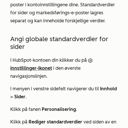
poster i kontoinnstillingene dine. Standardverdier
for sider og markedsførings-e-poster lagres
separat og kan inneholde forskjellige verdier.
Angi globale standardverdier for
sider
I HubSpot-kontoen din klikker du på
innstillinger-ikonet
i den øverste
navigasjonslinjen.
I menyen i venstre sidefelt navigerer du til
Innhold
>
Sider
.
Klikk på fanen
Personalisering
.
Klikk på
Rediger standardverdier
ved siden av en