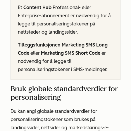
Et
Content Hub
Professional- eller
Enterprise-abonnement
er nødvendig for å
legge til personaliseringstokener på
nettsteder og landingssider.
Tilleggsfunksjonen
Marketing SMS Long
Code
eller
Marketing SMS Short Code
er
nødvendig for å legge til
personaliseringstokener i SMS-meldinger.
Bruk globale standardverdier for
personalisering
Du kan angi globale standardverdier for
personaliseringstokener som brukes på
landingssider, nettsider og markedsførings-e-