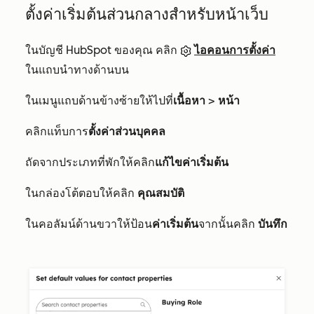
ตั้งค่าเริ่มต้นส่วนกลางสำหรับหน้าเว็บ
ในบัญชี HubSpot ของคุณ คลิก
ไอคอนการตั้งค่า
ในแถบนำทางด้านบน
ในเมนูแถบด้านข้างซ้ายให้ไปที่
เนื้อหา
>
หน้า
คลิกแท็บการ
ตั้งค่าส่วนบุคคล
ถัดจากประเภทที่พักให้คลิก
แก้ไขค่าเริ่มต้น
ในกล่องโต้ตอบให้คลิก
คุณสมบัติ
ในคอลัมน์ด้านขวาให้ป้อน
ค่าเริ่มต้น
จากนั้นคลิก
บันทึก