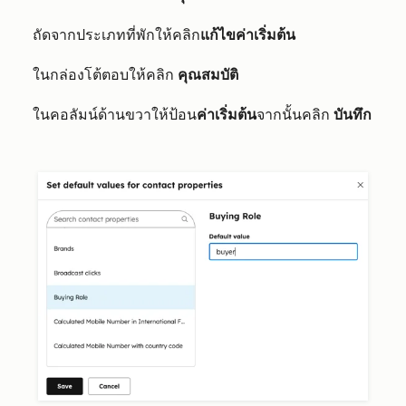
ถัดจากประเภทที่พักให้คลิก
แก้ไขค่าเริ่มต้น
ในกล่องโต้ตอบให้คลิก
คุณสมบัติ
ในคอลัมน์ด้านขวาให้ป้อน
ค่าเริ่มต้น
จากนั้นคลิก
บันทึก