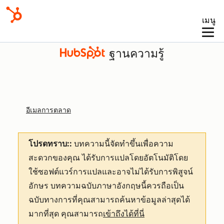
เมนู
ฐานความรู้
อีเมลการตลาด
โปรดทราบ::
บทความนี้จัดทำขึ้นเพื่อความ
สะดวกของคุณ
ได้รับการแปลโดยอัตโนมัติโดย
ใช้ซอฟต์แวร์การแปลและอาจไม่ได้รับการพิสูจน์
อักษร บทความฉบับภาษาอังกฤษนี้ควรถือเป็น
ฉบับทางการที่คุณสามารถค้นหาข้อมูลล่าสุดได้
มากที่สุด คุณสามารถ
เข้าถึงได้ที่นี่