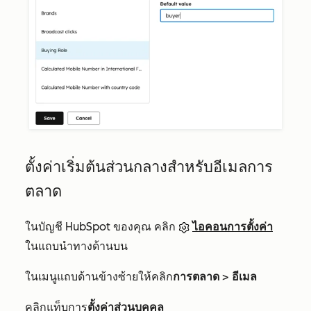
ตั้งค่าเริ่มต้นส่วนกลางสำหรับอีเมลการ
ตลาด
ในบัญชี HubSpot ของคุณ คลิก
ไอคอนการตั้งค่า
ในแถบนำทางด้านบน
ในเมนูแถบด้านข้างซ้ายให้คลิก
การตลาด
>
อีเมล
คลิกแท็บการ
ตั้งค่าส่วนบุคคล