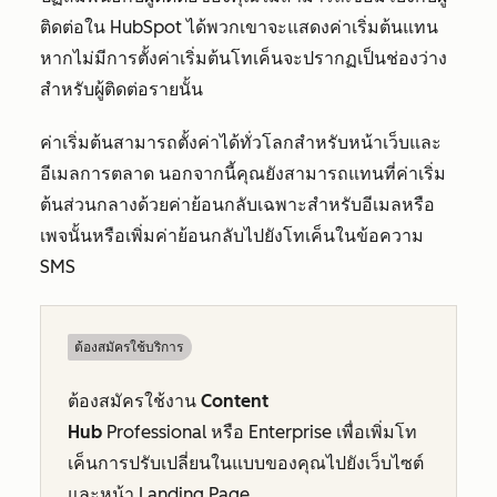
ติดต่อใน HubSpot ได้พวกเขาจะแสดงค่าเริ่มต้นแทน
หากไม่มีการตั้งค่าเริ่มต้นโทเค็นจะปรากฏเป็นช่องว่าง
สำหรับผู้ติดต่อรายนั้น
ค่าเริ่มต้นสามารถตั้งค่าได้ทั่วโลกสำหรับหน้าเว็บและ
อีเมลการตลาด นอกจากนี้คุณยังสามารถแทนที่ค่าเริ่ม
ต้นส่วนกลางด้วยค่าย้อนกลับเฉพาะสำหรับอีเมลหรือ
เพจนั้นหรือเพิ่มค่าย้อนกลับไปยังโทเค็นในข้อความ
SMS
ต้องสมัครใช้บริการ
ต้องสมัครใช้งาน
Content
Hub
Professional
หรือ
Enterprise
เพื่อเพิ่มโท
เค็นการปรับเปลี่ยนในแบบของคุณไปยังเว็บไซต์
และหน้า Landing Page