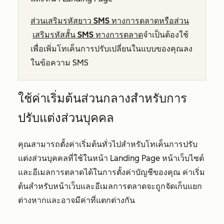
ส่วนเสริมรหัสยาว SMS ทางการตลาดหรือส่วน
เสริมรหัสสั้น SMS ทางการตลาด
จำเป็นต้องใช้
เพื่อเพิ่มโทเค็นการปรับเปลี่ยนในแบบของคุณลง
ในข้อความ SMS
ใช้ค่าเริ่มต้นส่วนกลางสำหรับการ
ปรับแต่งส่วนบุคคล
คุณสามารถตั้งค่าเริ่มต้นทั่วไปสำหรับโทเค็นการปรับ
แต่งส่วนบุคคลที่ใช้ในหน้า Landing Page หน้าเว็บไซต์
และอีเมลการตลาดได้ในการตั้งค่าบัญชีของคุณ ค่าเริ่ม
ต้นสำหรับหน้าเว็บและอีเมลการตลาดจะถูกจัดเก็บแยก
ต่างหากและอาจมีค่าที่แตกต่างกัน