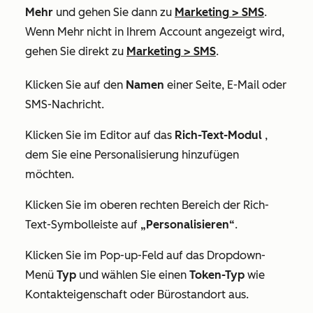
Mehr
und gehen Sie dann zu
Marketing
>
SMS
.
Wenn
Mehr
nicht in Ihrem Account angezeigt wird,
gehen Sie direkt zu
Marketing
>
SMS
.
Klicken Sie auf den
Namen
einer Seite, E-Mail oder
SMS-Nachricht.
Klicken Sie im Editor auf das
Rich-Text-Modul
,
dem Sie eine Personalisierung hinzufügen
möchten.
Klicken Sie im oberen rechten Bereich der Rich-
Text-Symbolleiste auf
„Personalisieren“
.
Klicken Sie im Pop-up-Feld auf das Dropdown-
Menü
Typ
und wählen Sie einen
Token-Typ
wie
Kontakteigenschaft oder Bürostandort aus.