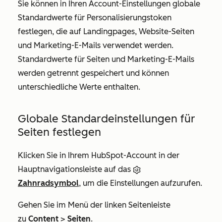
Sie können in Ihren Account-Einstellungen globale
Standardwerte für Personalisierungstoken
festlegen, die auf Landingpages, Website-Seiten
und Marketing-E-Mails verwendet werden.
Standardwerte für Seiten und Marketing-E-Mails
werden getrennt gespeichert und können
unterschiedliche Werte enthalten.
Globale Standardeinstellungen für
Seiten festlegen
Klicken Sie in Ihrem HubSpot-Account in der
Hauptnavigationsleiste auf das
Zahnradsymbol
, um die Einstellungen aufzurufen.
Gehen Sie im Menü der linken Seitenleiste
zu
Content
>
Seiten
.