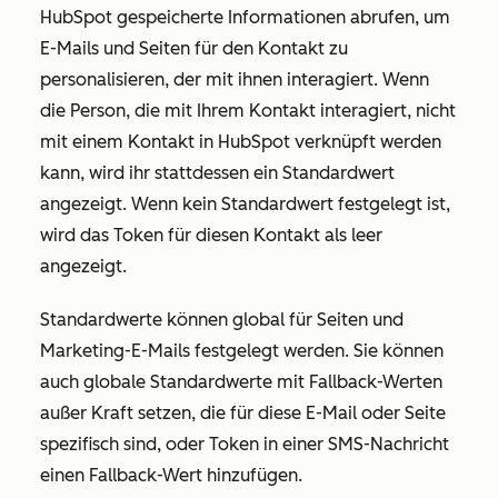
HubSpot gespeicherte Informationen abrufen, um
E-Mails und Seiten für den Kontakt zu
personalisieren, der mit ihnen interagiert. Wenn
die Person, die mit Ihrem Kontakt interagiert, nicht
mit einem Kontakt in HubSpot verknüpft werden
kann, wird ihr stattdessen ein Standardwert
angezeigt. Wenn kein Standardwert festgelegt ist,
wird das Token für diesen Kontakt als leer
angezeigt.
Standardwerte können global für Seiten und
Marketing-E-Mails festgelegt werden. Sie können
auch globale Standardwerte mit Fallback-Werten
außer Kraft setzen, die für diese E-Mail oder Seite
spezifisch sind, oder Token in einer SMS-Nachricht
einen Fallback-Wert hinzufügen.