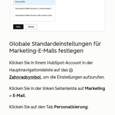
Globale Standardeinstellungen für
Marketing-E-Mails festlegen
Klicken Sie in Ihrem HubSpot-Account in der
Hauptnavigationsleiste auf das
Zahnradsymbol
, um die Einstellungen aufzurufen.
Klicken Sie in der linken Seitenleiste auf
Marketing
>
E-Mail
.
Klicken Sie auf den Tab
Personalisierung
.