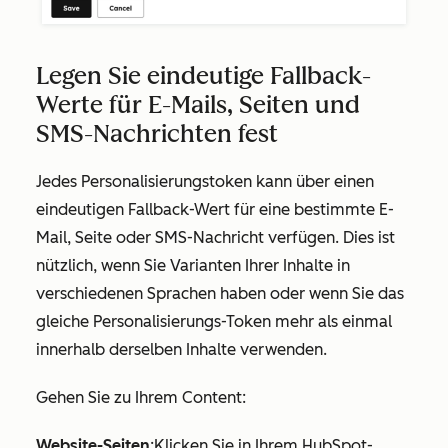
Legen Sie eindeutige Fallback-
Werte für E-Mails, Seiten und
SMS-Nachrichten fest
Jedes Personalisierungstoken kann über einen
eindeutigen Fallback-Wert für eine bestimmte E-
Mail, Seite oder SMS-Nachricht verfügen. Dies ist
nützlich, wenn Sie Varianten Ihrer Inhalte in
verschiedenen Sprachen haben oder wenn Sie das
gleiche Personalisierungs-Token mehr als einmal
innerhalb derselben Inhalte verwenden.
Gehen Sie zu Ihrem Content:
Website-Seiten
:Klicken Sie in Ihrem HubSpot-