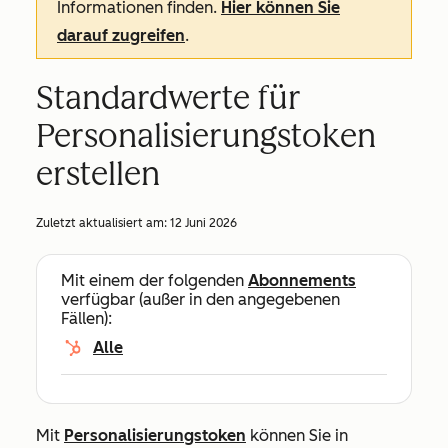
Informationen finden.
Hier können Sie
darauf zugreifen
.
Standardwerte für
Personalisierungstoken
erstellen
Zuletzt aktualisiert am:
12 Juni 2026
Mit einem der folgenden
Abonnements
verfügbar (außer in den angegebenen
Fällen):
Alle
Mit
Personalisierungstoken
können Sie in