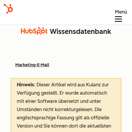
Menü
Wissensdatenbank
Marketing-E-Mail
Hinweis
: Dieser Artikel wird aus Kulanz zur
Verfügung gestellt.
Er wurde automatisch
mit einer Software übersetzt und unter
Umständen nicht korrekturgelesen. Die
englischsprachige Fassung gilt als offizielle
Version und Sie können dort die aktuellsten