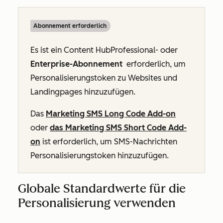
Abonnement erforderlich
Es ist ein Content
HubProfessional
- oder
Enterprise-Abonnement
erforderlich, um
Personalisierungstoken zu Websites und
Landingpages hinzuzufügen.
Das
Marketing SMS Long Code Add-on
oder
das Marketing SMS Short Code Add-
on
ist erforderlich, um SMS-Nachrichten
Personalisierungstoken hinzuzufügen.
Globale Standardwerte für die
Personalisierung verwenden