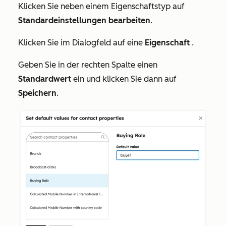
Klicken Sie neben einem Eigenschaftstyp auf
Standardeinstellungen bearbeiten
.
Klicken Sie im Dialogfeld auf eine
Eigenschaft
.
Geben Sie in der rechten Spalte einen
Standardwert
ein und klicken Sie dann auf
Speichern
.