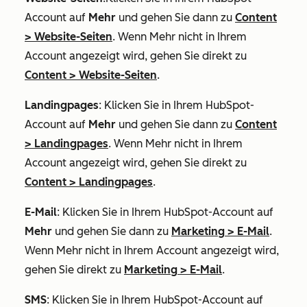
Account auf
Mehr
und gehen Sie dann zu
Content
>
Website-Seiten
. Wenn
Mehr
nicht in Ihrem
Account angezeigt wird, gehen Sie direkt zu
Content
>
Website-Seiten
.
Landingpages
: Klicken Sie in Ihrem HubSpot-
Account auf
Mehr
und gehen Sie dann zu
Content
>
Landingpages
. Wenn
Mehr
nicht in Ihrem
Account angezeigt wird, gehen Sie direkt zu
Content
>
Landingpages
.
E-Mail
: Klicken Sie in Ihrem HubSpot-Account auf
Mehr
und gehen Sie dann zu
Marketing
>
E-Mail
.
Wenn
Mehr
nicht in Ihrem Account angezeigt wird,
gehen Sie direkt zu
Marketing
>
E-Mail
.
SMS
: Klicken Sie in Ihrem HubSpot-Account auf