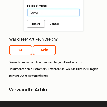
War dieser Artikel hilfreich?
Ja
Nein
Dieses Formular wird nur verwendet, um Feedback zur
Dokumentation zu sammeln. Erfahren Sie,
wie Sie Hilfe bei Fragen
zu HubSpot erhalten können
.
Verwandte Artikel