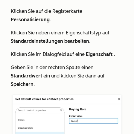
Klicken Sie auf die Registerkarte
Personalisierung
.
Klicken Sie neben einem Eigenschaftstyp auf
Standardeinstellungen bearbeiten
.
Klicken Sie im Dialogfeld auf eine
Eigenschaft
.
Geben Sie in der rechten Spalte einen
Standardwert
ein und klicken Sie dann auf
Speichern
.