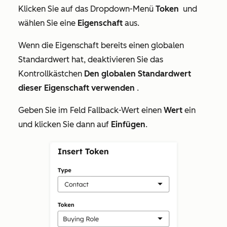
Klicken Sie auf das Dropdown-Menü
Token
und
wählen Sie eine
Eigenschaft
aus.
Wenn die Eigenschaft bereits einen globalen
Standardwert hat, deaktivieren Sie das
Kontrollkästchen
Den globalen Standardwert
dieser Eigenschaft verwenden
.
Geben Sie im Feld
Fallback-Wert
einen
Wert
ein
und klicken Sie dann auf
Einfügen
.