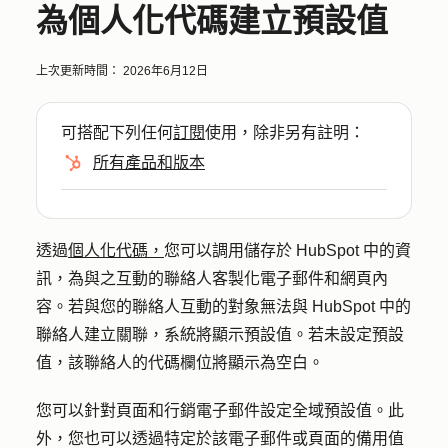
為個人化代碼建立預設值
上次更新時間：
2026年6月12日
可搭配下列任何
訂閱
使用，除非另有註明：
所有產品和版本
透過
個人化代碼，
您可以調用儲存於 HubSpot 中的資
訊，為與之互動的聯絡人客製化電子郵件和網頁內
容。若與您的聯絡人互動的對象無法與 HubSpot 中的
聯絡人建立關聯，系統將顯示預設值。若未設定預設
值，該聯絡人的代碼欄位將顯示為空白。
您可以針對頁面和行銷電子郵件設定全域預設值。此
外，您也可以透過特定於該電子郵件或頁面的備用值