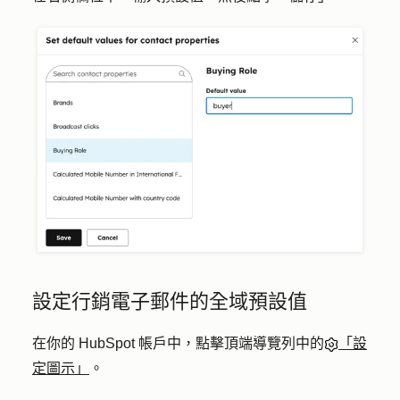
設定行銷電子郵件的全域預設值
在你的 HubSpot 帳戶中，點擊頂端導覽列中的
「設
定圖示」
。