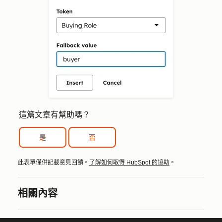
這篇文章有幫助嗎？
是
否
此表單僅供記載意見回饋。
了解如何取得 HubSpot 的協助
。
相關內容