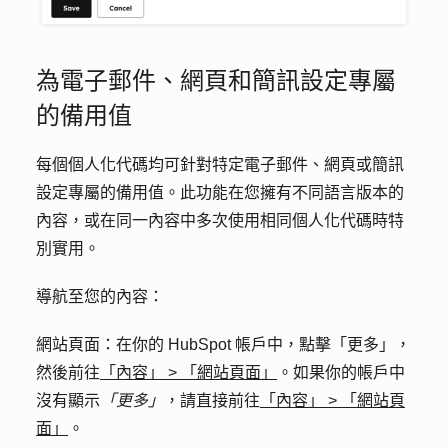
為電子郵件、網頁和簡訊設定專屬
的備用值
每個個人化代碼均可針對特定電子郵件、網頁或簡訊
設定專屬的備用值。此功能在您擁有不同語言版本的
內容，或在同一內容中多次使用相同個人化代碼時特
別實用。
導航至您的內容：
網站頁面
：在你的 HubSpot 帳戶中，點擊
「更多」
，
然後前往
「內容」
>
「網站頁面」
。如果你的帳戶中
沒有顯示
「更多」
，請直接前往
「內容」
>
「網站頁
面」
。