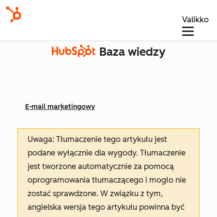
Valikko
Baza wiedzy
E-mail marketingowy
Uwaga: Tłumaczenie tego artykułu jest
podane wyłącznie dla wygody. Tłumaczenie
jest tworzone automatycznie za pomocą
oprogramowania tłumaczącego i mogło nie
zostać sprawdzone. W związku z tym,
angielska wersja tego artykułu powinna być