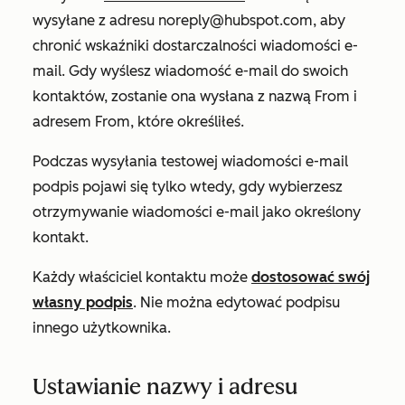
wysyłane z adresu
noreply@hubspot.com,
aby
chronić wskaźniki dostarczalności wiadomości e-
mail. Gdy wyślesz wiadomość e-mail do swoich
kontaktów, zostanie ona wysłana
z nazwą From
i
adresem From
, które określiłeś.
Podczas wysyłania testowej wiadomości e-mail
podpis pojawi się tylko wtedy, gdy wybierzesz
otrzymywanie wiadomości e-mail jako określony
kontakt.
Każdy właściciel kontaktu może
dostosować swój
własny podpis
. Nie można edytować podpisu
innego użytkownika.
Ustawianie nazwy i adresu