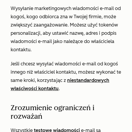
Wysyłanie marketingowych wiadomości e-mail od
kogoś, kogo odbiorca zna w Twojej firmie, może
zwiększyć zaangażowanie. Możesz użyć tokenów
personalizacji, aby ustawić nazwę, adres i podpis
wiadomości e-mail jako należące do właściciela
kontaktu.
Jeśli chcesz wysyłać wiadomości e-mail od kogoś
innego niż właściciel kontaktu, możesz wykonać te
same kroki, korzystając z
niestandardowych
właściwości kontaktu
.
Zrozumienie ograniczeń i
rozważań
Wszystkie
testowe wiadomości
e-mail są