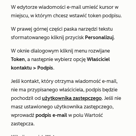
W edytorze wiadomości e-mail umieść kursor w
miejscu, w którym chcesz wstawić token podpisu.
W prawej górnej części paska narzędzi tekstu
sformatowanego kliknij przycisk
Personalizuj
.
W oknie dialogowym kliknij menu rozwijane
Token
, a następnie wybierz opcję
Właściciel
kontaktu > Podpis
.
Jeśli kontakt, który otrzyma wiadomość e-mail,
nie ma przypisanego właściciela, podpis będzie
pochodził od
użytkownika zastępczego
. Jeśli nie
masz ustawionego użytkownika zastępczego,
wprowadź
podpis e-mail
w polu
Wartość
zastępcza
.