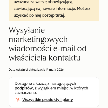
uważana za wersję obowiązującą,
zawierającą najnowsze informacje. Możesz
uzyskać do niej dostęp
tutaj
.
Wysyłanie
marketingowych
wiadomości e-mail od
właściciela kontaktu
Data ostatniej aktualizacji:
14 maja 2026
Dostępne z każdą z następujących
podpisów
, z wyjątkiem miejsc, w których
zaznaczono:
Wszystkie produkty i plany