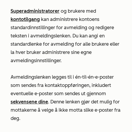
Superadministratorer
og brukere med
kontotilgang
kan administrere kontoens
standardinnstillinger for avmelding og redigere
teksten i avmeldingslenken. Du kan angi en
standardlenke for avmelding for alle brukere eller
la hver bruker administrere sine egne
avmeldingsinnstillinger.
Avmeldingslenken legges til i én-til-én-e-poster
som sendes fra kontaktoppføringen, inkludert
eventuelle e-poster som sendes ut gjennom
sekvensene dine
. Denne lenken gjør det mulig for
mottakerne å velge å ikke motta slike e-poster fra
deg.