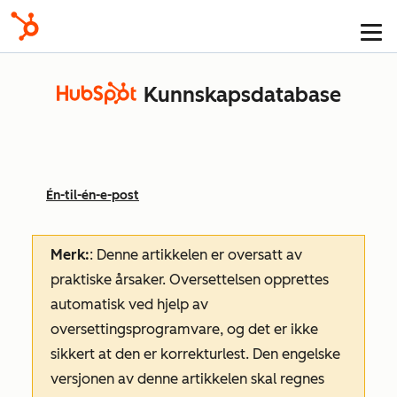
Kunnskapsdatabase
Én-til-én-e-post
Merk:
: Denne artikkelen er oversatt av
praktiske årsaker. Oversettelsen opprettes
automatisk ved hjelp av
oversettingsprogramvare, og det er ikke
sikkert at den er korrekturlest. Den engelske
versjonen av denne artikkelen skal regnes