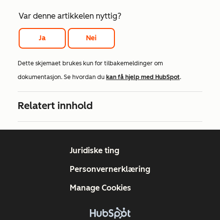
Var denne artikkelen nyttig?
Ja
Nei
Dette skjemaet brukes kun for tilbakemeldinger om
dokumentasjon. Se hvordan du
kan få hjelp med HubSpot
.
Relatert innhold
Juridiske ting
Personvernerklæring
Manage Cookies