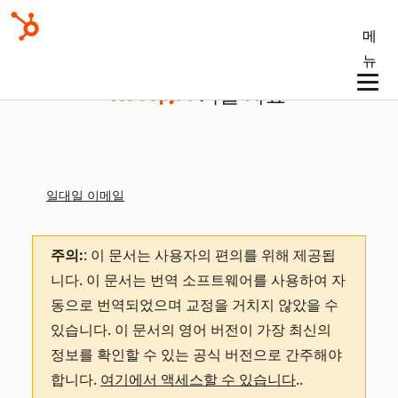
메
뉴
기술 자료
일대일 이메일
주의:
: 이 문서는 사용자의 편의를 위해 제공됩
니다.
이 문서는 번역 소프트웨어를 사용하여 자
동으로 번역되었으며 교정을 거치지 않았을 수
있습니다. 이 문서의 영어 버전이 가장 최신의
정보를 확인할 수 있는 공식 버전으로 간주해야
합니다.
여기에서 액세스할 수 있습니다
.
.