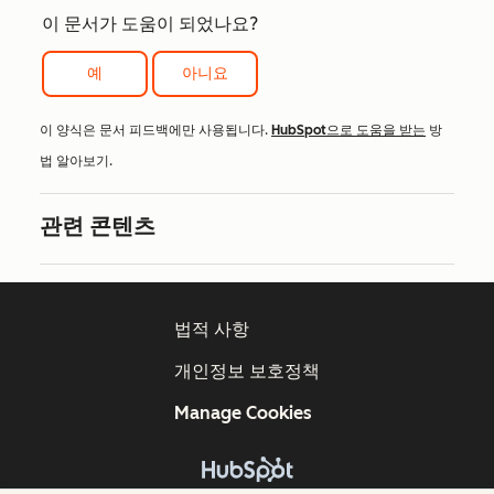
이 문서가 도움이 되었나요?
예
아니요
이 양식은 문서 피드백에만 사용됩니다.
HubSpot으로 도움을 받는
방
법 알아보기.
관련 콘텐츠
법적 사항
개인정보 보호정책
Manage Cookies