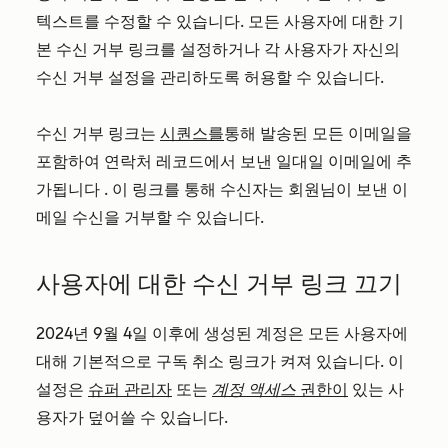
텍스트를 수정할 수 있습니다. 모든 사용자에 대한 기
본 수신 거부 링크를 설정하거나 각 사용자가 자신의
수신 거부 설정을 관리하도록 허용할 수 있습니다.
수신 거부 링크는
시퀀스를
통해 발송된 모든 이메일을
포함하여 연락처 레코드에서 보낸 일대일 이메일에 추
가됩니다
. 이 링크를 통해 수신자는 회원님이 보낸 이
메일 수신을 거부할 수 있습니다.
사용자에 대한 수신 거부 링크 끄기
2024년 9월 4일 이후에 생성된 계정은 모든 사용자에
대해 기본적으로 구독 취소 링크가 켜져 있습니다. 이
설정은
슈퍼 관리자
또는
계정 액세스
권한이
있는 사
용자가 덮어쓸 수 있습니다.