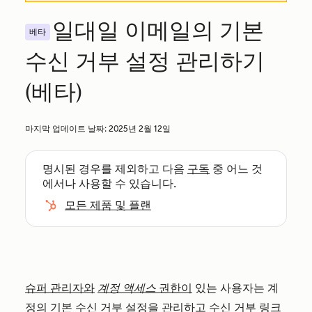
일대일 이메일의 기본
베타
수신 거부 설정 관리하기
(베타)
마지막 업데이트 날짜:
2025년 2월 12일
명시된 경우를 제외하고 다음
구독
중 어느 것
에서나 사용할 수 있습니다.
모든 제품 및 플랜
슈퍼 관리자와
계정 액세스
권한이
있는 사용자는 계
정의 기본 수신 거부 설정을 관리하고 수신 거부 링크