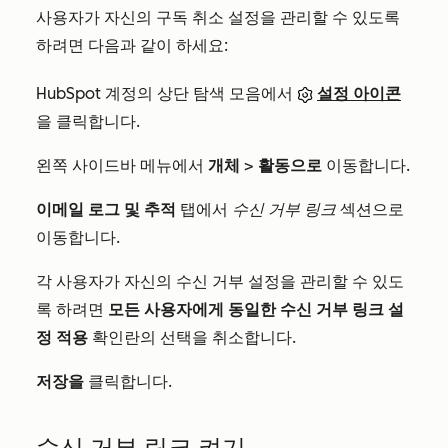
사용자가 자신의 구독 취소 설정을 관리할 수 있도록
하려면 다음과 같이 하세요:
HubSpot 계정의 상단 탐색 모음에서
설정 아이콘
을 클릭합니다.
왼쪽 사이드바 메뉴에서
개체
>
활동으로
이동합니다.
이메일 로그 및 추적
탭에서
수신 거부 링크
섹션으로
이동합니다.
각 사용자가 자신의 수신 거부 설정을 관리할 수 있도
록 하려면
모든 사용자에게 동일한 수신 거부 링크 설
정 적용
확인란의 선택을 취소합니다.
저장을
클릭합니다.
수신 거부 링크 켜기