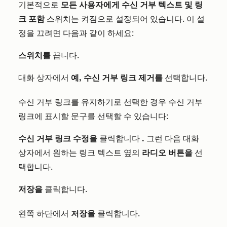
기본적으로
모든 사용자에게 수신 거부 텍스트 및 링
크 포함
스위치는 켜짐으로 설정되어 있습니다. 이 설
정을 끄려면 다음과 같이 하세요:
스위치를
끕니다.
대화 상자에서
예, 수신 거부 링크 제거를
선택합니다.
수신 거부 링크를 유지하기로 선택한 경우 수신 거부
링크에 표시할 문구를 선택할 수 있습니다:
수신 거부 링크 수정을
클릭합니다
.
그런 다음 대화
상자에서 원하는 링크 텍스트 옆의
라디오 버튼을
선
택합니다.
저장을
클릭합니다.
왼쪽 하단에서
저장을
클릭합니다.