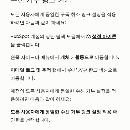
모든 사용자에게 동일한 구독 취소 링크 설정을 적용
하려면 다음과 같이 하세요:
HubSpot 계정의 상단 탐색 모음에서
설정 아이콘
을 클릭합니다.
왼쪽 사이드바 메뉴에서
개체
>
활동으로
이동합니다.
이메일 로그 및 추적
탭에서
수신 거부 링크
섹션으로
이동합니다.
계정의 모든 사용자에게 동일한 수신 거부 설정을 적
용하려면 다음과 같이 하세요:
모든 사용자에게 동일한 수신 거부 링크 설정 적용
확
인란을 선택합니다.