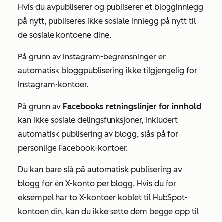
Hvis du avpubliserer og publiserer et blogginnlegg
på nytt, publiseres ikke sosiale innlegg på nytt til
de sosiale kontoene dine.
På grunn av Instagram-begrensninger er
automatisk bloggpublisering ikke tilgjengelig for
Instagram-kontoer.
På grunn av
Facebooks retningslinjer for innhold
kan ikke sosiale delingsfunksjoner, inkludert
automatisk publisering av blogg, slås på for
personlige Facebook-kontoer.
Du kan bare slå på automatisk publisering av
blogg for
én
X-konto
per blogg. Hvis du for
eksempel har to
X-kontoer
koblet til HubSpot-
kontoen din, kan du ikke sette dem begge opp til