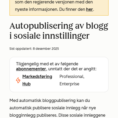
som den regjerende versjonen med den
nyeste informasjonen. Du finner den
her
.
Autopublisering av blogg
i sosiale innstillinger
Sist oppdatert:
8 desember 2025
Tilgjengelig med et av følgende
abonnementer
, unntatt der det er angitt:
Markedsføring
Professional,
Hub
Enterprise
Med automatisk bloggpublisering kan du
automatisk publisere sosiale innlegg når nye
blogginnlegg publiseres.
Disse sosiale innleggene