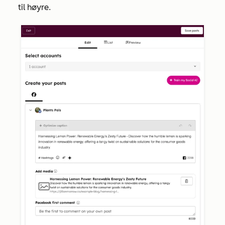
til høyre.