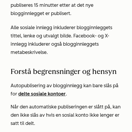
publiseres
15 minutter etter at det nye
blogginnlegget er
publisert
.
Alle sosiale innlegg inkluderer blogginnleggets
tittel, lenke og utvalgt bilde. Facebook- og
X-
innlegg
inkluderer også blogginnleggets
metabeskrivelse.
Forstå begrensninger og hensyn
Autopublisering av blogginnlegg kan bare slås på
for
delte sosiale kontoer
.
Når den automatiske publiseringen er slått på, kan
den ikke slås av hvis en sosial konto ikke lenger er
satt til delt.