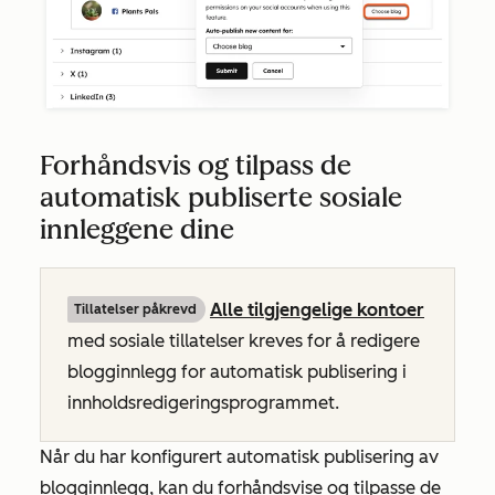
Forhåndsvis og tilpass de
automatisk publiserte sosiale
innleggene dine
Alle tilgjengelige kontoer
Tillatelser påkrevd
med sosiale tillatelser kreves for å redigere
blogginnlegg for automatisk publisering i
innholdsredigeringsprogrammet.
Når du har konfigurert automatisk publisering av
blogginnlegg, kan du forhåndsvise og tilpasse de