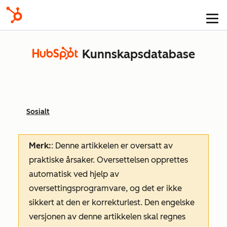
Kunnskapsdatabase
Sosialt
Merk:
: Denne artikkelen er oversatt av
praktiske årsaker. Oversettelsen opprettes
automatisk ved hjelp av
oversettingsprogramvare, og det er ikke
sikkert at den er korrekturlest. Den engelske
versjonen av denne artikkelen skal regnes