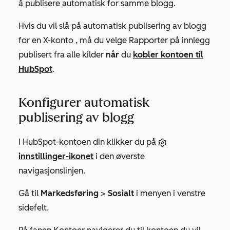
å publisere automatisk for samme blogg.
Hvis du vil slå på automatisk publisering av blogg
for en
X-konto
, må du velge
Rapporter på innlegg
publisert fra alle kilder
når
du
kobler kontoen til
HubSpot
.
Konfigurer automatisk
publisering av blogg
I HubSpot-kontoen din klikker du på
innstillinger-ikonet
i den øverste
navigasjonslinjen.
Gå til
Markedsføring
>
Sosialt
i menyen i venstre
sidefelt.