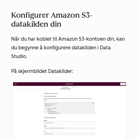
Konfigurer Amazon S3-
datakilden din
Når du har koblet til Amazon S3-kontoen din, kan
du begynne å konfigurere datakilden i Data
Studio.
På skjermbildet
Datakilder
: