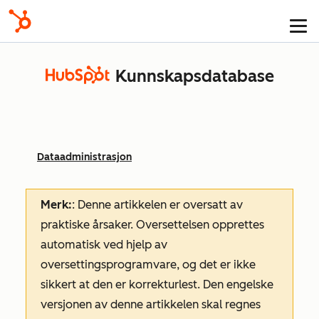
Kunnskapsdatabase
Dataadministrasjon
Merk:
: Denne artikkelen er oversatt av
praktiske årsaker. Oversettelsen opprettes
automatisk ved hjelp av
oversettingsprogramvare, og det er ikke
sikkert at den er korrekturlest. Den engelske
versjonen av denne artikkelen skal regnes