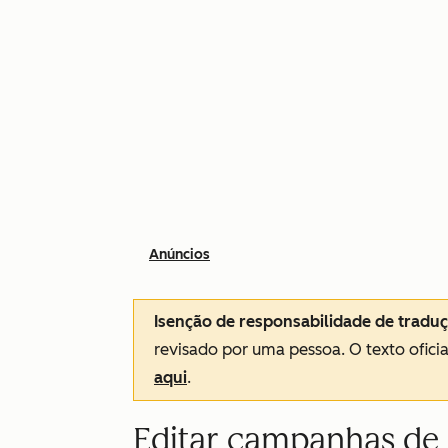
Anúncios
Isenção de responsabilidade de tradu
revisado por uma pessoa.
O texto ofici
aqui
.
Editar campanhas de 