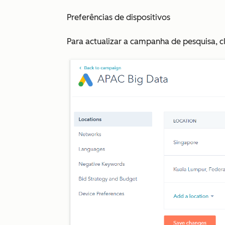
Preferências de dispositivos
Para actualizar a campanha de pesquisa, 