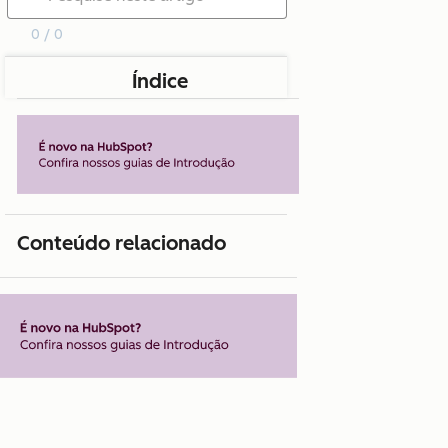
0 / 0
Índice
Conteúdo relacionado