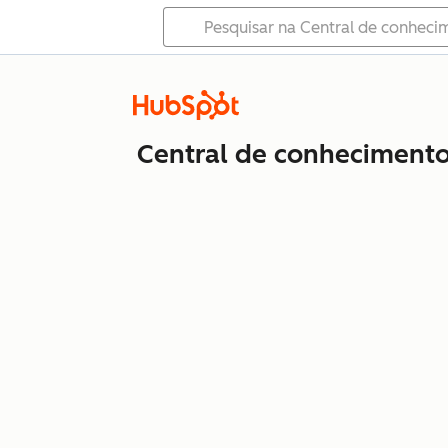
Central de conheciment