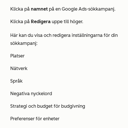
Klicka på
namnet
på en Google Ads-sökkampanj.
Klicka på
Redigera
uppe till höger.
Här kan du visa och redigera inställningarna för din
sökkampanj:
Platser
Nätverk
Språk
Negativa nyckelord
Strategi och budget för budgivning
Preferenser för enheter