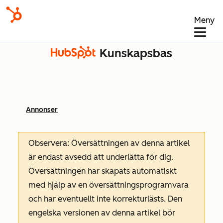
Meny
Kunskapsbas
Annonser
Observera: Översättningen av denna artikel
är endast avsedd att underlätta för dig.
Översättningen har skapats automatiskt
med hjälp av en översättningsprogramvara
och har eventuellt inte korrekturlästs. Den
engelska versionen av denna artikel bör