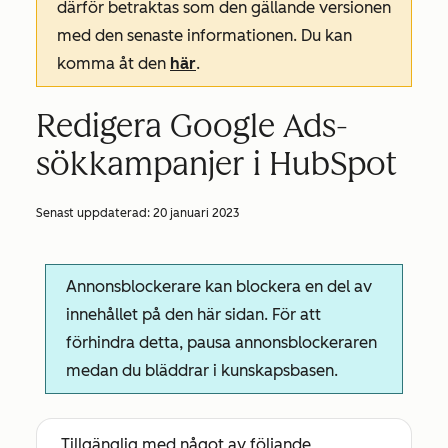
därför betraktas som den gällande versionen
med den senaste informationen. Du kan
komma åt den
här
.
Redigera Google Ads-
sökkampanjer i HubSpot
Senast uppdaterad:
20 januari 2023
Annonsblockerare kan blockera en del av
innehållet på den här sidan. För att
förhindra detta, pausa annonsblockeraren
medan du bläddrar i kunskapsbasen.
Tillgänglig med något av följande