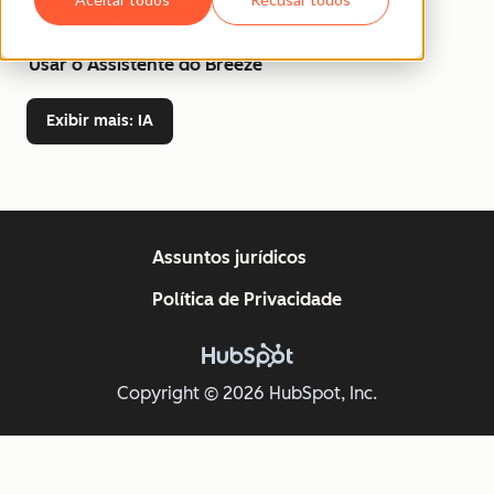
Principais artigos
Usar o Assistente do Breeze
Exibir mais
: IA
Assuntos jurídicos
Política de Privacidade
Copyright © 2026 HubSpot, Inc.