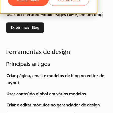
Principais artigos
Usar Accelerated Mobile Pages (AMP) em um blog
Exibir mais
: Blog
Ferramentas de design
Principais artigos
Criar página, email e modelos de blog no editor de
layout
Usar conteúdo global em vários modelos
Criar e editar módulos no gerenciador de design