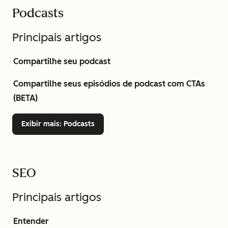
Podcasts
Principais artigos
Compartilhe seu podcast
Compartilhe seus episódios de podcast com CTAs
(BETA)
Exibir mais
: Podcasts
SEO
Principais artigos
Entender