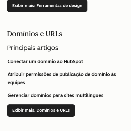
Exibir mais
: Ferramentas de design
Domínios e URLs
Principais artigos
Conectar um domínio ao HubSpot
Atribuir permissões de publicação de domínio às
equipes
Gerenciar domínios para sites multilíngues
Exibir mais
: Domínios e URLs