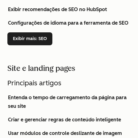
Exibir recomendações de SEO no HubSpot
Configurações de idioma para a ferramenta de SEO
Exibir mais
: SEO
Site e landing pages
Principais artigos
Entenda o tempo de carregamento da página para
seu site
Criar e gerenciar regras de conteúdo inteligente
Usar módulos de controle deslizante de imagem